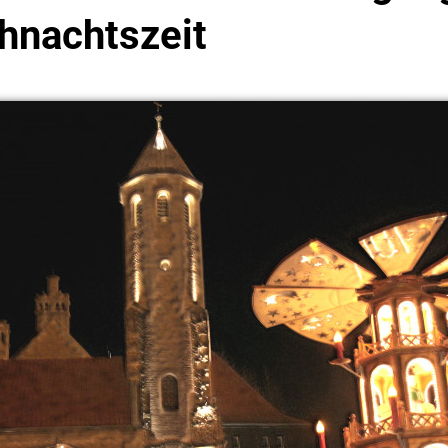
hnachtszeit