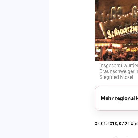
Insgesamt wurden
Braunschweiger In
Siegfried Nickel
Mehr regionalH
04.01.2018, 07:26 Uhr