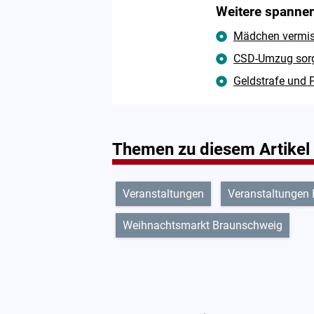
Weitere spannen
Mädchen vermisst
CSD-Umzug sorgt
Geldstrafe und P
Themen zu diesem Artikel
Veranstaltungen
Veranstaltungen
Weihnachtsmarkt Braunschweig