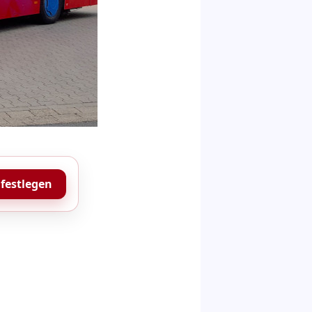
 festlegen