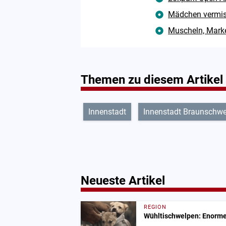
Mädchen vermisst
Muscheln, Marke
Themen zu diesem Artikel
Innenstadt
Innenstadt Braunschwe
Neueste Artikel
REGION
Wühltischwelpen: Enorme