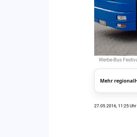
Werbe-Bus Festiva
Mehr regionalH
27.05.2016, 11:25 Uhr