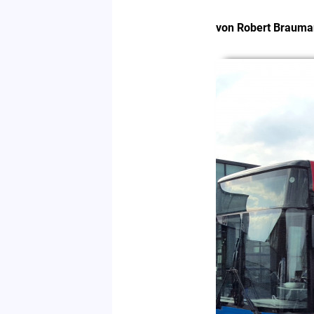
von Robert Braum