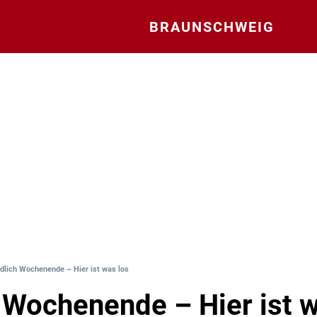
BRAUNSCHWEIG
dlich Wochenende – Hier ist was los
 Wochenende – Hier ist w