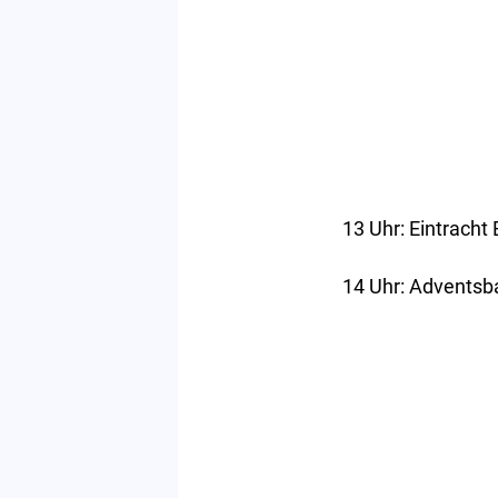
13 Uhr: Eintracht
14 Uhr: Adventsb