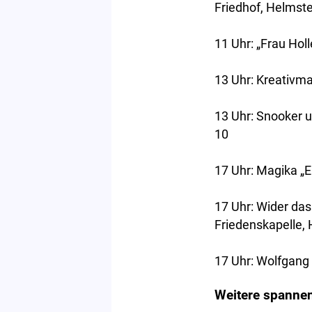
Friedhof, Helmste
11 Uhr: „Frau Holl
13 Uhr: Kreativma
13 Uhr: Snooker u
10
17 Uhr: Magika „E
17 Uhr: Wider das
Friedenskapelle, 
17 Uhr: Wolfgang
Weitere spannen