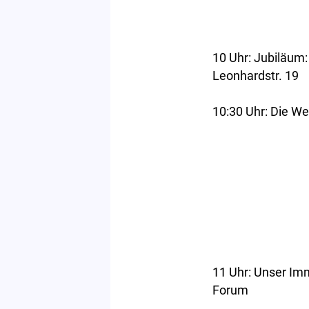
10 Uhr: Jubiläum
Leonhardstr. 19
10:30 Uhr: Die We
11 Uhr: Unser Im
Forum