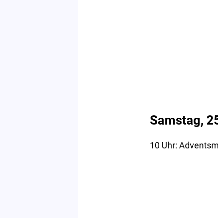
Samstag, 2
10 Uhr: Adventsma