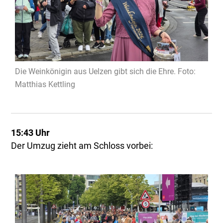
Die Weinkönigin aus Uelzen gibt sich die Ehre. Foto:
Matthias Kettling
15:43 Uhr
Der Umzug zieht am Schloss vorbei: