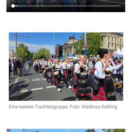
Eine weitere Trachtengruppe. Foto: Matthias Kettling