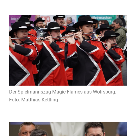
Der Spielmannszug Magic Flames aus Wolfsburg.
Foto: Matthias Kettling