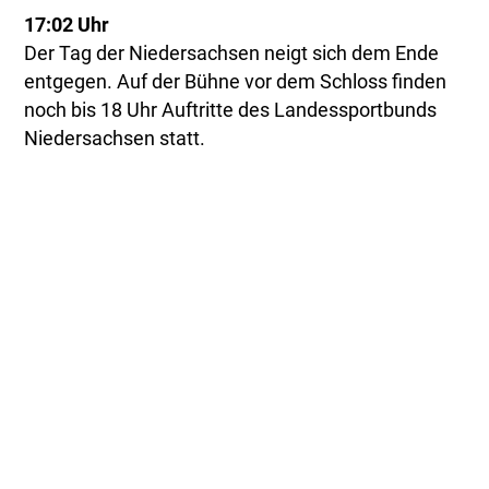
17:02 Uhr
Der Tag der Niedersachsen neigt sich dem Ende
entgegen. Auf der Bühne vor dem Schloss finden
noch bis 18 Uhr Auftritte des Landessportbunds
Niedersachsen statt.