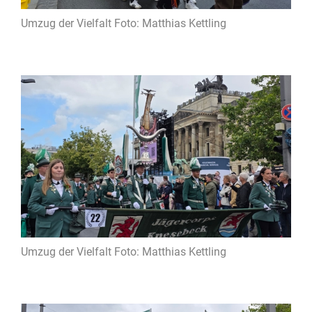
Umzug der Vielfalt Foto: Matthias Kettling
Umzug der Vielfalt Foto: Matthias Kettling