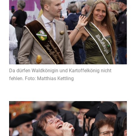
Da dürfen Waldkönigin und Kartoffelkönig nicht
fehlen. Foto: Matthias Kettling