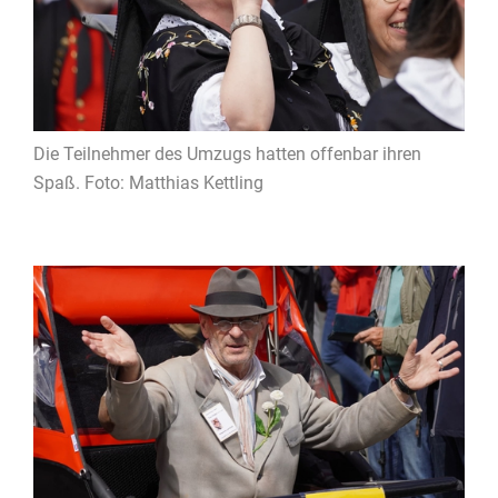
Die Teilnehmer des Umzugs hatten offenbar ihren
Spaß. Foto: Matthias Kettling