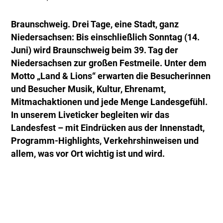
Braunschweig. Drei Tage, eine Stadt, ganz
Niedersachsen: Bis einschließlich Sonntag (14.
Juni) wird Braunschweig beim 39. Tag der
Niedersachsen zur großen Festmeile. Unter dem
Motto „Land & Lions“ erwarten die Besucherinnen
und Besucher Musik, Kultur, Ehrenamt,
Mitmachaktionen und jede Menge Landesgefühl.
In unserem Liveticker begleiten wir das
Landesfest – mit Eindrücken aus der Innenstadt,
Programm-Highlights, Verkehrshinweisen und
allem, was vor Ort wichtig ist und wird.