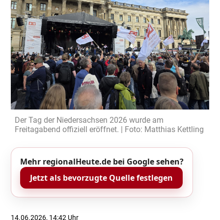
Der Tag der Niedersachsen 2026 wurde am
Freitagabend offiziell eröffnet. | Foto: Matthias Kettling
Mehr regionalHeute.de bei Google sehen?
Jetzt als bevorzugte Quelle festlegen
14.06.2026, 14:42 Uhr