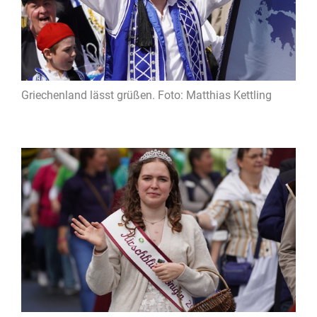
Griechenland lässt grüßen. Foto: Matthias Kettling