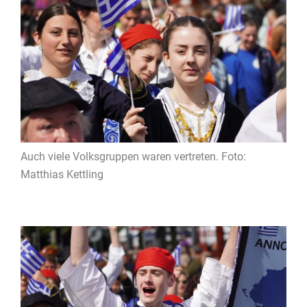
Auch viele Volksgruppen waren vertreten. Foto:
Matthias Kettling