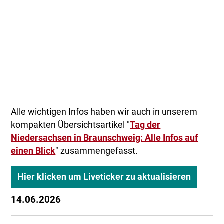
Alle wichtigen Infos haben wir auch in unserem
kompakten Übersichtsartikel "
Tag der
Niedersachsen in Braunschweig: Alle Infos auf
einen Blick
" zusammengefasst.
Hier klicken um Liveticker zu aktualisieren
14.06.2026