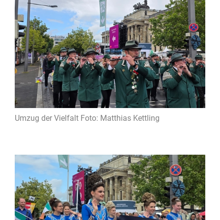
Umzug der Vielfalt Foto: Matthias Kettling