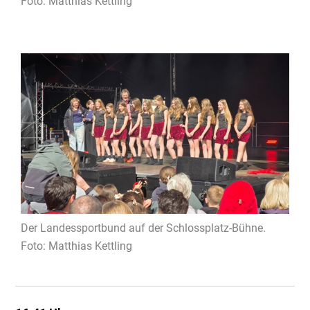
Foto: Matthias Kettling
Der Landessportbund auf der Schlossplatz-Bühne.
Foto: Matthias Kettling