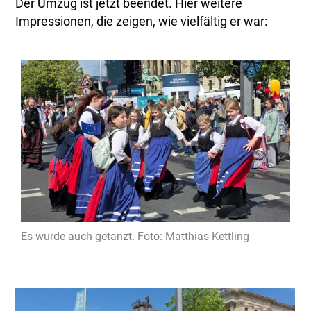
Der Umzug ist jetzt beendet. Hier weitere
Impressionen, die zeigen, wie vielfältig er war:
Es wurde auch getanzt. Foto: Matthias Kettling