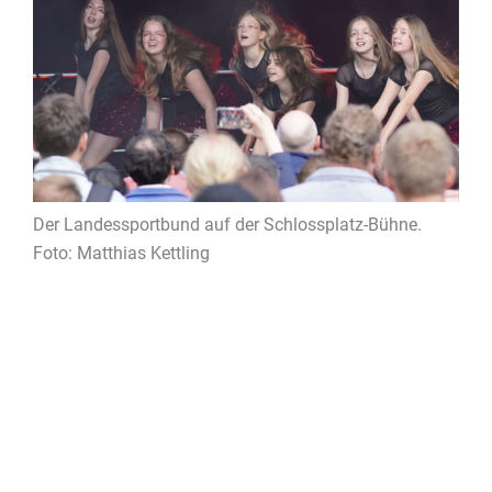
Der Landessportbund auf der Schlossplatz-Bühne.
Foto: Matthias Kettling