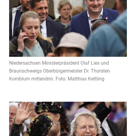
Niedersachsen Ministerpräsident Olaf Lies und
Braunschweigs Oberbürgermeister Dr. Thorsten
Kornblum mittendrin. Foto: Matthias Kettling