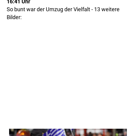
16:41 Uhr
So bunt war der Umzug der Vielfalt - 13 weitere
Bilder: