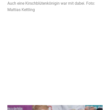
Auch eine Kirschblütenkönigin war mit dabei. Foto:
Mattias Kettling