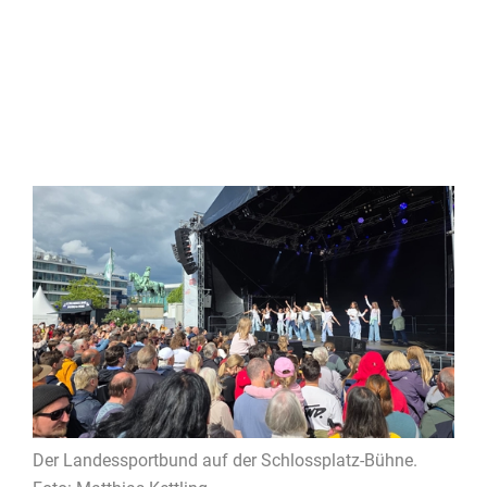
Der Landessportbund auf der Schlossplatz-Bühne.