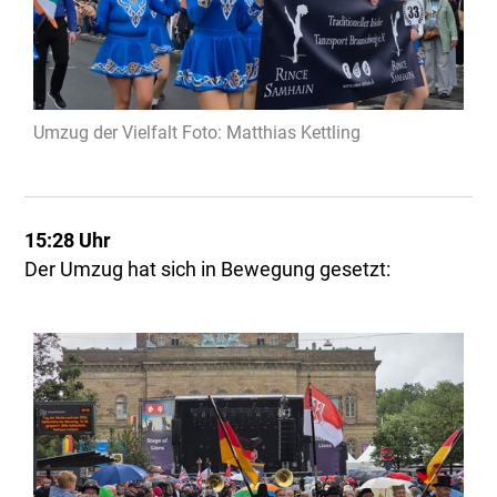
Umzug der Vielfalt Foto: Matthias Kettling
15:28 Uhr
Der Umzug hat sich in Bewegung gesetzt: