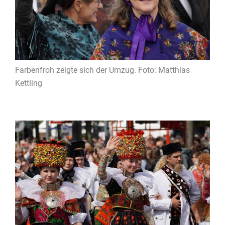
Farbenfroh zeigte sich der Umzug. Foto: Matthias
Kettling