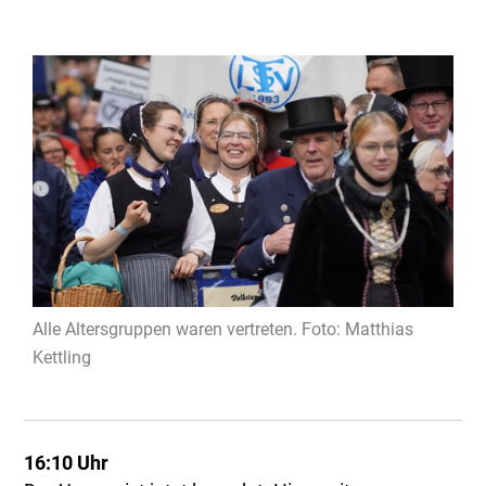
Alle Altersgruppen waren vertreten. Foto: Matthias
Kettling
16:10 Uhr