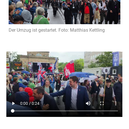
Der Umzug ist gestartet. Foto: Matthias Kettling