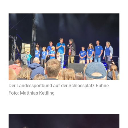
Der Landessportbund auf der Schlossplatz-Bühne.
Foto: Matthias Kettling