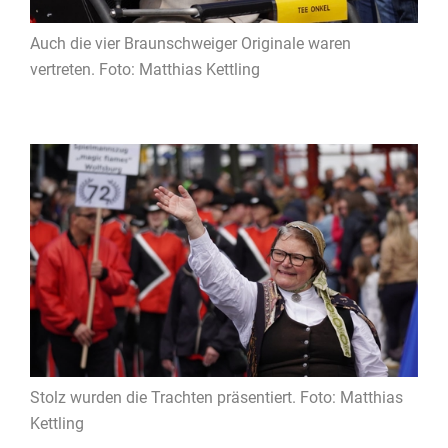
Auch die vier Braunschweiger Originale waren
vertreten. Foto: Matthias Kettling
Stolz wurden die Trachten präsentiert. Foto: Matthias
Kettling