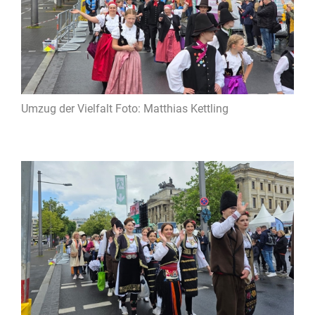
Umzug der Vielfalt Foto: Matthias Kettling