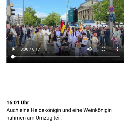
16:01 Uhr
Auch eine Heidekönigin und eine Weinkönigin
nahmen am Umzug teil: