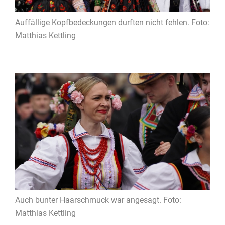
Auffällige Kopfbedeckungen durften nicht fehlen. Foto:
Matthias Kettling
Auch bunter Haarschmuck war angesagt. Foto:
Matthias Kettling