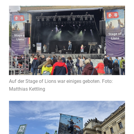
Auf der Stage of Lions war einiges geboten. Foto:
Matthias Kettling