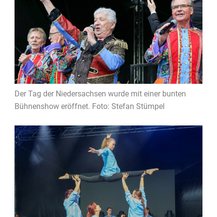
Der Tag der Niedersachsen wurde mit einer bunten
Bühnenshow eröffnet. Foto: Stefan Stümpel