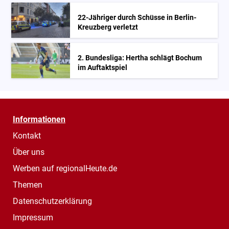
22-Jähriger durch Schüsse in Berlin-
Kreuzberg verletzt
2. Bundesliga: Hertha schlägt Bochum
im Auftaktspiel
Informationen
Kontakt
Über uns
Werben auf regionalHeute.de
Themen
Datenschutzerklärung
Impressum