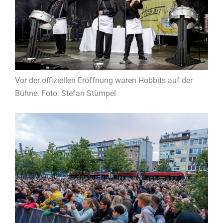
Vor der offiziellen Eröffnung waren Hobbits auf der
Bühne. Foto: Stefan Stümpel