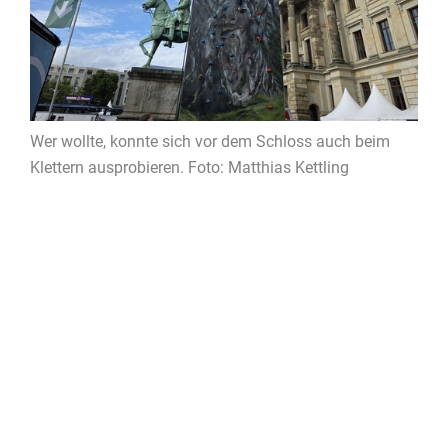
Wer wollte, konnte sich vor dem Schloss auch beim
Klettern ausprobieren. Foto: Matthias Kettling