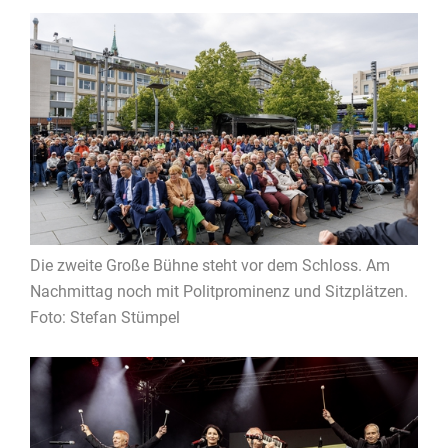
Die zweite Große Bühne steht vor dem Schloss. Am
Nachmittag noch mit Politprominenz und Sitzplätzen.
Foto: Stefan Stümpel