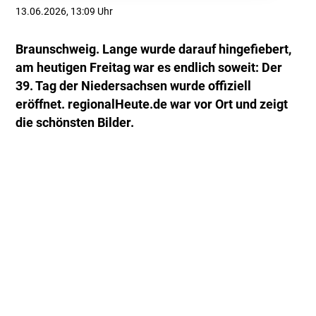
13.06.2026, 13:09 Uhr
Braunschweig. Lange wurde darauf hingefiebert,
am heutigen Freitag war es endlich soweit: Der
39. Tag der Niedersachsen wurde offiziell
eröffnet. regionalHeute.de war vor Ort und zeigt
die schönsten Bilder.