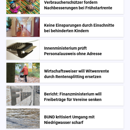
Verbraucherschützer fordern
Nachbesserungen bei Frühstartrente
Keine Einsparungen durch Einschnitte
bei behinderten Kindern
Innenministerium prüft
Personalausweis ohne Adresse
Wirtschaftsweiser will Witwenrente
durch Rentensplitting ersetzen
Bericht: Finanzministerium will
Freibeträge für Vereine senken
BUND kritisiert Umgang mit
Niedrigwasser scharf