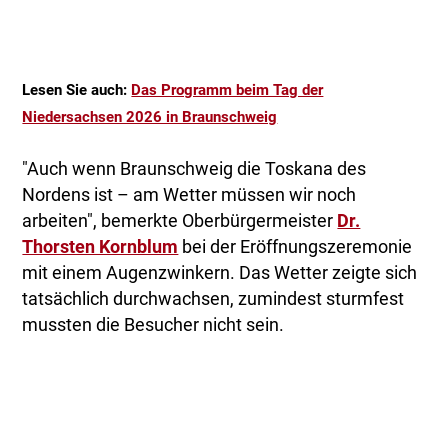
Lesen Sie auch:
Das Programm beim Tag der
Niedersachsen 2026 in Braunschweig
"Auch wenn Braunschweig die Toskana des
Nordens ist – am Wetter müssen wir noch
arbeiten", bemerkte Oberbürgermeister
Dr.
Thorsten Kornblum
bei der Eröffnungszeremonie
mit einem Augenzwinkern. Das Wetter zeigte sich
tatsächlich durchwachsen, zumindest sturmfest
mussten die Besucher nicht sein.