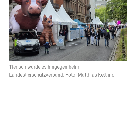
Tierisch wurde es hingegen beim
Landestierschutzverband. Foto: Matthias Kettling