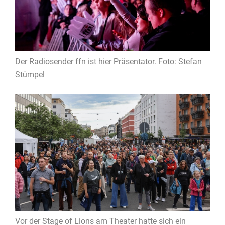
Der Radiosender ffn ist hier Präsentator. Foto: Stefan
Stümpel
Vor der Stage of Lions am Theater hatte sich ein