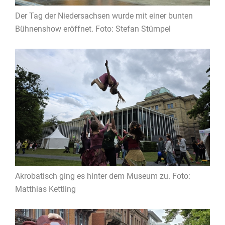
Der Tag der Niedersachsen wurde mit einer bunten
Bühnenshow eröffnet. Foto: Stefan Stümpel
Akrobatisch ging es hinter dem Museum zu. Foto:
Matthias Kettling