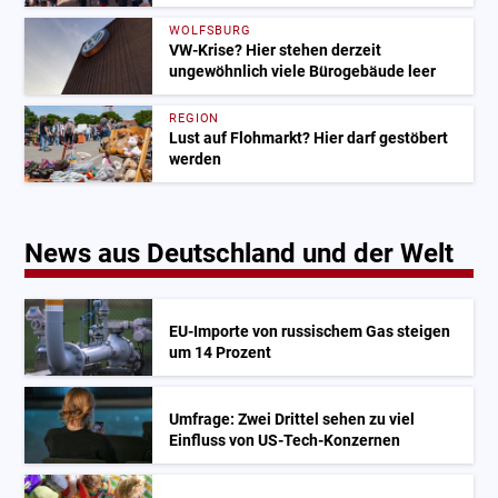
WOLFSBURG
VW-Krise? Hier stehen derzeit
ungewöhnlich viele Bürogebäude leer
REGION
Lust auf Flohmarkt? Hier darf gestöbert
werden
News aus Deutschland und der Welt
EU-Importe von russischem Gas steigen
um 14 Prozent
Umfrage: Zwei Drittel sehen zu viel
Einfluss von US-Tech-Konzernen