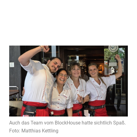
Auch das Team vom BlockHouse hatte sichtlich Spaß.
Foto: Matthias Kettling