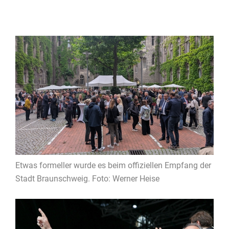
Etwas formeller wurde es beim offiziellen Empfang der
Stadt Braunschweig. Foto: Werner Heise