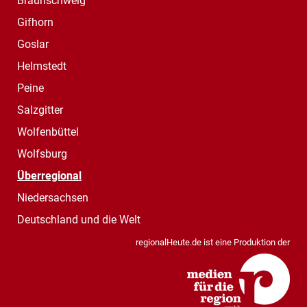
Braunschweig
Gifhorn
Goslar
Helmstedt
Peine
Salzgitter
Wolfenbüttel
Wolfsburg
Überregional
Niedersachsen
Deutschland und die Welt
regionalHeute.de ist eine Produktion der