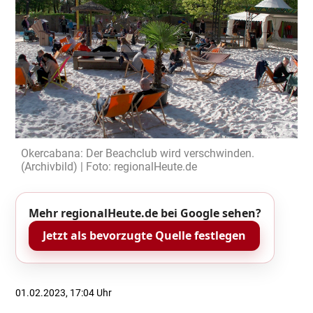
Okercabana: Der Beachclub wird verschwinden.
(Archivbild) | Foto: regionalHeute.de
Mehr regionalHeute.de bei Google sehen?
Jetzt als bevorzugte Quelle festlegen
01.02.2023, 17:04 Uhr