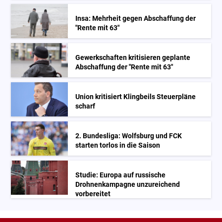
Insa: Mehrheit gegen Abschaffung der
"Rente mit 63"
Gewerkschaften kritisieren geplante
Abschaffung der "Rente mit 63"
Union kritisiert Klingbeils Steuerpläne
scharf
2. Bundesliga: Wolfsburg und FCK
starten torlos in die Saison
Studie: Europa auf russische
Drohnenkampagne unzureichend
vorbereitet