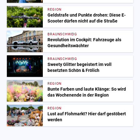
REGION
Geldstrafe und Punkte drohen: Diese E-
Scooter dürfen nicht auf die Straße
BRAUNSCHWEIG
Revolution im Cockpit: Fahrzeuge als
Gesundheitswächter
BRAUNSCHWEIG
Sweety Glitter begeistert im voll
besetzten Schön & Frölich
REGION
Bunte Farben und laute Klänge: So wird
das Wochenende in der Region
REGION
Lust auf Flohmarkt? Hier darf gestöbert
werden