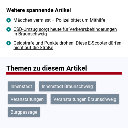
Weitere spannende Artikel
Mädchen vermisst – Polizei bittet um Mithilfe
CSD-Umzug sorgt heute für Verkehrsbehinderungen
in Braunschweig
Geldstrafe und Punkte drohen: Diese E-Scooter dürfen
nicht auf die Straße
Themen zu diesem Artikel
Innenstadt
Innenstadt Braunschweig
Veranstaltungen
Veranstaltungen Braunschweig
Burgpassage