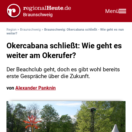
Menü
Region
>
Braunschweig
>
Braunschweig: Okercabana schließt - Wie geht es nun
weiter?
Okercabana schließt: Wie geht es
weiter am Okerufer?
Der Beachclub geht, doch es gibt wohl bereits
erste Gespräche über die Zukunft.
von
Alexander Panknin