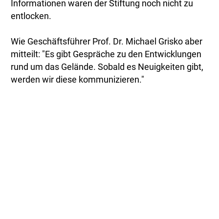
Informationen waren der Stiftung noch nicht zu
entlocken.
Wie Geschäftsführer Prof. Dr. Michael Grisko aber
mitteilt: "Es gibt Gespräche zu den Entwicklungen
rund um das Gelände. Sobald es Neuigkeiten gibt,
werden wir diese kommunizieren."