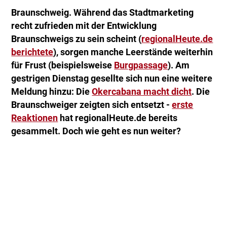
Braunschweig. Während das Stadtmarketing
recht zufrieden mit der Entwicklung
Braunschweigs zu sein scheint (
regionalHeute.de
berichtete
), sorgen manche Leerstände weiterhin
für Frust (beispielsweise
Burgpassage
). Am
gestrigen Dienstag gesellte sich nun eine weitere
Meldung hinzu: Die
Okercabana macht dicht
. Die
Braunschweiger zeigten sich entsetzt -
erste
Reaktionen
hat regionalHeute.de bereits
gesammelt. Doch wie geht es nun weiter?