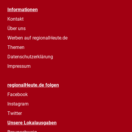
Informationen
Kontakt
Über uns
Werben auf regionalHeute.de
Themen
Datenschutzerklärung
Impressum
regionalHeute.de folgen
Facebook
Instagram
Twitter
Unsere Lokalausgaben