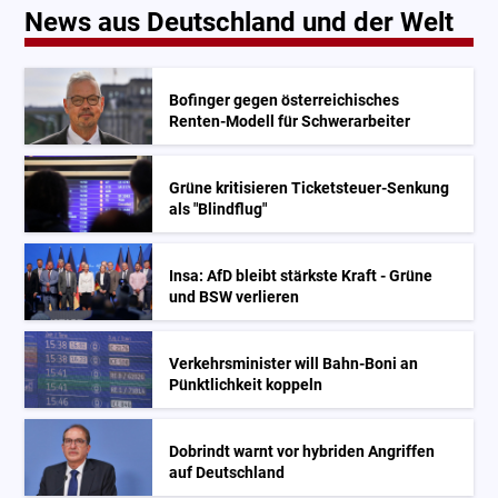
News aus Deutschland und der Welt
Bofinger gegen österreichisches
Renten-Modell für Schwerarbeiter
Grüne kritisieren Ticketsteuer-Senkung
als "Blindflug"
Insa: AfD bleibt stärkste Kraft - Grüne
und BSW verlieren
Verkehrsminister will Bahn-Boni an
Pünktlichkeit koppeln
Dobrindt warnt vor hybriden Angriffen
auf Deutschland