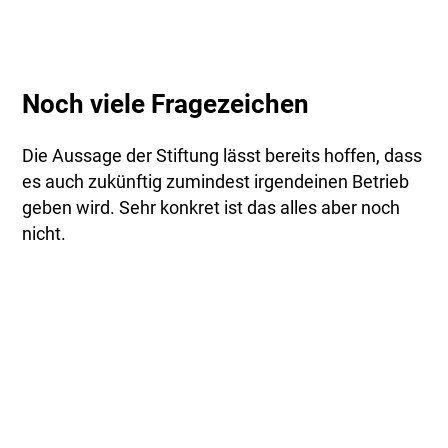
Noch viele Fragezeichen
Die Aussage der Stiftung lässt bereits hoffen, dass
es auch zukünftig zumindest irgendeinen Betrieb
geben wird. Sehr konkret ist das alles aber noch
nicht.