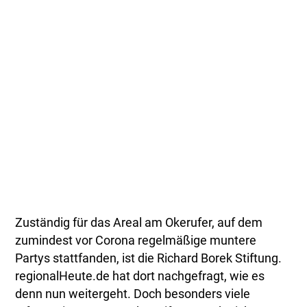
Zuständig für das Areal am Okerufer, auf dem
zumindest vor Corona regelmäßige muntere
Partys stattfanden, ist die Richard Borek Stiftung.
regionalHeute.de hat dort nachgefragt, wie es
denn nun weitergeht. Doch besonders viele