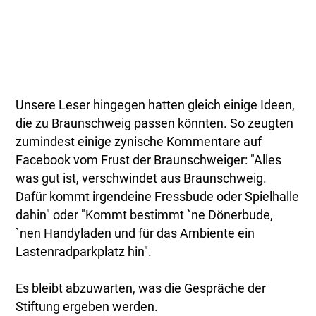
Unsere Leser hingegen hatten gleich einige Ideen,
die zu Braunschweig passen könnten. So zeugten
zumindest einige zynische Kommentare auf
Facebook vom Frust der Braunschweiger: "Alles
was gut ist, verschwindet aus Braunschweig.
Dafür kommt irgendeine Fressbude oder Spielhalle
dahin" oder "Kommt bestimmt `ne Dönerbude,
`nen Handyladen und für das Ambiente ein
Lastenradparkplatz hin".
Es bleibt abzuwarten, was die Gespräche der
Stiftung ergeben werden.