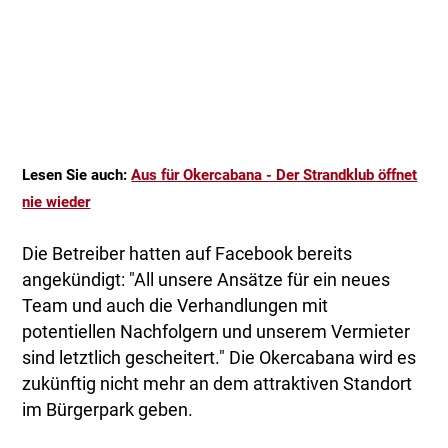
Lesen Sie auch:
Aus für Okercabana - Der Strandklub öffnet
nie wieder
Die Betreiber hatten auf Facebook bereits
angekündigt: "All unsere Ansätze für ein neues
Team und auch die Verhandlungen mit
potentiellen Nachfolgern und unserem Vermieter
sind letztlich gescheitert." Die Okercabana wird es
zukünftig nicht mehr an dem attraktiven Standort
im Bürgerpark geben.