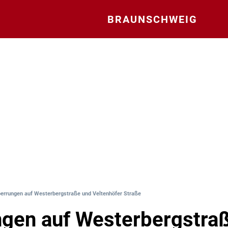
BRAUNSCHWEIG
errungen auf Westerbergstraße und Veltenhöfer Straße
gen auf Westerbergstra