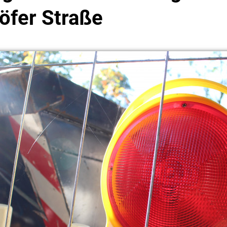
öfer Straße