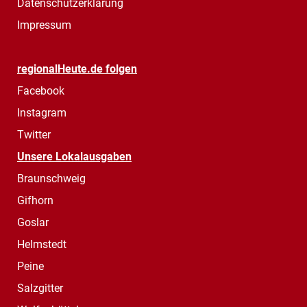
Datenschutzerklärung
Impressum
regionalHeute.de folgen
Facebook
Instagram
Twitter
Unsere Lokalausgaben
Braunschweig
Gifhorn
Goslar
Helmstedt
Peine
Salzgitter