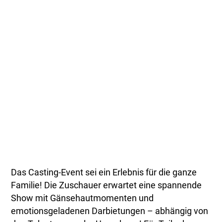
Das Casting-Event sei ein Erlebnis für die ganze
Familie! Die Zuschauer erwartet eine spannende
Show mit Gänsehautmomenten und
emotionsgeladenen Darbietungen – abhängig von