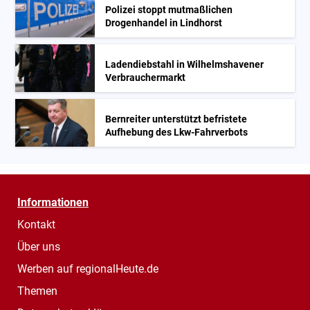
Polizei stoppt mutmaßlichen
Drogenhandel in Lindhorst
Ladendiebstahl in Wilhelmshavener
Verbrauchermarkt
Bernreiter unterstützt befristete
Aufhebung des Lkw-Fahrverbots
Informationen
Kontakt
Über uns
Werben auf regionalHeute.de
Themen