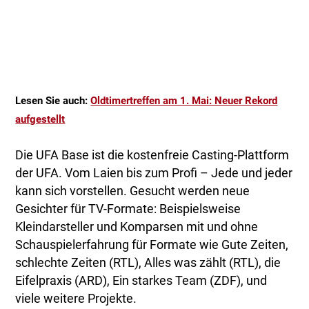
Lesen Sie auch:
Oldtimertreffen am 1. Mai: Neuer Rekord
aufgestellt
Die UFA Base ist die kostenfreie Casting-Plattform
der UFA. Vom Laien bis zum Profi – Jede und jeder
kann sich vorstellen. Gesucht werden neue
Gesichter für TV-Formate: Beispielsweise
Kleindarsteller und Komparsen mit und ohne
Schauspielerfahrung für Formate wie Gute Zeiten,
schlechte Zeiten (RTL), Alles was zählt (RTL), die
Eifelpraxis (ARD), Ein starkes Team (ZDF), und
viele weitere Projekte.