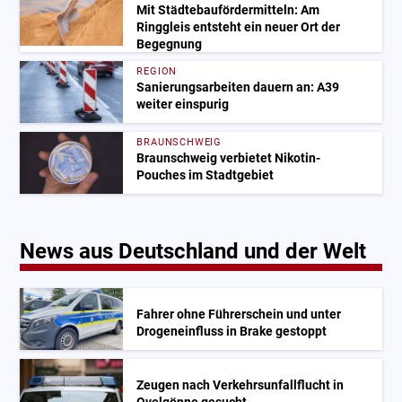
Mit Städtebaufördermitteln: Am
Ringgleis entsteht ein neuer Ort der
Begegnung
REGION
Sanierungsarbeiten dauern an: A39
weiter einspurig
BRAUNSCHWEIG
Braunschweig verbietet Nikotin-
Pouches im Stadtgebiet
News aus Deutschland und der Welt
Fahrer ohne Führerschein und unter
Drogeneinfluss in Brake gestoppt
Zeugen nach Verkehrsunfallflucht in