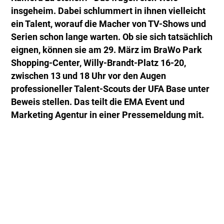
insgeheim. Dabei schlummert in ihnen vielleicht
ein Talent, worauf die Macher von TV-Shows und
Serien schon lange warten. Ob sie sich tatsächlich
eignen, können sie am 29. März im BraWo Park
Shopping-Center, Willy-Brandt-Platz 16-20,
zwischen 13 und 18 Uhr vor den Augen
professioneller Talent-Scouts der UFA Base unter
Beweis stellen. Das teilt die EMA Event und
Marketing Agentur in einer Pressemeldung mit.