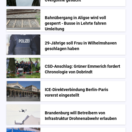
Ovelgönne gesucht
Bahnübergang in Aligse wird voll
gesperrt - Busse in Lehrte fahren
Umleitung
29-Jährige soll Frau in Wilhelmshaven
geschlagen haben
CSD-Anschlag: Grüner Emmerich fordert
Chronologie von Dobrindt
ICE-Direktverbindung Berlin-Paris
vorerst eingestellt
Brandenburg will Betreibern von
Infrastruktur Drohnenabwehr erlauben