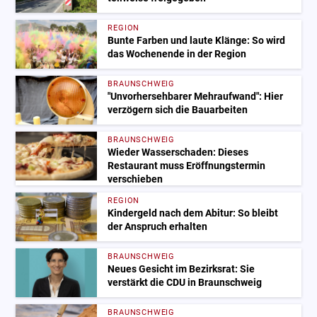
REGION
Bunte Farben und laute Klänge: So wird
das Wochenende in der Region
BRAUNSCHWEIG
"Unvorhersehbarer Mehraufwand": Hier
verzögern sich die Bauarbeiten
BRAUNSCHWEIG
Wieder Wasserschaden: Dieses
Restaurant muss Eröffnungstermin
verschieben
REGION
Kindergeld nach dem Abitur: So bleibt
der Anspruch erhalten
BRAUNSCHWEIG
Neues Gesicht im Bezirksrat: Sie
verstärkt die CDU in Braunschweig
BRAUNSCHWEIG