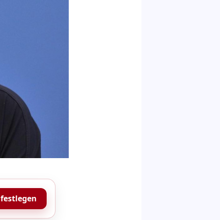
 festlegen