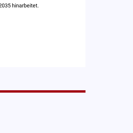
2035 hinarbeitet.