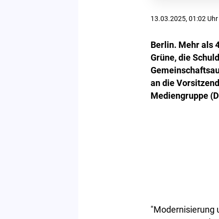
13.03.2025, 01:02 Uhr
Berlin. Mehr als
Grüne, die Schul
Gemeinschaftsauf
an die Vorsitzend
Mediengruppe (D
"Modernisierung 