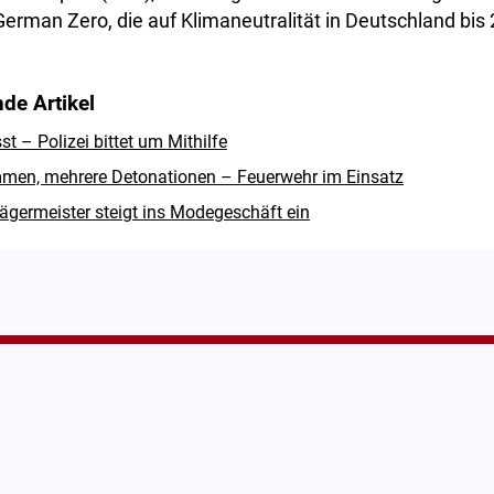
German Zero, die auf Klimaneutralität in Deutschland bis 
de Artikel
 – Polizei bittet um Mithilfe
men, mehrere Detonationen – Feuerwehr im Einsatz
ägermeister steigt ins Modegeschäft ein