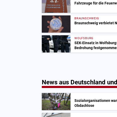
Fahrzeuge für die Feuerw
BRAUNSCHWEIG
Braunschweig verbietet N
WOLFSBURG
SEK-Einsatz in Wolfsburg
Bedrohung festgenomme
News aus Deutschland und
Sozialorganisationen war
Obdachlose