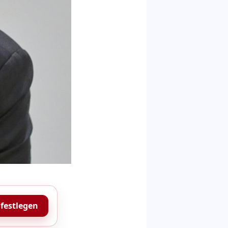
 festlegen