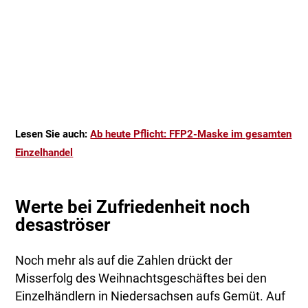
Lesen Sie auch:
Ab heute Pflicht: FFP2-Maske im gesamten
Einzelhandel
Werte bei Zufriedenheit noch
desaströser
Noch mehr als auf die Zahlen drückt der
Misserfolg des Weihnachtsgeschäftes bei den
Einzelhändlern in Niedersachsen aufs Gemüt. Auf