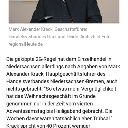
Mark Alexander Krack, Geschäftsführer
Handelsverbandes Harz und Heide. Archivbild Foto:
regionalHeute.de
Die gekippte 2G-Regel hat dem Einzelhandel in
Niedersachsen allerdings nach Angaben von Mark
Alexander Krack, Hauptgeschäftsführer des
Handelsverbandes Niedersachsen-Bremen, auch
nichts gebracht. "So etwas mehr Vergnüglichkeit
hat das Weihnachtsgeschäft im Grunde
genommen nur in der Zeit vom vierten
Adventssamstag bis Heiligabend gebracht. Die
Wochen davor waren tatsächlich eher Trübsal."
Krack spricht von 40 Prozent weniger