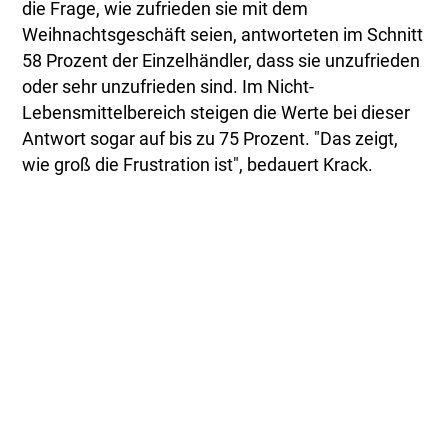
die Frage, wie zufrieden sie mit dem
Weihnachtsgeschäft seien, antworteten im Schnitt
58 Prozent der Einzelhändler, dass sie unzufrieden
oder sehr unzufrieden sind. Im Nicht-
Lebensmittelbereich steigen die Werte bei dieser
Antwort sogar auf bis zu 75 Prozent. "Das zeigt,
wie groß die Frustration ist", bedauert Krack.