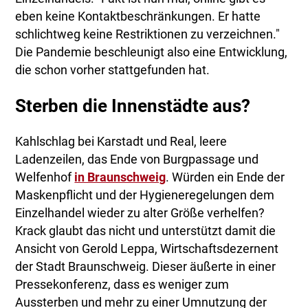
eben keine Kontaktbeschränkungen. Er hatte
schlichtweg keine Restriktionen zu verzeichnen."
Die Pandemie beschleunigt also eine Entwicklung,
die schon vorher stattgefunden hat.
Sterben die Innenstädte aus?
Kahlschlag bei Karstadt und Real, leere
Ladenzeilen, das Ende von Burgpassage und
Welfenhof
in Braunschweig
. Würden ein Ende der
Maskenpflicht und der Hygieneregelungen dem
Einzelhandel wieder zu alter Größe verhelfen?
Krack glaubt das nicht und unterstützt damit die
Ansicht von Gerold Leppa, Wirtschaftsdezernent
der Stadt Braunschweig. Dieser äußerte in einer
Pressekonferenz, dass es weniger zum
Aussterben und mehr zu einer Umnutzung der