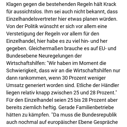
Klagen gegen die bestehenden Regeln hält Krack
für aussichtslos. Ihm sei auch nicht bekannt, dass
Einzelhandelsvertreter hier etwas planen würden.
Von der Politik wünscht er sich vor allem eine
Verstetigung der Regeln vor allem für den
Einzelhandel, hier habe es zu viel hin- und her
gegeben. Gleichermaßen brauche es auf EU- und
Bundesebene Neuregelungen der
Wirtschaftshilfen: "Wir haben im Moment die
Schwierigkeit, dass wir an die Wirtschaftshilfen nur
dann rankommen, wenn 30 Prozent weniger
Umsatz generiert worden sind. Etliche der Händler
liegen relativ knapp zwischen 25 und 28 Prozent."
Für den Einzelhandel seien 25 bis 28 Prozent aber
bereits ziemlich heftig. Gerade Familienbetriebe
hätten zu kämpfen. "Da muss die Bundesrepublik
auch nochmal auf europäischer Ebene Gespräche