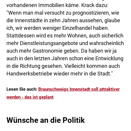
vorhandenen Immobilien käme. Krack dazu:
"Wenn man mal versucht zu prognostizieren, wie
die Innenstädte in zehn Jahren aussehen, glaube
ich, wir werden weniger Einzelhandel haben.
Stattdessen wird es mehr Wohnen, auch sicherlich
mehr Dienstleistungsangebote und wahrscheinlich
auch mehr Gastronomie geben. Da haben wir ja
auch in den letzten Jahren schon eine Entwicklung
in die Richtung gesehen. Vielleicht kommen auch
Handwerksbetriebe wieder mehr in die Stadt."
Lesen Sie auch:
Braunschweigs Innenstadt soll attraktiver
werden - das ist geplant
Wünsche an die Politik