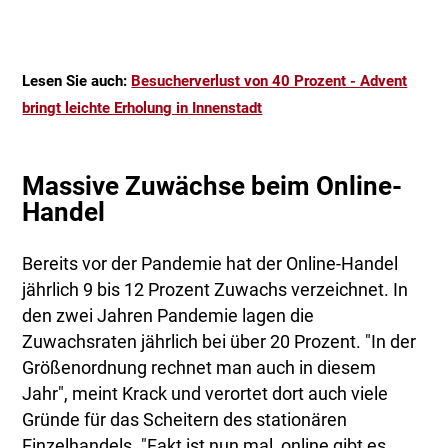
Lesen Sie auch:
Besucherverlust von 40 Prozent - Advent
bringt leichte Erholung in Innenstadt
Massive Zuwächse beim Online-
Handel
Bereits vor der Pandemie hat der Online-Handel
jährlich 9 bis 12 Prozent Zuwachs verzeichnet. In
den zwei Jahren Pandemie lagen die
Zuwachsraten jährlich bei über 20 Prozent. "In der
Größenordnung rechnet man auch in diesem
Jahr", meint Krack und verortet dort auch viele
Gründe für das Scheitern des stationären
Einzelhandels. "Fakt ist nun mal, online gibt es