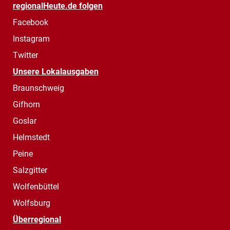
regionalHeute.de folgen
Facebook
Instagram
Twitter
Unsere Lokalausgaben
Braunschweig
Gifhorn
Goslar
Helmstedt
Peine
Salzgitter
Wolfenbüttel
Wolfsburg
Überregional