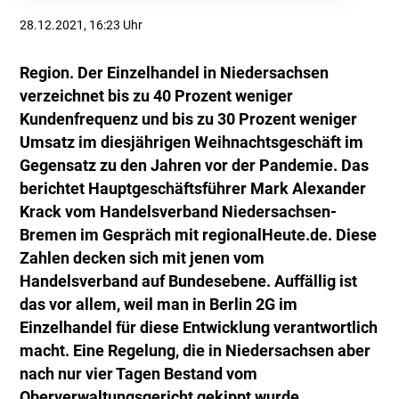
28.12.2021, 16:23 Uhr
Region. Der Einzelhandel in Niedersachsen
verzeichnet bis zu 40 Prozent weniger
Kundenfrequenz und bis zu 30 Prozent weniger
Umsatz im diesjährigen Weihnachtsgeschäft im
Gegensatz zu den Jahren vor der Pandemie. Das
berichtet Hauptgeschäftsführer Mark Alexander
Krack vom Handelsverband Niedersachsen-
Bremen im Gespräch mit regionalHeute.de. Diese
Zahlen decken sich mit jenen vom
Handelsverband auf Bundesebene. Auffällig ist
das vor allem, weil man in Berlin 2G im
Einzelhandel für diese Entwicklung verantwortlich
macht. Eine Regelung, die in Niedersachsen aber
nach nur vier Tagen Bestand vom
Oberverwaltungsgericht gekippt wurde.