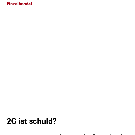
Einzelhandel
2G ist schuld?