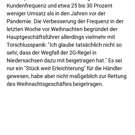
Kundenfrequenz und etwa 25 bis 30 Prozent
weniger Umsatz als in den Jahren vor der
Pandemie. Die Verbesserung der Frequenz in der
letzten Woche vor Weihnachten begründet der
Hauptgeschäftsführer allerdings vielmehr mit
Torschlusspanik: "Ich glaube tatsächlich nicht so
sehr, dass der Wegfall der 2G-Regel in
Niedersachsen dazu mit beigetragen hat." Es sei
nur ein "Stück weit Erleichterung" für die Händler
gewesen, habe aber nicht maßgeblich zur Rettung
des Weihnachtsgeschäftes beigetragen.