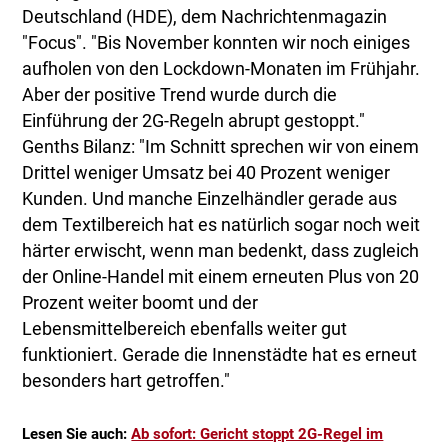
Deutschland (HDE), dem Nachrichtenmagazin
"Focus". "Bis November konnten wir noch einiges
aufholen von den Lockdown-Monaten im Frühjahr.
Aber der positive Trend wurde durch die
Einführung der 2G-Regeln abrupt gestoppt."
Genths Bilanz: "Im Schnitt sprechen wir von einem
Drittel weniger Umsatz bei 40 Prozent weniger
Kunden. Und manche Einzelhändler gerade aus
dem Textilbereich hat es natürlich sogar noch weit
härter erwischt, wenn man bedenkt, dass zugleich
der Online-Handel mit einem erneuten Plus von 20
Prozent weiter boomt und der
Lebensmittelbereich ebenfalls weiter gut
funktioniert. Gerade die Innenstädte hat es erneut
besonders hart getroffen."
Lesen Sie auch:
Ab sofort: Gericht stoppt 2G-Regel im