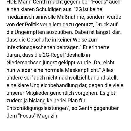
HDE-Mann Genth macht gegenüber "Focus" auch
einen klaren Schuldigen aus: "2G ist keine
medizinisch sinnvolle Maßnahme, sondern wurde
von der Politik vor allem dazu genutzt, Druck auf
die Ungeimpften auszuüben. Dabei ist längst klar,
dass die Geschäfte in keiner Weise zum
Infektionsgeschehen beitragen." Er erinnerte
daran, dass die 2G-Regel "deshalb in
Niedersachsen jüngst gekippt wurde. Da reicht
nun wieder eine normale Maskenpflicht." Alles
andere sei "auch nicht nachvollziehbar und stellt
eine klare Ungleichbehandlung dar, gegen die viele
unserer Mitglieder gerichtlich vorgehen. Es gibt
zudem ja bislang keinerlei Plan für
Entschädigungsleistungen", so Genth gegenüber
dem "Focus"-Magazin.