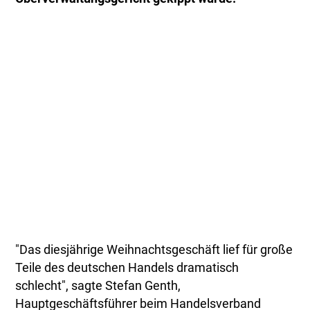
"Das diesjährige Weihnachtsgeschäft lief für große
Teile des deutschen Handels dramatisch
schlecht", sagte Stefan Genth,
Hauptgeschäftsführer beim Handelsverband