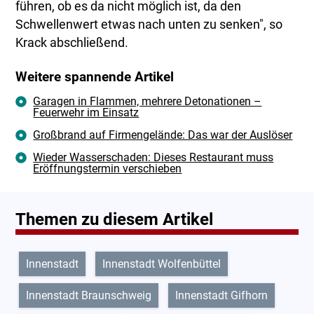
führen, ob es da nicht möglich ist, da den
Schwellenwert etwas nach unten zu senken", so
Krack abschließend.
Weitere spannende Artikel
Garagen in Flammen, mehrere Detonationen –
Feuerwehr im Einsatz
Großbrand auf Firmengelände: Das war der Auslöser
Wieder Wasserschaden: Dieses Restaurant muss
Eröffnungstermin verschieben
Themen zu diesem Artikel
Innenstadt
Innenstadt Wolfenbüttel
Innenstadt Braunschweig
Innenstadt Gifhorn