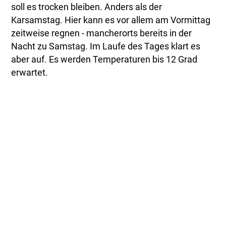
soll es trocken bleiben. Anders als der
Karsamstag. Hier kann es vor allem am Vormittag
zeitweise regnen - mancherorts bereits in der
Nacht zu Samstag. Im Laufe des Tages klart es
aber auf. Es werden Temperaturen bis 12 Grad
erwartet.