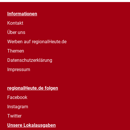
Informationen
Kontakt
Über uns
Werben auf regionalHeute.de
Themen
Datenschutzerklärung
Impressum
regionalHeute.de folgen
Facebook
Instagram
Twitter
Unsere Lokalausgaben