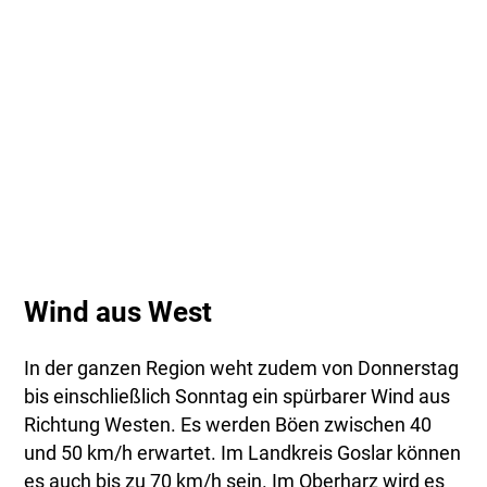
Wind aus West
In der ganzen Region weht zudem von Donnerstag
bis einschließlich Sonntag ein spürbarer Wind aus
Richtung Westen. Es werden Böen zwischen 40
und 50 km/h erwartet. Im Landkreis Goslar können
es auch bis zu 70 km/h sein. Im Oberharz wird es