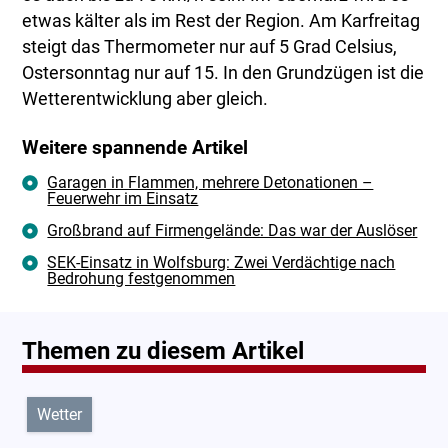
etwas kälter als im Rest der Region. Am Karfreitag
steigt das Thermometer nur auf 5 Grad Celsius,
Ostersonntag nur auf 15. In den Grundzügen ist die
Wetterentwicklung aber gleich.
Weitere spannende Artikel
Garagen in Flammen, mehrere Detonationen –
Feuerwehr im Einsatz
Großbrand auf Firmengelände: Das war der Auslöser
SEK-Einsatz in Wolfsburg: Zwei Verdächtige nach
Bedrohung festgenommen
Themen zu diesem Artikel
Wetter