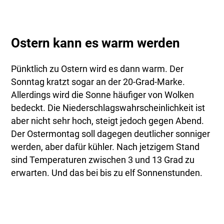
Ostern kann es warm werden
Pünktlich zu Ostern wird es dann warm. Der
Sonntag kratzt sogar an der 20-Grad-Marke.
Allerdings wird die Sonne häufiger von Wolken
bedeckt. Die Niederschlagswahrscheinlichkeit ist
aber nicht sehr hoch, steigt jedoch gegen Abend.
Der Ostermontag soll dagegen deutlicher sonniger
werden, aber dafür kühler. Nach jetzigem Stand
sind Temperaturen zwischen 3 und 13 Grad zu
erwarten. Und das bei bis zu elf Sonnenstunden.