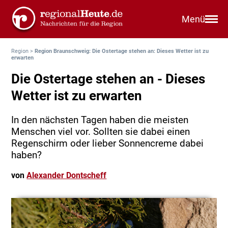
Menü
Region
>
Region Braunschweig: Die Ostertage stehen an: Dieses Wetter ist zu
erwarten
Die Ostertage stehen an - Dieses
Wetter ist zu erwarten
In den nächsten Tagen haben die meisten
Menschen viel vor. Sollten sie dabei einen
Regenschirm oder lieber Sonnencreme dabei
haben?
von
Alexander Dontscheff