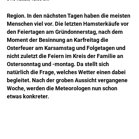
Region. In den nächsten Tagen haben die meisten
Menschen viel vor. Die letzten Hamsterkäufe vor
den Feiertagen am Gründonnerstag, nach dem
Moment der Besinnung an Karfreitag die
Osterfeuer am Karsamstag und Folgetagen und
nicht zuletzt die Feiern im Kreis der Familie an
Ostersonntag und -montag. Da stellt sich
natürlich die Frage, welches Wetter einen dabei
begleitet. Nach der groben Aussicht vergangene
Woche, werden die Meteorologen nun schon
etwas konkreter.