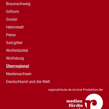
Braunschweig
Gifhorn
Goslar
Helmstedt
Peine
Salzgitter
Wolfenbüttel
Wolfsburg
Überregional
Niedersachsen
Deutschland und die Welt
regionalHeute.de ist eine Produktion der