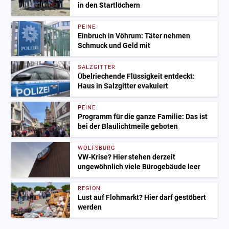
in den Startlöchern
PEINE
Einbruch in Vöhrum: Täter nehmen
Schmuck und Geld mit
SALZGITTER
Übelriechende Flüssigkeit entdeckt:
Haus in Salzgitter evakuiert
PEINE
Programm für die ganze Familie: Das ist
bei der Blaulichtmeile geboten
WOLFSBURG
VW-Krise? Hier stehen derzeit
ungewöhnlich viele Bürogebäude leer
REGION
Lust auf Flohmarkt? Hier darf gestöbert
werden