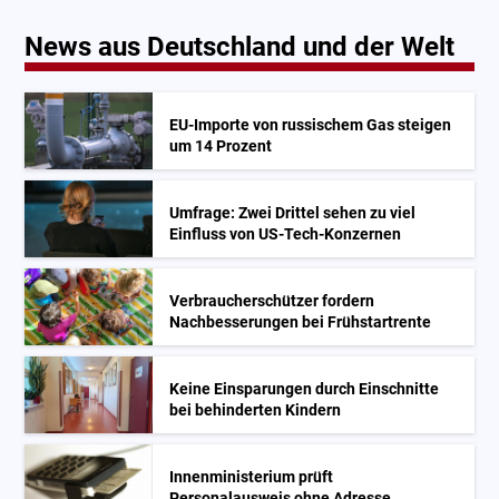
News aus Deutschland und der Welt
EU-Importe von russischem Gas steigen
um 14 Prozent
Umfrage: Zwei Drittel sehen zu viel
Einfluss von US-Tech-Konzernen
Verbraucherschützer fordern
Nachbesserungen bei Frühstartrente
Keine Einsparungen durch Einschnitte
bei behinderten Kindern
Innenministerium prüft
Personalausweis ohne Adresse