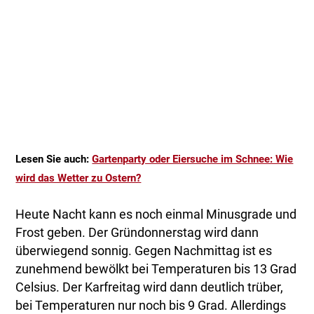
Lesen Sie auch:
Gartenparty oder Eiersuche im Schnee: Wie
wird das Wetter zu Ostern?
Heute Nacht kann es noch einmal Minusgrade und
Frost geben. Der Gründonnerstag wird dann
überwiegend sonnig. Gegen Nachmittag ist es
zunehmend bewölkt bei Temperaturen bis 13 Grad
Celsius. Der Karfreitag wird dann deutlich trüber,
bei Temperaturen nur noch bis 9 Grad. Allerdings