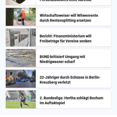
Wirtschaftsweiser will Witwenrente
durch Rentensplitting ersetzen
Bericht: Finanzministerium will
Freibeträge für Vereine senken
BUND kritisiert Umgang mit
Niedrigwasser scharf
22-Jähriger durch Schüsse in Berlin-
Kreuzberg verletzt
2. Bundesliga: Hertha schlägt Bochum
im Auftaktspiel