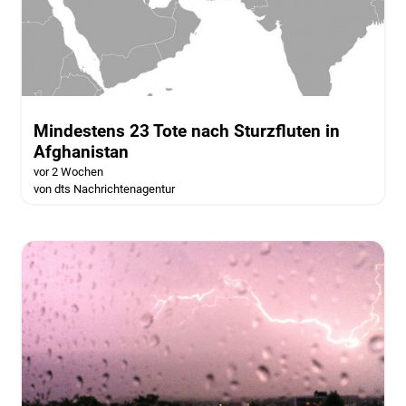
Mindestens 23 Tote nach Sturzfluten in
Afghanistan
vor 2 Wochen
von dts Nachrichtenagentur