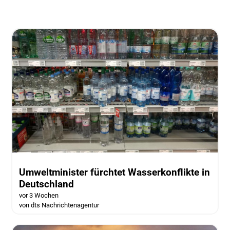
Umweltminister fürchtet Wasserkonflikte in
Deutschland
vor 3 Wochen
von dts Nachrichtenagentur