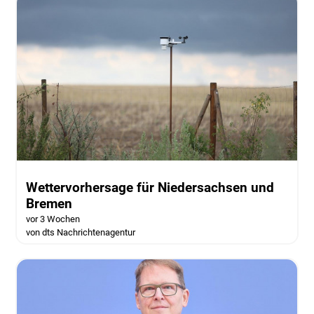
Wettervorhersage für Niedersachsen und
Bremen
vor 3 Wochen
von dts Nachrichtenagentur