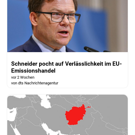
Schneider pocht auf Verlässlichkeit im EU-
Emissionshandel
vor 2 Wochen
von dts Nachrichtenagentur