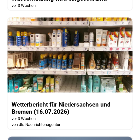
vor 3 Wochen
Wetterbericht für Niedersachsen und
Bremen (16.07.2026)
vor 3 Wochen
von dts Nachrichtenagentur