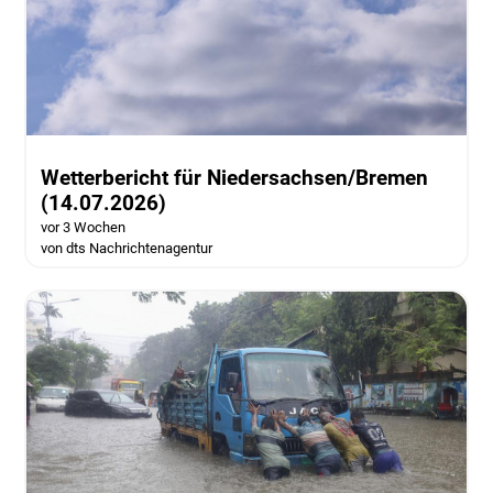
Wetterbericht für Niedersachsen/Bremen
(14.07.2026)
vor 3 Wochen
von dts Nachrichtenagentur