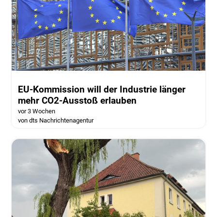
EU-Kommission will der Industrie länger
mehr CO2-Ausstoß erlauben
vor 3 Wochen
von dts Nachrichtenagentur