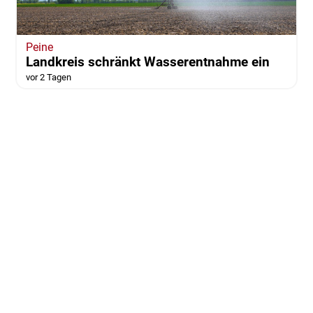
Peine
Landkreis schränkt Wasserentnahme ein
vor 2 Tagen