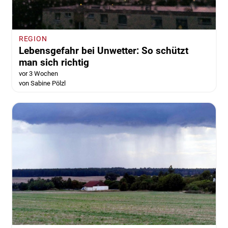
REGION
Lebensgefahr bei Unwetter: So schützt
man sich richtig
vor 3 Wochen
von Sabine Pölzl