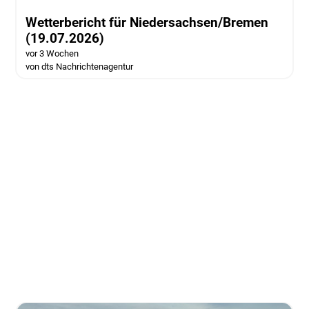
Wetterbericht für Niedersachsen/Bremen
(19.07.2026)
vor 3 Wochen
von dts Nachrichtenagentur