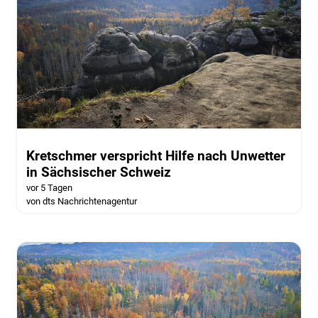
Kretschmer verspricht Hilfe nach Unwetter
in Sächsischer Schweiz
vor 5 Tagen
von dts Nachrichtenagentur