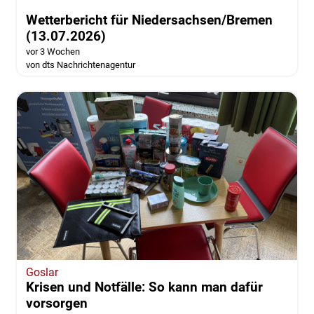
Wetterbericht für Niedersachsen/Bremen
(13.07.2026)
vor 3 Wochen
von dts Nachrichtenagentur
Goslar
Krisen und Notfälle: So kann man dafür
vorsorgen