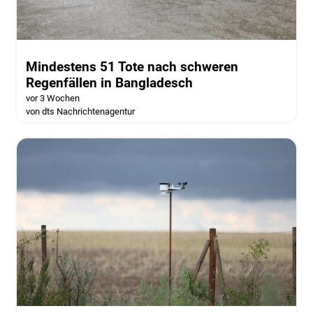
Mindestens 51 Tote nach schweren
Regenfällen in Bangladesch
vor 3 Wochen
von dts Nachrichtenagentur