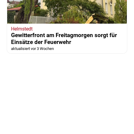
Helmstedt
Gewitterfront am Freitagmorgen sorgt für
Einsätze der Feuerwehr
aktualisiert vor 3 Wochen