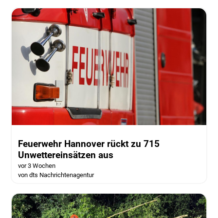
Feuerwehr Hannover rückt zu 715
Unwettereinsätzen aus
vor 3 Wochen
von dts Nachrichtenagentur