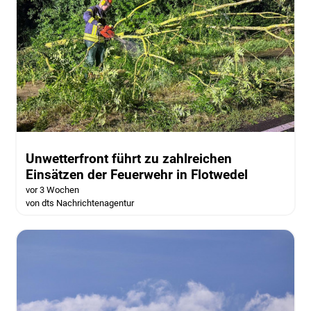
Unwetterfront führt zu zahlreichen
Einsätzen der Feuerwehr in Flotwedel
vor 3 Wochen
von dts Nachrichtenagentur