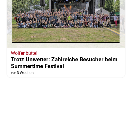
Wolfenbüttel
Trotz Unwetter: Zahlreiche Besucher beim
Summertime Festival
vor 3 Wochen