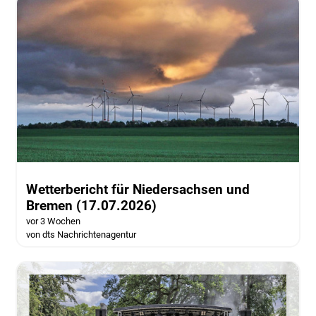
Wetterbericht für Niedersachsen und
Bremen (17.07.2026)
vor 3 Wochen
von dts Nachrichtenagentur