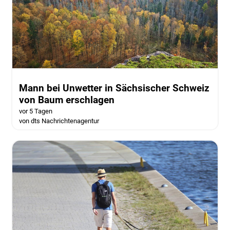
Mann bei Unwetter in Sächsischer Schweiz
von Baum erschlagen
vor 5 Tagen
von dts Nachrichtenagentur