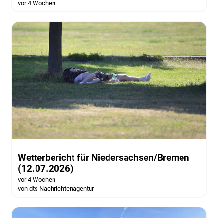
vor 4 Wochen
Wetterbericht für Niedersachsen/Bremen
(12.07.2026)
vor 4 Wochen
von dts Nachrichtenagentur