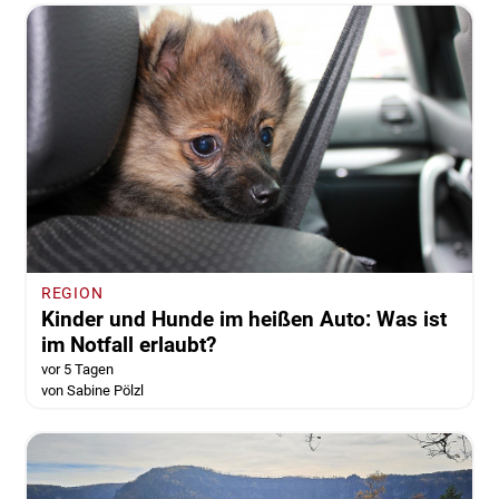
REGION
Kinder und Hunde im heißen Auto: Was ist
im Notfall erlaubt?
vor 5 Tagen
von Sabine Pölzl