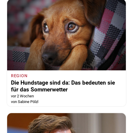
REGION
Die Hundstage sind da: Das bedeuten sie
für das Sommerwetter
vor 2 Wochen
von Sabine Pölzl