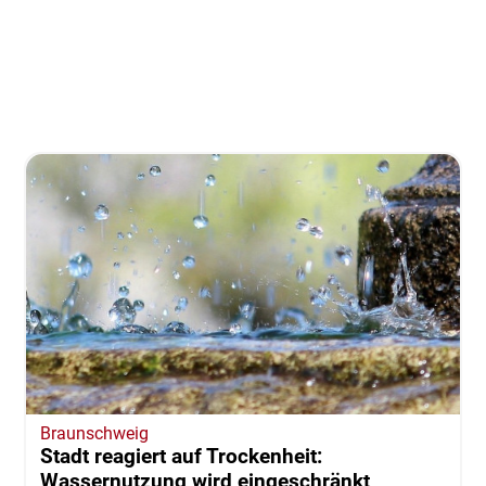
Braunschweig
Stadt reagiert auf Trockenheit:
Wassernutzung wird eingeschränkt