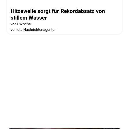
Hitzewelle sorgt für Rekordabsatz von
stillem Wasser
vor 1 Woche
von dts Nachrichtenagentur