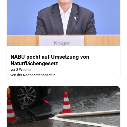
NABU pocht auf Umsetzung von
Naturflächengesetz
vor 3 Wochen
von dts Nachrichtenagentur