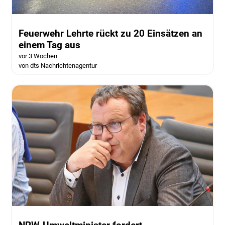
Feuerwehr Lehrte rückt zu 20 Einsätzen an
einem Tag aus
vor 3 Wochen
von dts Nachrichtenagentur