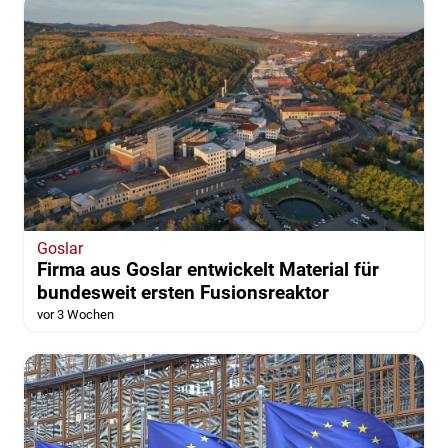
Goslar
Firma aus Goslar entwickelt Material für
bundesweit ersten Fusionsreaktor
vor 3 Wochen