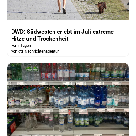
DWD: Südwesten erlebt im Juli extreme
Hitze und Trockenheit
vor 7 Tagen
von dts Nachrichtenagentur