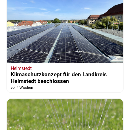
Helmstedt
Klimaschutzkonzept für den Landkreis
Helmstedt beschlossen
vor 4 Wochen