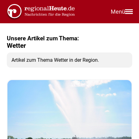
Menü
Unsere Artikel zum Thema:
Wetter
Artikel zum Thema Wetter in der Region.