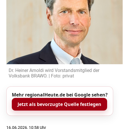
Dr. Heiner Arnoldi wird Vorstandsmitglied der
Volksbank BRAWO. | Foto: privat
Mehr regionalHeute.de bei Google sehen?
Jetzt als bevorzugte Quelle festlegen
16.06.2026, 10:58 Uhr