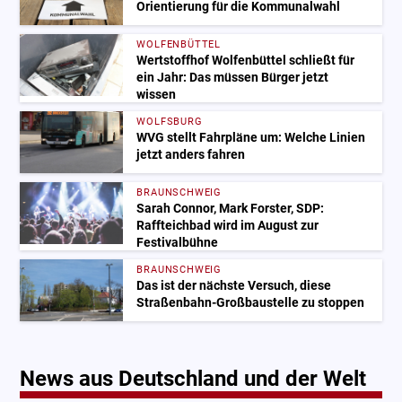
Orientierung für die Kommunalwahl
WOLFENBÜTTEL
Wertstoffhof Wolfenbüttel schließt für
ein Jahr: Das müssen Bürger jetzt
wissen
WOLFSBURG
WVG stellt Fahrpläne um: Welche Linien
jetzt anders fahren
BRAUNSCHWEIG
Sarah Connor, Mark Forster, SDP:
Raffteichbad wird im August zur
Festivalbühne
BRAUNSCHWEIG
Das ist der nächste Versuch, diese
Straßenbahn-Großbaustelle zu stoppen
News aus Deutschland und der Welt