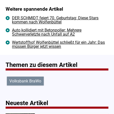
Weitere spannende Artikel
DER SCHMIDT feiert 70. Geburtstag: Diese Stars
kommen nach Wolfenbüttel
Auto kollidiert mit Betonpoller: Mehrere
Schwerverletzte nach Unfall auf A2
Wertstoffhof Wolfenbüttel schließt für ein Jahr: Das
müssen Bürger jetzt wissen
Themen zu diesem Artikel
Volksbank BraWo
Neueste Artikel