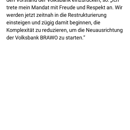
trete mein Mandat mit Freude und Respekt an. Wir
werden jetzt zeitnah in die Restrukturierung
einsteigen und zügig damit beginnen, die
Komplexität zu reduzieren, um die Neuausrichtung
der Volksbank BRAWO zu starten.“