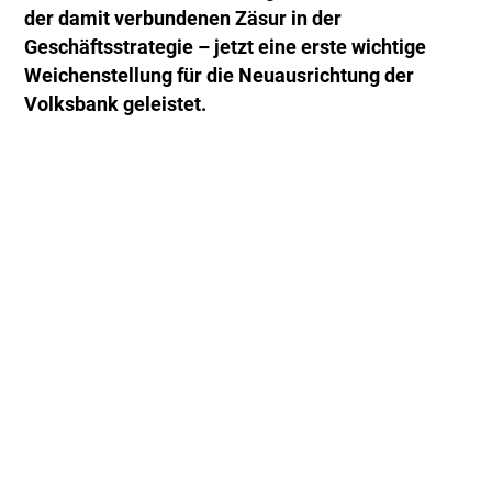
der damit verbundenen Zäsur in der
Geschäftsstrategie – jetzt eine erste wichtige
Weichenstellung für die Neuausrichtung der
Volksbank geleistet.