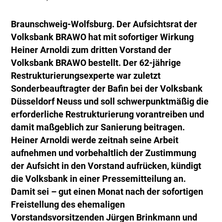
Braunschweig-Wolfsburg. Der Aufsichtsrat der
Volksbank BRAWO hat mit sofortiger Wirkung
Heiner Arnoldi zum dritten Vorstand der
Volksbank BRAWO bestellt. Der 62-jährige
Restrukturierungsexperte war zuletzt
Sonderbeauftragter der Bafin bei der Volksbank
Düsseldorf Neuss und soll schwerpunktmäßig die
erforderliche Restrukturierung vorantreiben und
damit maßgeblich zur Sanierung beitragen.
Heiner Arnoldi werde zeitnah seine Arbeit
aufnehmen und vorbehaltlich der Zustimmung
der Aufsicht in den Vorstand aufrücken, kündigt
die Volksbank in einer Pressemitteilung an.
Damit sei – gut einen Monat nach der sofortigen
Freistellung des ehemaligen
Vorstandsvorsitzenden Jürgen Brinkmann und