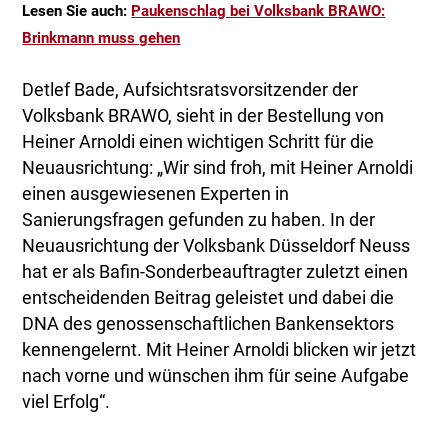
Lesen Sie auch:
Paukenschlag bei Volksbank BRAWO:
Brinkmann muss gehen
Detlef Bade, Aufsichtsratsvorsitzender der
Volksbank BRAWO, sieht in der Bestellung von
Heiner Arnoldi einen wichtigen Schritt für die
Neuausrichtung: „Wir sind froh, mit Heiner Arnoldi
einen ausgewiesenen Experten in
Sanierungsfragen gefunden zu haben. In der
Neuausrichtung der Volksbank Düsseldorf Neuss
hat er als Bafin-Sonderbeauftragter zuletzt einen
entscheidenden Beitrag geleistet und dabei die
DNA des genossenschaftlichen Bankensektors
kennengelernt. Mit Heiner Arnoldi blicken wir jetzt
nach vorne und wünschen ihm für seine Aufgabe
viel Erfolg“.