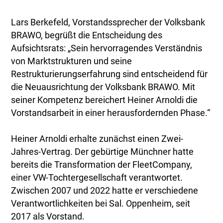
Lars Berkefeld, Vorstandssprecher der Volksbank
BRAWO, begrüßt die Entscheidung des
Aufsichtsrats: „Sein hervorragendes Verständnis
von Marktstrukturen und seine
Restrukturierungserfahrung sind entscheidend für
die Neuausrichtung der Volksbank BRAWO. Mit
seiner Kompetenz bereichert Heiner Arnoldi die
Vorstandsarbeit in einer herausfordernden Phase.“
Heiner Arnoldi erhalte zunächst einen Zwei-
Jahres-Vertrag. Der gebürtige Münchner hatte
bereits die Transformation der FleetCompany,
einer VW-Tochtergesellschaft verantwortet.
Zwischen 2007 und 2022 hatte er verschiedene
Verantwortlichkeiten bei Sal. Oppenheim, seit
2017 als Vorstand.