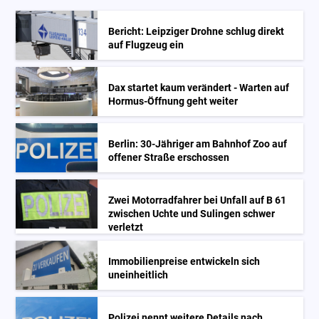
Bericht: Leipziger Drohne schlug direkt
auf Flugzeug ein
Dax startet kaum verändert - Warten auf
Hormus-Öffnung geht weiter
Berlin: 30-Jähriger am Bahnhof Zoo auf
offener Straße erschossen
Zwei Motorradfahrer bei Unfall auf B 61
zwischen Uchte und Sulingen schwer
verletzt
Immobilienpreise entwickeln sich
uneinheitlich
Polizei nennt weitere Details nach