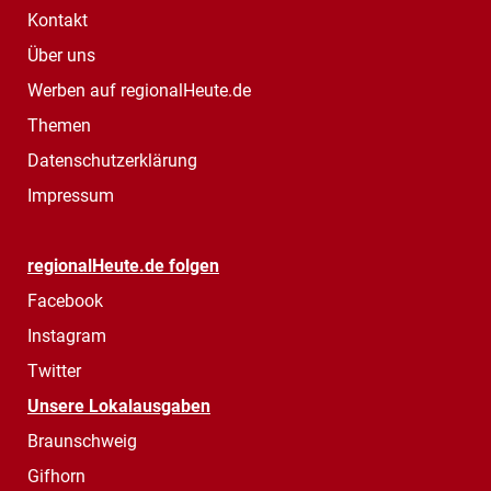
Kontakt
Über uns
Werben auf regionalHeute.de
Themen
Datenschutzerklärung
Impressum
regionalHeute.de folgen
Facebook
Instagram
Twitter
Unsere Lokalausgaben
Braunschweig
Gifhorn