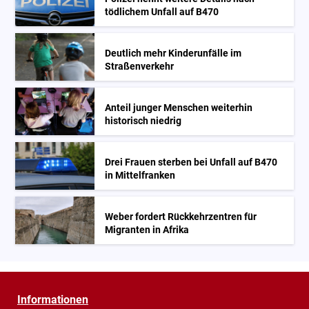
tödlichem Unfall auf B470
Deutlich mehr Kinderunfälle im
Straßenverkehr
Anteil junger Menschen weiterhin
historisch niedrig
Drei Frauen sterben bei Unfall auf B470
in Mittelfranken
Weber fordert Rückkehrzentren für
Migranten in Afrika
Informationen