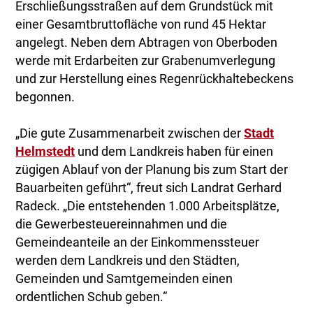
Erschließungsstraßen auf dem Grundstück mit
einer Gesamtbruttofläche von rund 45 Hektar
angelegt. Neben dem Abtragen von Oberboden
werde mit Erdarbeiten zur Grabenumverlegung
und zur Herstellung eines Regenrückhaltebeckens
begonnen.
„Die gute Zusammenarbeit zwischen der
Stadt
Helmstedt
und dem Landkreis haben für einen
zügigen Ablauf von der Planung bis zum Start der
Bauarbeiten geführt“, freut sich Landrat Gerhard
Radeck. „Die entstehenden 1.000 Arbeitsplätze,
die Gewerbesteuereinnahmen und die
Gemeindeanteile an der Einkommenssteuer
werden dem Landkreis und den Städten,
Gemeinden und Samtgemeinden einen
ordentlichen Schub geben.“