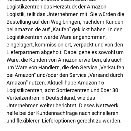
Logistikzentren das Herzstück der Amazon
Logistik, teilt das Unternehmen mit. Sie würden die
Bestellung auf den Weg bringen, nachdem Kunden
bei amazon.de auf „Kaufen“ geklickt haben. In den
Logistikzentren werde Ware angenommen,
eingelagert, kommissioniert, verpackt und von den
Lieferpartnern abgeholt. Dabei gehe es sowohl um
Ware, die Kunden von Amazon erwerben, als auch
um Ware von Händlern, die den Service „Verkaufen
bei Amazon“ und/oder den Service „Versand durch
Amazon“ nutzen. Aktuell habe Amazon 16
Logistikzentren, acht Sortierzentren und über 30
Verteilzentren in Deutschland, wie das
Unternehmen weiter berichtet. Dieses Netzwerk
helfe bei der Kundennachfrage nach schnelleren
und flexibleren Lieferoptionen gerecht zu werden.