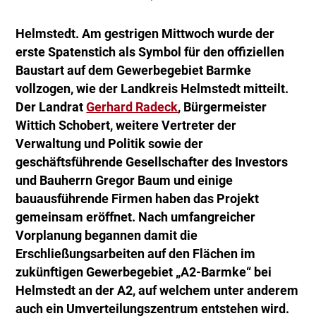
Helmstedt. Am gestrigen Mittwoch wurde der
erste Spatenstich als Symbol für den offiziellen
Baustart auf dem Gewerbegebiet Barmke
vollzogen, wie der Landkreis Helmstedt mitteilt.
Der Landrat
Gerhard Radeck
, Bürgermeister
Wittich Schobert, weitere Vertreter der
Verwaltung und Politik sowie der
geschäftsführende Gesellschafter des Investors
und Bauherrn Gregor Baum und einige
bauausführende Firmen haben das Projekt
gemeinsam eröffnet. Nach umfangreicher
Vorplanung begannen damit die
Erschließungsarbeiten auf den Flächen im
zukünftigen Gewerbegebiet „A2-Barmke“ bei
Helmstedt an der A2, auf welchem unter anderem
auch ein Umverteilungszentrum entstehen wird.