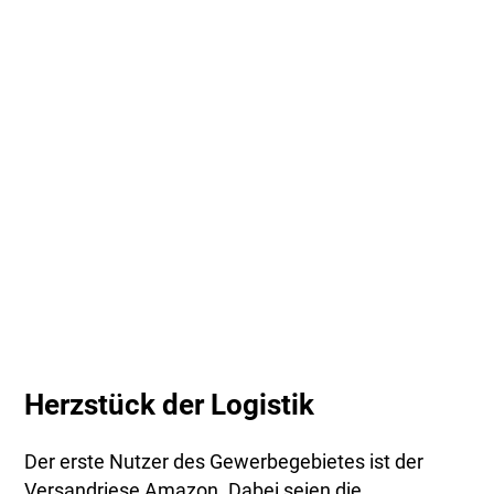
Herzstück der Logistik
Der erste Nutzer des Gewerbegebietes ist der
Versandriese Amazon. Dabei seien die