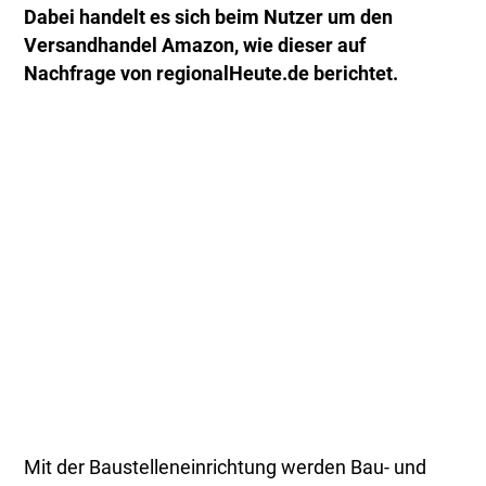
Dabei handelt es sich beim Nutzer um den
Versandhandel Amazon, wie dieser auf
Nachfrage von regionalHeute.de berichtet.
Mit der Baustelleneinrichtung werden Bau- und