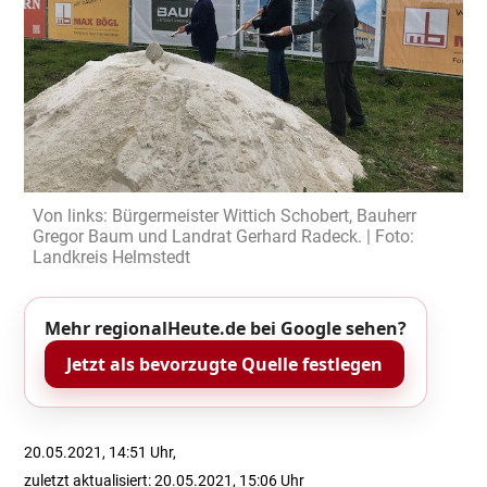
Von links: Bürgermeister Wittich Schobert, Bauherr
Gregor Baum und Landrat Gerhard Radeck. | Foto:
Landkreis Helmstedt
Mehr regionalHeute.de bei Google sehen?
Jetzt als bevorzugte Quelle festlegen
20.05.2021, 14:51 Uhr,
zuletzt aktualisiert: 20.05.2021, 15:06 Uhr