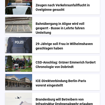
Zeugen nach Verkehrsunfallflucht in
Ovelgönne gesucht
Bahnübergang in Aligse wird voll
gesperrt - Busse in Lehrte fahren
Umleitung
29-Jährige soll Frau in Wilhelmshaven
geschlagen haben
CSD-Anschlag: Grüner Emmerich fordert
Chronologie von Dobrindt
ICE-Direktverbindung Berlin-Paris
vorerst eingestellt
Brandenburg will Betreibern von
Infrastruktur Drohnenabwehr erlauben