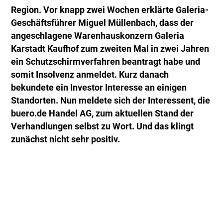
Region. Vor knapp zwei Wochen erklärte Galeria-
Geschäftsführer Miguel Müllenbach, dass der
angeschlagene Warenhauskonzern Galeria
Karstadt Kaufhof zum zweiten Mal in zwei Jahren
ein Schutzschirmverfahren beantragt habe und
somit Insolvenz anmeldet. Kurz danach
bekundete ein Investor Interesse an einigen
Standorten. Nun meldete sich der Interessent, die
buero.de Handel AG, zum aktuellen Stand der
Verhandlungen selbst zu Wort. Und das klingt
zunächst nicht sehr positiv.