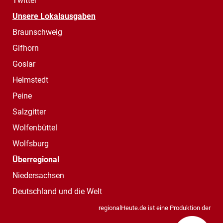
Twitter
Unsere Lokalausgaben
Braunschweig
Gifhorn
Goslar
Helmstedt
Peine
Salzgitter
Wolfenbüttel
Wolfsburg
Überregional
Niedersachsen
Deutschland und die Welt
regionalHeute.de ist eine Produktion der