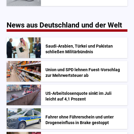
News aus Deutschland und der Welt
Saudi-Arabien, Türkei und Pakistan
schließen Militärbündnis
Union und SPD lehnen Fuest-Vorschlag
zur Mehrwertsteuer ab
US-Arbeitslosenquote sinkt im Juli
leicht auf 4,1 Prozent
Fahrer ohne Führerschein und unter
Drogeneinfluss in Brake gestoppt