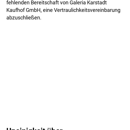
fehlenden Bereitschaft von Galeria Karstadt
Kaufhof GmbH, eine Vertraulichkeitsvereinbarung
abzuschließen.