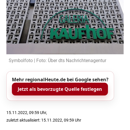
Symbolfoto | Foto: Über dts Nachrichtenagentur
Mehr regionalHeute.de bei Google sehen?
Jetzt als bevorzugte Quelle festlegen
15.11.2022, 09:59 Uhr,
zuletzt aktualisiert: 15.11.2022, 09:59 Uhr