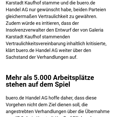
Karstadt Kaufhof stamme und die buero.de
Handel AG nur gewünscht habe, beiden Parteien
gleichermaßen Vertraulichkeit zu gewähren.
Zudem würde es irritieren, dass der
Insolvenzverwalter den Entwurf der von Galeria
Karstadt Kaufhof stammenden
Vertraulichkeitsvereinbarung inhaltlich kritisierte,
klärt buero.de Handel AG weiter über den
Sachstand der Verhandlungen auf.
Mehr als 5.000 Arbeitsplätze
stehen auf dem Spiel
buero.de Handel AG hoffe daher, dass diese
Vorgehen nicht dem Ziel dienen soll, die
angestrebten Verhandlungen über die Übernahme