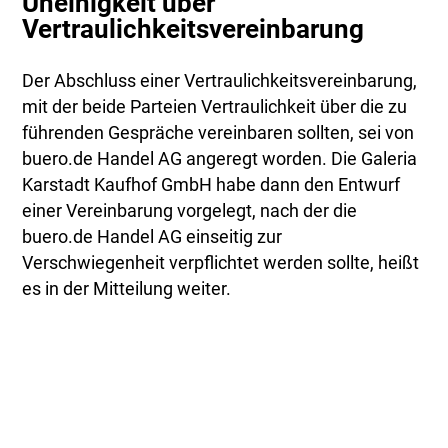
Uneinigkeit über
Vertraulichkeitsvereinbarung
Der Abschluss einer Vertraulichkeitsvereinbarung,
mit der beide Parteien Vertraulichkeit über die zu
führenden Gespräche vereinbaren sollten, sei von
buero.de Handel AG angeregt worden. Die Galeria
Karstadt Kaufhof GmbH habe dann den Entwurf
einer Vereinbarung vorgelegt, nach der die
buero.de Handel AG einseitig zur
Verschwiegenheit verpflichtet werden sollte, heißt
es in der Mitteilung weiter.