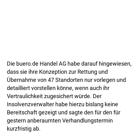
Die buero.de Handel AG habe darauf hingewiesen,
dass sie ihre Konzeption zur Rettung und
Übernahme von 47 Standorten nur vorlegen und
detailliert vorstellen könne, wenn auch ihr
Vertraulichkeit zugesichert würde. Der
Insolvenzverwalter habe hierzu bislang keine
Bereitschaft gezeigt und sagte den für den für
gestern anberaumten Verhandlungstermin
kurzfristig ab.