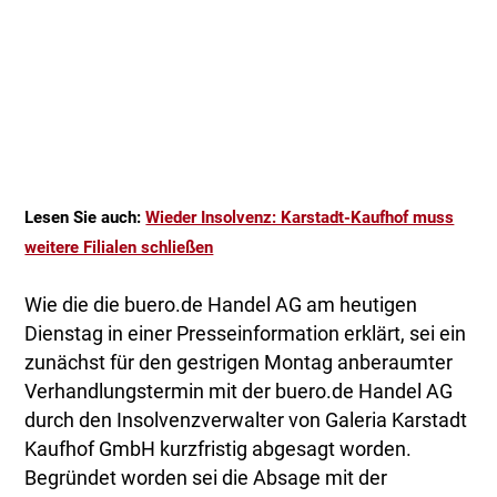
Lesen Sie auch:
Wieder Insolvenz: Karstadt-Kaufhof muss
weitere Filialen schließen
Wie die die buero.de Handel AG am heutigen
Dienstag in einer Presseinformation erklärt, sei ein
zunächst für den gestrigen Montag anberaumter
Verhandlungstermin mit der buero.de Handel AG
durch den Insolvenzverwalter von Galeria Karstadt
Kaufhof GmbH kurzfristig abgesagt worden.
Begründet worden sei die Absage mit der