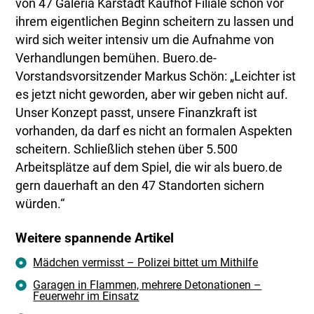
von 47 Galeria Karstadt Kaufhof Filiale schon vor
ihrem eigentlichen Beginn scheitern zu lassen und
wird sich weiter intensiv um die Aufnahme von
Verhandlungen bemühen. Buero.de-
Vorstandsvorsitzender Markus Schön: „Leichter ist
es jetzt nicht geworden, aber wir geben nicht auf.
Unser Konzept passt, unsere Finanzkraft ist
vorhanden, da darf es nicht an formalen Aspekten
scheitern. Schließlich stehen über 5.500
Arbeitsplätze auf dem Spiel, die wir als buero.de
gern dauerhaft an den 47 Standorten sichern
würden.“
Weitere spannende Artikel
Mädchen vermisst – Polizei bittet um Mithilfe
Garagen in Flammen, mehrere Detonationen –
Feuerwehr im Einsatz