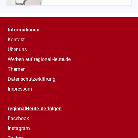
Informationen
Kontakt
Über uns
Werben auf regionalHeute.de
Themen
Datenschutzerklärung
Impressum
regionalHeute.de folgen
Facebook
Instagram