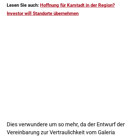
Lesen Sie auch:
Hoffnung für Karstadt in der Region?
Investor will Standorte übernehmen
Dies verwundere um so mehr, da der Entwurf der
Vereinbarung zur Vertraulichkeit vom Galeria