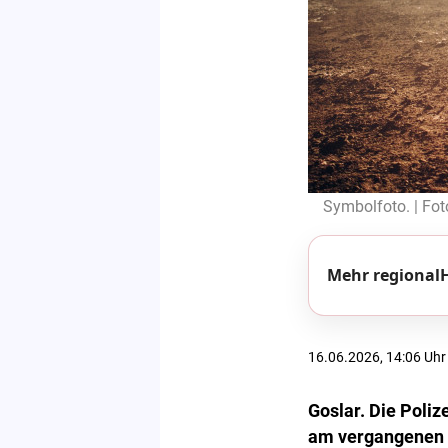
Symbolfoto. | Fot
Mehr regionalH
16.06.2026, 14:06 Uhr
Goslar. Die Poliz
am vergangenen 