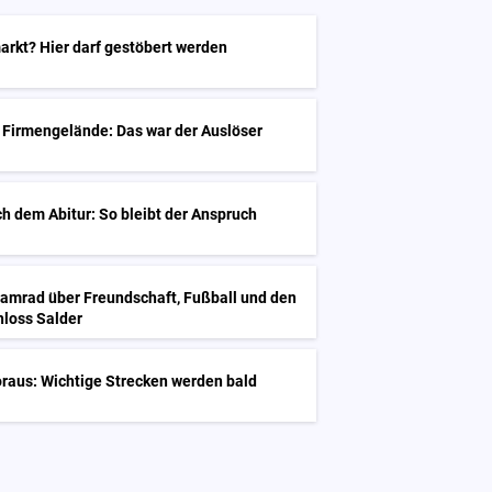
arkt? Hier darf gestöbert werden
 Firmengelände: Das war der Auslöser
h dem Abitur: So bleibt der Anspruch
Kamrad über Freundschaft, Fußball und den
hloss Salder
raus: Wichtige Strecken werden bald