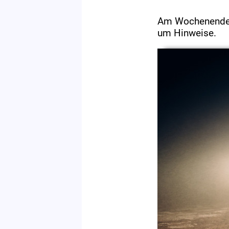
Am Wochenende k
um Hinweise.