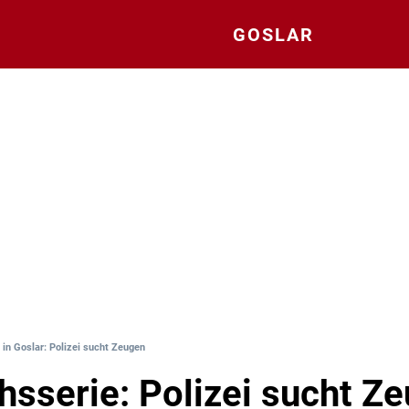
GOSLAR
 in Goslar: Polizei sucht Zeugen
hsserie: Polizei sucht Z