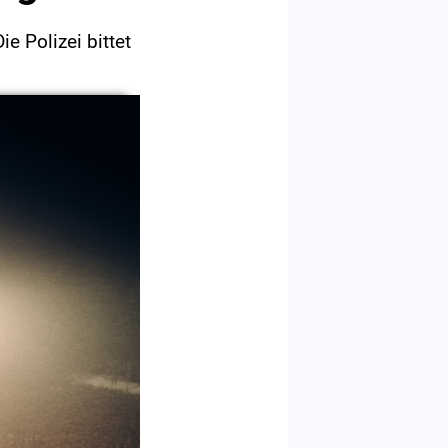
 Polizei bittet