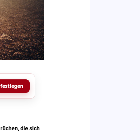
 festlegen
rüchen, die sich