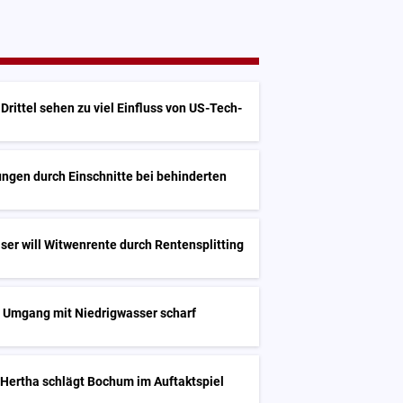
Drittel sehen zu viel Einfluss von US-Tech-
ngen durch Einschnitte bei behinderten
ser will Witwenrente durch Rentensplitting
t Umgang mit Niedrigwasser scharf
 Hertha schlägt Bochum im Auftaktspiel