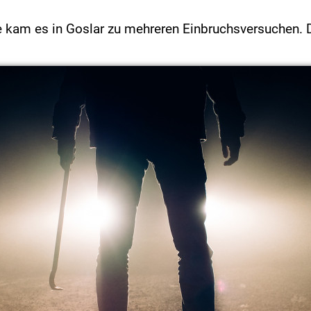
am es in Goslar zu mehreren Einbruchsversuchen. Die