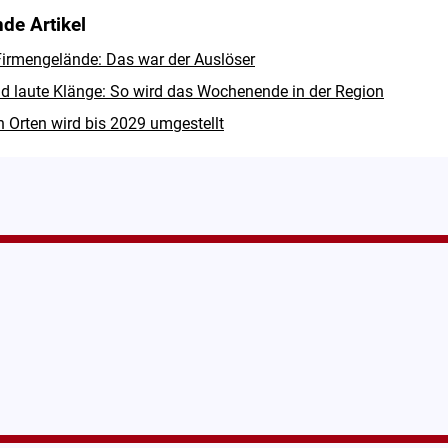
de Artikel
irmengelände: Das war der Auslöser
d laute Klänge: So wird das Wochenende in der Region
n Orten wird bis 2029 umgestellt