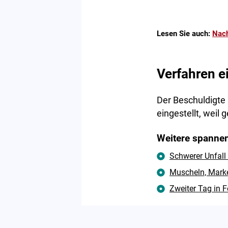
Lesen Sie auch:
Nach
Verfahren ei
Der Beschuldigte
eingestellt, weil 
Weitere spannen
Schwerer Unfall
Muscheln, Marke
Zweiter Tag in F