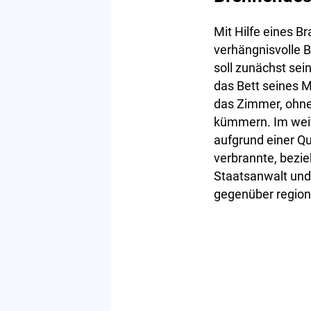
Mit Hilfe eines B
verhängnisvolle 
soll zunächst se
das Bett seines 
das Zimmer, ohne
kümmern. Im weite
aufgrund einer Qu
verbrannte, bezie
Staatsanwalt und
gegenüber region