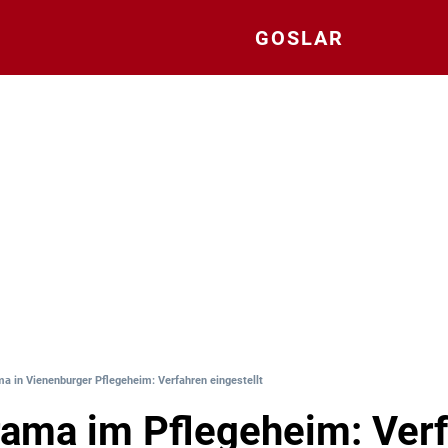
GOSLAR
a in Vienenburger Pflegeheim: Verfahren eingestellt
ama im Pflegeheim: Ver