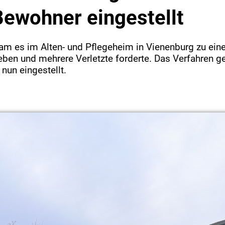
ewohner eingestellt
am es im Alten- und Pflegeheim in Vienenburg zu ein
ben und mehrere Verletzte forderte. Das Verfahren g
nun eingestellt.