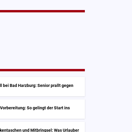
l bei Bad Harzburg: Senior prallt gegen
Vorbereitung: So gelingt der Start ins
kentaschen und Mitbringsel: Was Urlauber