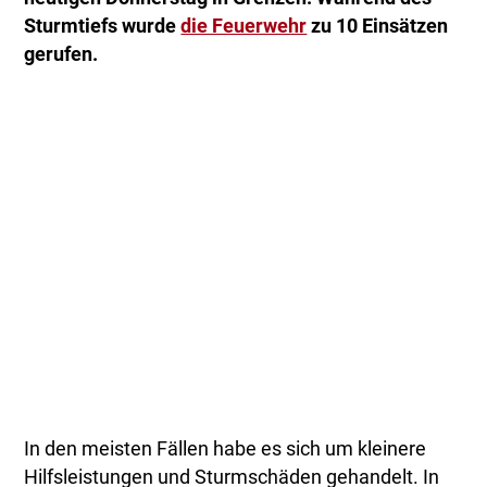
Sturmtiefs wurde
die Feuerwehr
zu 10 Einsätzen
gerufen.
In den meisten Fällen habe es sich um kleinere
Hilfsleistungen und Sturmschäden gehandelt. In