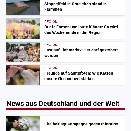
Stoppelfeld in Grasleben stand in
Flammen
REGION
Bunte Farben und laute Klänge: So wird
das Wochenende in der Region
REGION
Lust auf Flohmarkt? Hier darf gestöbert
werden
REGION
Freunde auf Samtpfoten: Wie Katzen
unsere Gesundheit stärken
News aus Deutschland und der Welt
Fifa beklagt Kampagne gegen Infantino