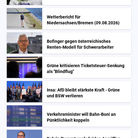
Wetterbericht für
Niedersachsen/Bremen (09.08.2026)
Bofinger gegen österreichisches
Renten-Modell für Schwerarbeiter
Grüne kritisieren Ticketsteuer-Senkung
als "Blindflug"
Insa: AfD bleibt stärkste Kraft - Grüne
und BSW verlieren
Verkehrsminister will Bahn-Boni an
Pünktlichkeit koppeln