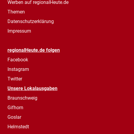
Werben auf regionalHeute.de
Themen
Datenschutzerklärung
Impressum
regionalHeute.de folgen
Facebook
Instagram
Twitter
Unsere Lokalausgaben
Braunschweig
Gifhorn
Goslar
Helmstedt