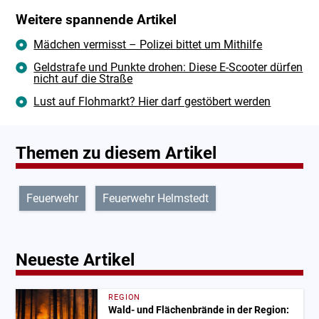
Weitere spannende Artikel
Mädchen vermisst – Polizei bittet um Mithilfe
Geldstrafe und Punkte drohen: Diese E-Scooter dürfen
nicht auf die Straße
Lust auf Flohmarkt? Hier darf gestöbert werden
Themen zu diesem Artikel
Feuerwehr
Feuerwehr Helmstedt
Neueste Artikel
REGION
Wald- und Flächenbrände in der Region: