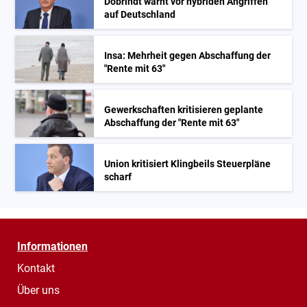
Dobrindt warnt vor hybriden Angriffen
auf Deutschland
Insa: Mehrheit gegen Abschaffung der
"Rente mit 63"
Gewerkschaften kritisieren geplante
Abschaffung der "Rente mit 63"
Union kritisiert Klingbeils Steuerpläne
scharf
Informationen
Kontakt
Über uns