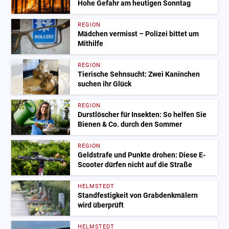
Hohe Gefahr am heutigen Sonntag
REGION
Mädchen vermisst – Polizei bittet um
Mithilfe
REGION
Tierische Sehnsucht: Zwei Kaninchen
suchen ihr Glück
REGION
Durstlöscher für Insekten: So helfen Sie
Bienen & Co. durch den Sommer
REGION
Geldstrafe und Punkte drohen: Diese E-
Scooter dürfen nicht auf die Straße
HELMSTEDT
Standfestigkeit von Grabdenkmälern
wird überprüft
HELMSTEDT