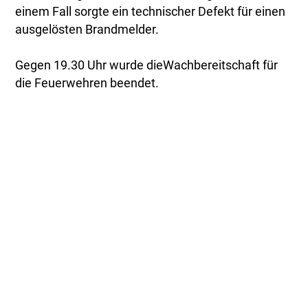
einem Fall sorgte ein technischer Defekt für einen
ausgelösten Brandmelder.
Gegen 19.30 Uhr wurde dieWachbereitschaft für
die Feuerwehren beendet.