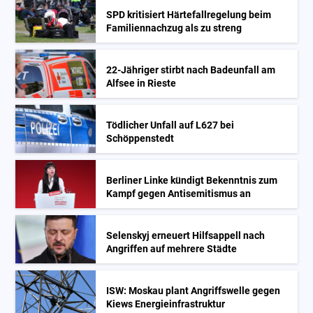
SPD kritisiert Härtefallregelung beim
Familiennachzug als zu streng
22-Jähriger stirbt nach Badeunfall am
Alfsee in Rieste
Tödlicher Unfall auf L627 bei
Schöppenstedt
Berliner Linke kündigt Bekenntnis zum
Kampf gegen Antisemitismus an
Selenskyj erneuert Hilfsappell nach
Angriffen auf mehrere Städte
ISW: Moskau plant Angriffswelle gegen
Kiews Energieinfrastruktur