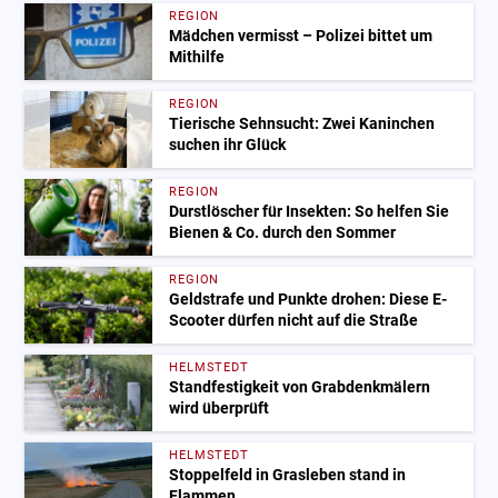
REGION
Mädchen vermisst – Polizei bittet um
Mithilfe
REGION
Tierische Sehnsucht: Zwei Kaninchen
suchen ihr Glück
REGION
Durstlöscher für Insekten: So helfen Sie
Bienen & Co. durch den Sommer
REGION
Geldstrafe und Punkte drohen: Diese E-
Scooter dürfen nicht auf die Straße
HELMSTEDT
Standfestigkeit von Grabdenkmälern
wird überprüft
HELMSTEDT
Stoppelfeld in Grasleben stand in
Flammen