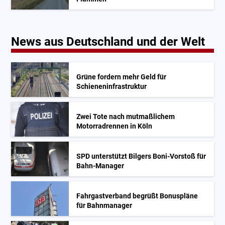
News aus Deutschland und der Welt
Grüne fordern mehr Geld für
Schieneninfrastruktur
Zwei Tote nach mutmaßlichem
Motorradrennen in Köln
SPD unterstützt Bilgers Boni-Vorstoß für
Bahn-Manager
Fahrgastverband begrüßt Bonuspläne
für Bahnmanager