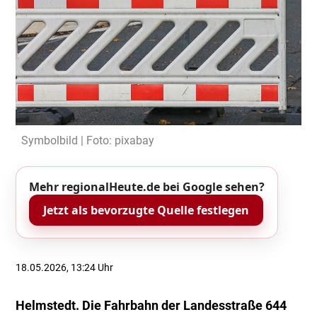
Symbolbild | Foto: pixabay
Mehr regionalHeute.de bei Google sehen?
Jetzt als bevorzugte Quelle festlegen
18.05.2026, 13:24 Uhr
Helmstedt. Die Fahrbahn der Landesstraße 644