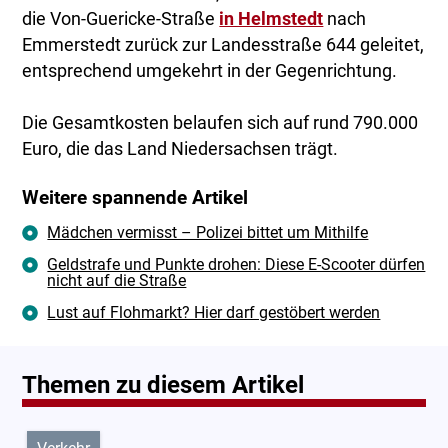
die Von-Guericke-Straße
in Helmstedt
nach
Emmerstedt zurück zur Landesstraße 644 geleitet,
entsprechend umgekehrt in der Gegenrichtung.
Die Gesamtkosten belaufen sich auf rund 790.000
Euro, die das Land Niedersachsen trägt.
Weitere spannende Artikel
Mädchen vermisst – Polizei bittet um Mithilfe
Geldstrafe und Punkte drohen: Diese E-Scooter dürfen
nicht auf die Straße
Lust auf Flohmarkt? Hier darf gestöbert werden
Themen zu diesem Artikel