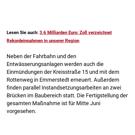
Lesen Sie auch:
3,6 Milliarden Euro: Zoll verzeichnet
Rekordeinnahmen in unserer Region
Neben der Fahrbahn und den
Entwässerungsanlagen werden auch die
Einmündungen der Kreisstraße 15 und mit dem
Rottenweg in Emmerstedt erneuert. Außerdem
finden parallel Instandsetzungsarbeiten an zwei
Brücken im Baubereich statt. Die Fertigstellung der
gesamten Maßnahme ist für Mitte Juni
vorgesehen.