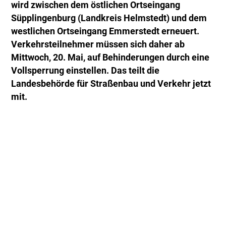
wird zwischen dem östlichen Ortseingang
Süpplingenburg (Landkreis Helmstedt) und dem
westlichen Ortseingang Emmerstedt erneuert.
Verkehrsteilnehmer müssen sich daher ab
Mittwoch, 20. Mai, auf Behinderungen durch eine
Vollsperrung einstellen. Das teilt die
Landesbehörde für Straßenbau und Verkehr jetzt
mit.