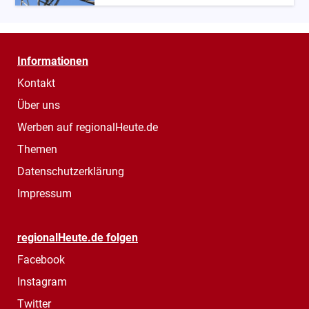
Informationen
Kontakt
Über uns
Werben auf regionalHeute.de
Themen
Datenschutzerklärung
Impressum
regionalHeute.de folgen
Facebook
Instagram
Twitter