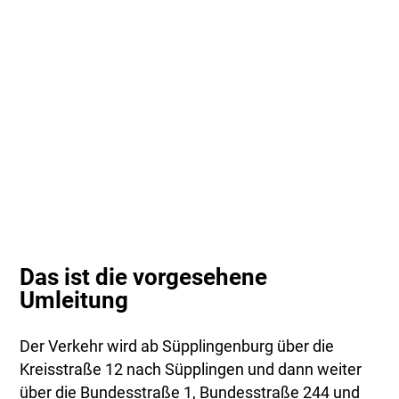
Das ist die vorgesehene
Umleitung
Der Verkehr wird ab Süpplingenburg über die
Kreisstraße 12 nach Süpplingen und dann weiter
über die Bundesstraße 1, Bundesstraße 244 und