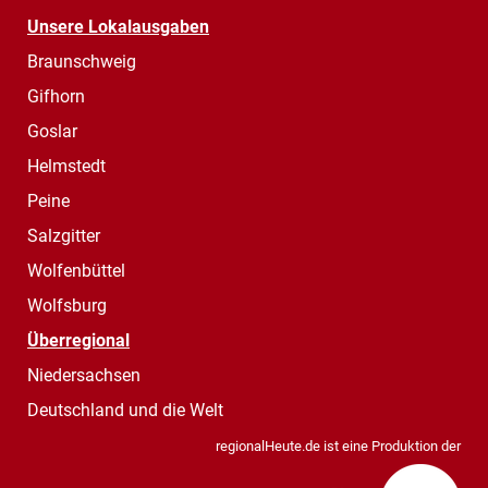
Unsere Lokalausgaben
Braunschweig
Gifhorn
Goslar
Helmstedt
Peine
Salzgitter
Wolfenbüttel
Wolfsburg
Überregional
Niedersachsen
Deutschland und die Welt
regionalHeute.de ist eine Produktion der