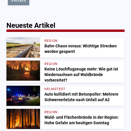
Verkehr
Neueste Artikel
REGION
Bahn-Chaos voraus: Wichtige Strecken
werden gesperrt
REGION
Keine Löschflugzeuge mehr: Wie gut ist
Niedersachsen auf Waldbrände
vorbereitet?
HELMSTEDT
Auto kollidiert mit Betonpoller: Mehrere
Schwerverletzte nach Unfall auf A2
REGION
Wald- und Flächenbrände in der Region:
Hohe Gefahr am heutigen Sonntag