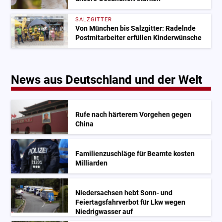
SALZGITTER
Von München bis Salzgitter: Radelnde
Postmitarbeiter erfüllen Kinderwünsche
News aus Deutschland und der Welt
Rufe nach härterem Vorgehen gegen
China
Familienzuschläge für Beamte kosten
Milliarden
Niedersachsen hebt Sonn- und
Feiertagsfahrverbot für Lkw wegen
Niedrigwasser auf