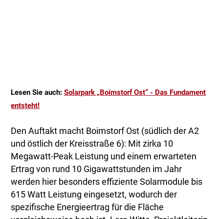
Lesen Sie auch:
Solarpark „Boimstorf Ost“ - Das Fundament
entsteht!
Den Auftakt macht Boimstorf Ost (südlich der A2
und östlich der Kreisstraße 6): Mit zirka 10
Megawatt-Peak Leistung und einem erwarteten
Ertrag von rund 10 Gigawattstunden im Jahr
werden hier besonders effiziente Solarmodule bis
615 Watt Leistung eingesetzt, wodurch der
spezifische Energieertrag für die Fläche