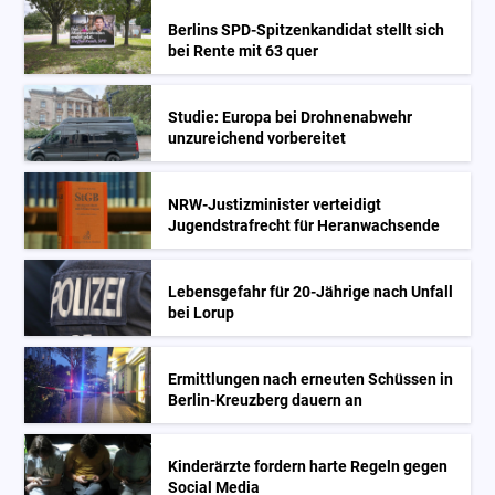
Berlins SPD-Spitzenkandidat stellt sich
bei Rente mit 63 quer
Studie: Europa bei Drohnenabwehr
unzureichend vorbereitet
NRW-Justizminister verteidigt
Jugendstrafrecht für Heranwachsende
Lebensgefahr für 20-Jährige nach Unfall
bei Lorup
Ermittlungen nach erneuten Schüssen in
Berlin-Kreuzberg dauern an
Kinderärzte fordern harte Regeln gegen
Social Media