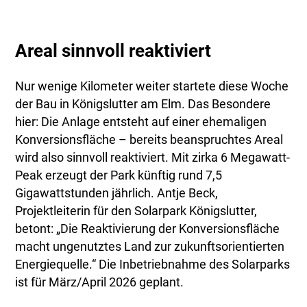
Areal sinnvoll reaktiviert
Nur wenige Kilometer weiter startete diese Woche
der Bau in Königslutter am Elm. Das Besondere
hier: Die Anlage entsteht auf einer ehemaligen
Konversionsfläche – bereits beanspruchtes Areal
wird also sinnvoll reaktiviert. Mit zirka 6 Megawatt-
Peak erzeugt der Park künftig rund 7,5
Gigawattstunden jährlich. Antje Beck,
Projektleiterin für den Solarpark Königslutter,
betont: „Die Reaktivierung der Konversionsfläche
macht ungenutztes Land zur zukunftsorientierten
Energiequelle.“ Die Inbetriebnahme des Solarparks
ist für März/April 2026 geplant.