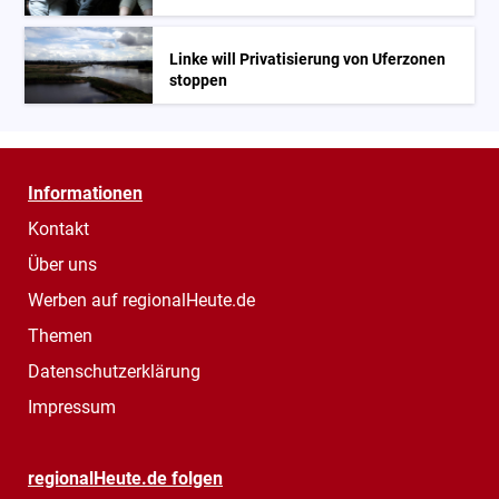
Linke will Privatisierung von Uferzonen
stoppen
Informationen
Kontakt
Über uns
Werben auf regionalHeute.de
Themen
Datenschutzerklärung
Impressum
regionalHeute.de folgen