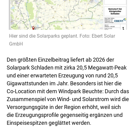
Hier sind die Solarparks geplant. Foto: Ebert Solar
GmbH
Den größten Einzelbeitrag liefert ab 2026 der
Solarpark Schladen mit zirka 20,5 Megawatt-Peak
und einer erwarteten Erzeugung von rund 20,5
Gigawattstunden im Jahr. Besonders ist hier die
Co-Location mit dem Windpark Beuchte: Durch das
Zusammenspiel von Wind- und Solarstrom wird die
Versorgungsgüte in der Region erhöht, weil sich
die Erzeugungsprofile gegenseitig ergänzen und
Einspeisespitzen geglättet werden.