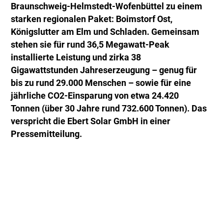
Braunschweig-Helmstedt-Wofenbüttel zu einem
starken regionalen Paket: Boimstorf Ost,
Königslutter am Elm und Schladen. Gemeinsam
stehen sie für rund 36,5 Megawatt-Peak
installierte Leistung und zirka 38
Gigawattstunden Jahreserzeugung – genug für
bis zu rund 29.000 Menschen – sowie für eine
jährliche CO2-Einsparung von etwa 24.420
Tonnen (über 30 Jahre rund 732.600 Tonnen). Das
verspricht die Ebert Solar GmbH in einer
Pressemitteilung.