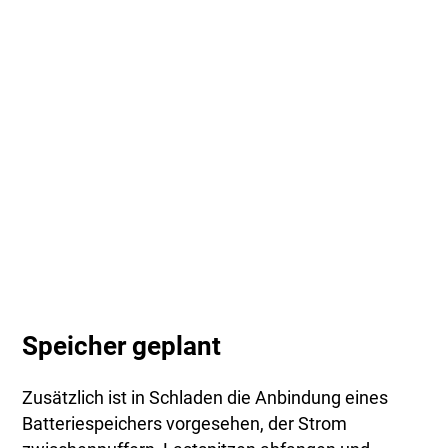
Speicher geplant
Zusätzlich ist in Schladen die Anbindung eines
Batteriespeichers vorgesehen, der Strom