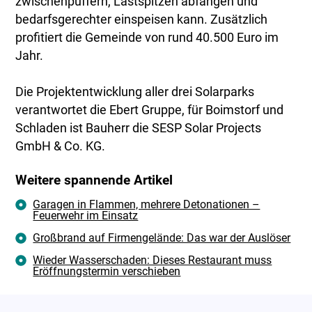
zwischenpuffern, Lastspitzen abfangen und
bedarfsgerechter einspeisen kann. Zusätzlich
profitiert die Gemeinde von rund 40.500 Euro im
Jahr.
Die Projektentwicklung aller drei Solarparks
verantwortet die Ebert Gruppe, für Boimstorf und
Schladen ist Bauherr die SESP Solar Projects
GmbH & Co. KG.
Weitere spannende Artikel
Garagen in Flammen, mehrere Detonationen –
Feuerwehr im Einsatz
Großbrand auf Firmengelände: Das war der Auslöser
Wieder Wasserschaden: Dieses Restaurant muss
Eröffnungstermin verschieben