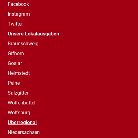
Facebook
Instagram
Twitter
Unsere Lokalausgaben
Braunschweig
Gifhorn
Goslar
Helmstedt
Peine
Salzgitter
Wolfenbüttel
Wolfsburg
Überregional
Niedersachsen