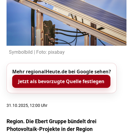
Symbolbild | Foto: pixabay
Mehr regionalHeute.de bei Google sehen?
Jetzt als bevorzugte Quelle festlegen
31.10.2025, 12:00 Uhr
Region. Die Ebert Gruppe bündelt drei
Photovoltaik-Projekte in der Region