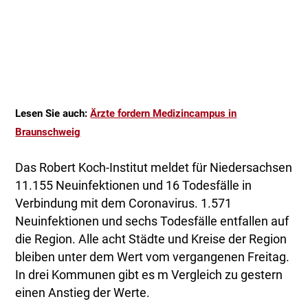
Lesen Sie auch:
Ärzte fordern Medizincampus in
Braunschweig
Das Robert Koch-Institut meldet für Niedersachsen
11.155 Neuinfektionen und 16 Todesfälle in
Verbindung mit dem Coronavirus. 1.571
Neuinfektionen und sechs Todesfälle entfallen auf
die Region. Alle acht Städte und Kreise der Region
bleiben unter dem Wert vom vergangenen Freitag.
In drei Kommunen gibt es m Vergleich zu gestern
einen Anstieg der Werte.