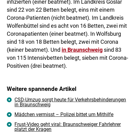
infizierten (einer beatmet). Im Landkreis Goslar
sind 22 von 22 Betten belegt, eins mit einem
Corona-Patienten (nicht beatmet). Im Landkreis
Wolfenbüttel sind es acht von 16 Betten, zwei mit
Coronapatienten (einer beatmet). In Wolfsburg
sind 18 von 18 Betten belegt, zwei mit Corona
(keiner beatmet). Und
in Braunschweig
sind 83
von 115 Intensivbetten belegt, sieben mit Corona-
Positiven (drei beatmet).
Weitere spannende Artikel
CSD-Umzug sorgt heute für Verkehrsbehinderungen
in Braunschweig
Mädchen vermisst – Polizei bittet um Mithilfe
Frust-Video geht viral: Braunschweiger Fahrlehrer
platzt der Kragen