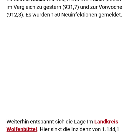
im Vergleich zu gestern (931,7) und zur Vorwoche
(912,3). Es wurden 150 Neuinfektionen gemeldet.
Weiterhin entspannt sich die Lage Im
Landkreis
Wolfenbüttel
. Hier sinkt die Inzidenz von 1.144,1