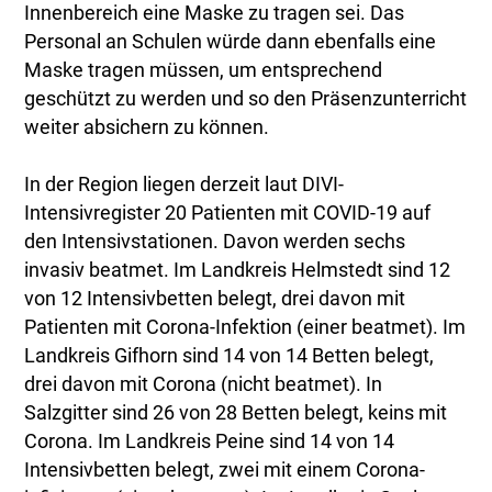
Innenbereich eine Maske zu tragen sei. Das
Personal an Schulen würde dann ebenfalls eine
Maske tragen müssen, um entsprechend
geschützt zu werden und so den Präsenzunterricht
weiter absichern zu können.
In der Region liegen derzeit laut DIVI-
Intensivregister 20 Patienten mit COVID-19 auf
den Intensivstationen. Davon werden sechs
invasiv beatmet. Im Landkreis Helmstedt sind 12
von 12 Intensivbetten belegt, drei davon mit
Patienten mit Corona-Infektion (einer beatmet). Im
Landkreis Gifhorn sind 14 von 14 Betten belegt,
drei davon mit Corona (nicht beatmet). In
Salzgitter sind 26 von 28 Betten belegt, keins mit
Corona. Im Landkreis Peine sind 14 von 14
Intensivbetten belegt, zwei mit einem Corona-