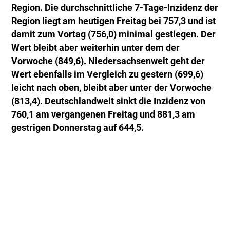
Region. Die durchschnittliche 7-Tage-Inzidenz der
Region liegt am heutigen Freitag bei 757,3 und ist
damit zum Vortag (756,0) minimal gestiegen. Der
Wert bleibt aber weiterhin unter dem der
Vorwoche (849,6). Niedersachsenweit geht der
Wert ebenfalls im Vergleich zu gestern (699,6)
leicht nach oben, bleibt aber unter der Vorwoche
(813,4). Deutschlandweit sinkt die Inzidenz von
760,1 am vergangenen Freitag und 881,3 am
gestrigen Donnerstag auf 644,5.