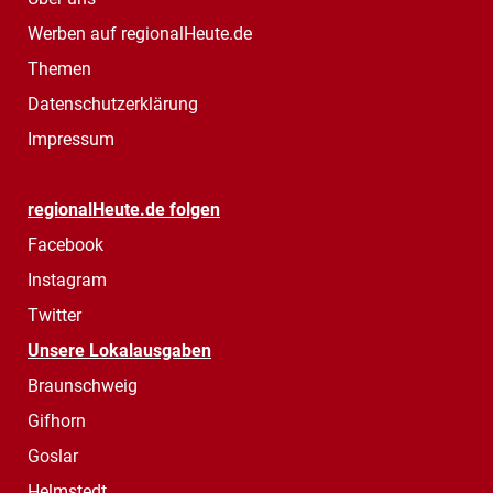
Werben auf regionalHeute.de
Themen
Datenschutzerklärung
Impressum
regionalHeute.de folgen
Facebook
Instagram
Twitter
Unsere Lokalausgaben
Braunschweig
Gifhorn
Goslar
Helmstedt