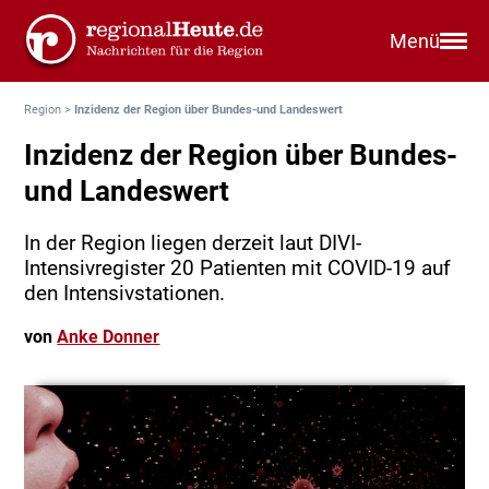
Menü
Region
>
Inzidenz der Region über Bundes-und Landeswert
Inzidenz der Region über Bundes-
und Landeswert
In der Region liegen derzeit laut DIVI-
Intensivregister 20 Patienten mit COVID-19 auf
den Intensivstationen.
von
Anke Donner