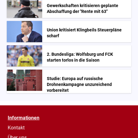
Gewerkschaften kritisieren geplante
Abschaffung der "Rente mit 63"
Union kritisiert Klingbeils Steuerpläne
scharf
2. Bundesliga: Wolfsburg und FCK
starten torlos in die Saison
Studie: Europa auf russische
Drohnenkampagne unzureichend
vorbereitet
Informationen
Kontakt
Über uns