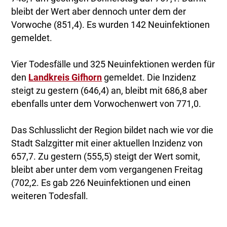
bleibt der Wert aber dennoch unter dem der
Vorwoche (851,4). Es wurden 142 Neuinfektionen
gemeldet.
Vier Todesfälle und 325 Neuinfektionen werden für
den
Landkreis Gifhorn
gemeldet. Die Inzidenz
steigt zu gestern (646,4) an, bleibt mit 686,8 aber
ebenfalls unter dem Vorwochenwert von 771,0.
Das Schlusslicht der Region bildet nach wie vor die
Stadt Salzgitter mit einer aktuellen Inzidenz von
657,7. Zu gestern (555,5) steigt der Wert somit,
bleibt aber unter dem vom vergangenen Freitag
(702,2. Es gab 226 Neuinfektionen und einen
weiteren Todesfall.