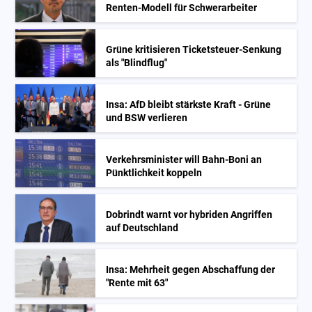
Renten-Modell für Schwerarbeiter
Grüne kritisieren Ticketsteuer-Senkung
als "Blindflug"
Insa: AfD bleibt stärkste Kraft - Grüne
und BSW verlieren
Verkehrsminister will Bahn-Boni an
Pünktlichkeit koppeln
Dobrindt warnt vor hybriden Angriffen
auf Deutschland
Insa: Mehrheit gegen Abschaffung der
"Rente mit 63"