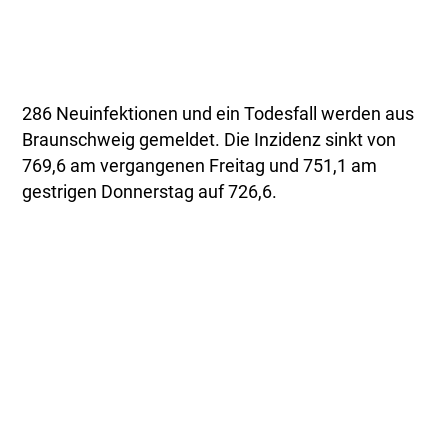
286 Neuinfektionen und ein Todesfall werden aus
Braunschweig gemeldet. Die Inzidenz sinkt von
769,6 am vergangenen Freitag und 751,1 am
gestrigen Donnerstag auf 726,6.