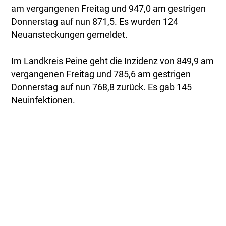
am vergangenen Freitag und 947,0 am gestrigen
Donnerstag auf nun 871,5. Es wurden 124
Neuansteckungen gemeldet.
Im Landkreis Peine geht die Inzidenz von 849,9 am
vergangenen Freitag und 785,6 am gestrigen
Donnerstag auf nun 768,8 zurück. Es gab 145
Neuinfektionen.