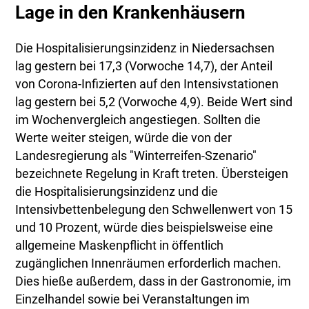
Lage in den Krankenhäusern
Die Hospitalisierungsinzidenz in Niedersachsen
lag gestern bei 17,3 (Vorwoche 14,7), der Anteil
von Corona-Infizierten auf den Intensivstationen
lag gestern bei 5,2 (Vorwoche 4,9). Beide Wert sind
im Wochenvergleich angestiegen. Sollten die
Werte weiter steigen, würde die von der
Landesregierung als "Winterreifen-Szenario"
bezeichnete Regelung in Kraft treten. Übersteigen
die Hospitalisierungsinzidenz und die
Intensivbettenbelegung den Schwellenwert von 15
und 10 Prozent, würde dies beispielsweise eine
allgemeine Maskenpflicht in öffentlich
zugänglichen Innenräumen erforderlich machen.
Dies hieße außerdem, dass in der Gastronomie, im
Einzelhandel sowie bei Veranstaltungen im