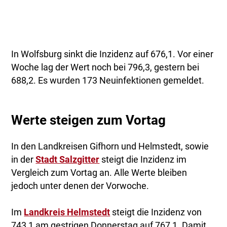
In Wolfsburg sinkt die Inzidenz auf 676,1. Vor einer
Woche lag der Wert noch bei 796,3, gestern bei
688,2. Es wurden 173 Neuinfektionen gemeldet.
Werte steigen zum Vortag
In den Landkreisen Gifhorn und Helmstedt, sowie
in der
Stadt Salzgitter
steigt die Inzidenz im
Vergleich zum Vortag an. Alle Werte bleiben
jedoch unter denen der Vorwoche.
Im
Landkreis Helmstedt
steigt die Inzidenz von
743,1 am gestrigen Donnerstag auf 767,1. Damit