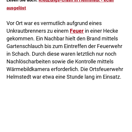
Lesen Sie auch:
Kreuzungs-Crash in Helmstedt - eCall
ausgelöst
Vor Ort war es vermutlich aufgrund eines
Unkrautbrenners zu einem
Feuer
in einer Hecke
gekommen. Ein Nachbar hielt den Brand mittels
Gartenschlauch bis zum Eintreffen der Feuerwehr
in Schach. Durch diese waren letztlich nur noch
Nachlöscharbeiten sowie die Kontrolle mittels
Wärmebildkamera erforderlich. Die Ortsfeuerwehr
Helmstedt war etwa eine Stunde lang im Einsatz.