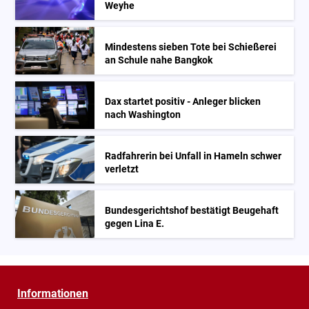
Weyhe
Mindestens sieben Tote bei Schießerei
an Schule nahe Bangkok
Dax startet positiv - Anleger blicken
nach Washington
Radfahrerin bei Unfall in Hameln schwer
verletzt
Bundesgerichtshof bestätigt Beugehaft
gegen Lina E.
Informationen