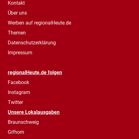
Kontakt
Über uns
Werben auf regionalHeute.de
Themen
Datenschutzerklärung
Impressum
regionalHeute.de folgen
Facebook
Instagram
Twitter
Unsere Lokalausgaben
Braunschweig
Gifhorn