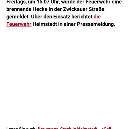
Freitags, um 15:07 Uhr, wurde der Feuerwehr eine
brennende Hecke in der Zwickauer Straße
gemeldet. Über den Einsatz berichtet
die
Feuerwehr
Helmstedt in einer Pressemeldung.