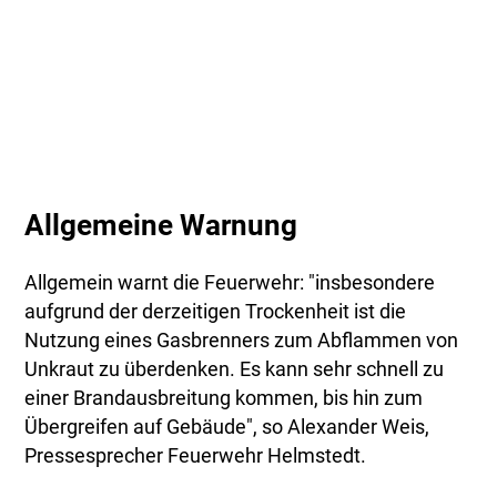
Allgemeine Warnung
Allgemein warnt die Feuerwehr: "insbesondere
aufgrund der derzeitigen Trockenheit ist die
Nutzung eines Gasbrenners zum Abflammen von
Unkraut zu überdenken. Es kann sehr schnell zu
einer Brandausbreitung kommen, bis hin zum
Übergreifen auf Gebäude", so Alexander Weis,
Pressesprecher Feuerwehr Helmstedt.