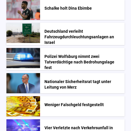
Schalke holt Dina Ebimbe
Deutschland verleiht
Fahrzeugdurchleuchtungsanlagen an
Israel
Polizei Wolfsburg nimmt zwei
Tatverdächtige nach Bedrohungslage
fest
Nationaler Sicherheitsrat tagt unter
Leitung von Merz
Weniger Falschgeld festgestellt
Vier Verletzte nach Verkehrsunfall in