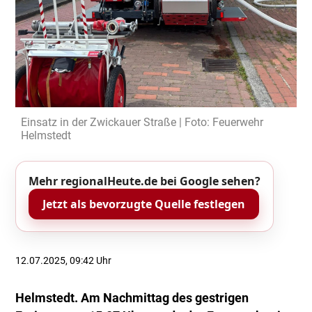
Einsatz in der Zwickauer Straße | Foto: Feuerwehr
Helmstedt
Mehr regionalHeute.de bei Google sehen?
Jetzt als bevorzugte Quelle festlegen
12.07.2025, 09:42 Uhr
Helmstedt. Am Nachmittag des gestrigen