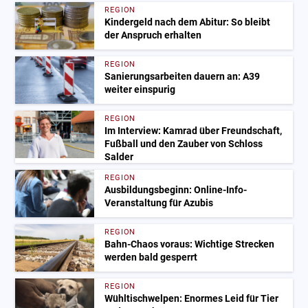
REGION
Kindergeld nach dem Abitur: So bleibt
der Anspruch erhalten
REGION
Sanierungsarbeiten dauern an: A39
weiter einspurig
REGION
Im Interview: Kamrad über Freundschaft,
Fußball und den Zauber von Schloss
Salder
REGION
Ausbildungsbeginn: Online-Info-
Veranstaltung für Azubis
REGION
Bahn-Chaos voraus: Wichtige Strecken
werden bald gesperrt
REGION
Wühltischwelpen: Enormes Leid für Tier