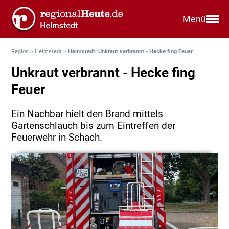
Menü
Region
>
Helmstedt
>
Helmstedt: Unkraut verbrannt - Hecke fing Feuer
Unkraut verbrannt - Hecke fing
Feuer
Ein Nachbar hielt den Brand mittels
Gartenschlauch bis zum Eintreffen der
Feuerwehr in Schach.