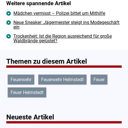
Weitere spannende Artikel
Mädchen vermisst – Polizei bittet um Mithilfe
Neue Sneaker: Jägermeister steigt ins Modegeschäft
ein
Trockenheit: Ist die Region ausreichend für große
Waldbrände gerüstet?
Themen zu diesem Artikel
Feuerwehr
Feuerwehr Helmstedt
Feuer
Feuer Helmstedt
Neueste Artikel