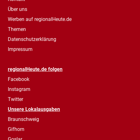
Über uns
Werben auf regionalHeute.de
Themen
Datenschutzerklärung
Impressum
regionalHeute.de folgen
Facebook
Instagram
Twitter
Unsere Lokalausgaben
Braunschweig
Gifhorn
Goslar