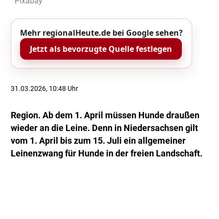
Pixabay
Mehr regionalHeute.de bei Google sehen?
Jetzt als bevorzugte Quelle festlegen
31.03.2026, 10:48 Uhr
Region. Ab dem 1. April müssen Hunde draußen
wieder an die Leine. Denn in Niedersachsen gilt
vom 1. April bis zum 15. Juli ein allgemeiner
Leinenzwang für Hunde in der freien Landschaft.