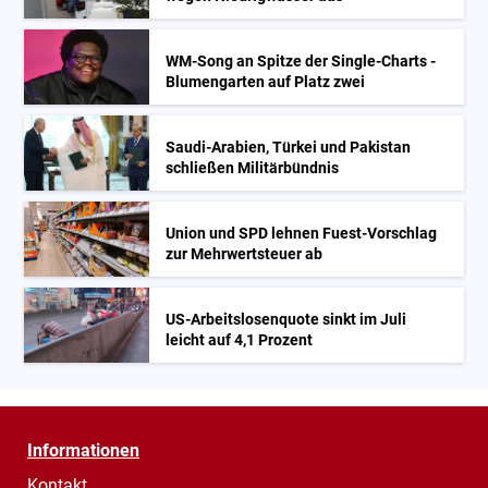
WM-Song an Spitze der Single-Charts -
Blumengarten auf Platz zwei
Saudi-Arabien, Türkei und Pakistan
schließen Militärbündnis
Union und SPD lehnen Fuest-Vorschlag
zur Mehrwertsteuer ab
US-Arbeitslosenquote sinkt im Juli
leicht auf 4,1 Prozent
Informationen
Kontakt