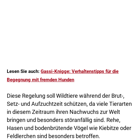
Lesen Sie auch:
Gassi-Knigge: Verhaltenstipps für die
Begegnung mit fremden Hunden
Diese Regelung soll Wildtiere während der Brut-,
Setz- und Aufzuchtzeit schützen, da viele Tierarten
in diesem Zeitraum ihren Nachwuchs zur Welt
bringen und besonders störanfällig sind. Rehe,
Hasen und bodenbrütende Vögel wie Kiebitze oder
Feldlerchen sind besonders betroffen.