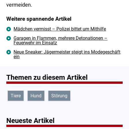
vermeiden.
Weitere spannende Artikel
Mädchen vermisst – Polizei bittet um Mithilfe
Garagen in Flammen, mehrere Detonationen –
Feuerwehr im Einsatz
Neue Sneaker: Jägermeister steigt ins Modegeschäft
ein
Themen zu diesem Artikel
Tiere
Hund
Störung
Neueste Artikel