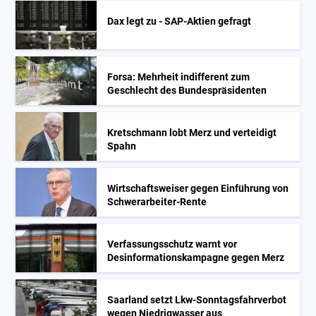
Dax legt zu - SAP-Aktien gefragt
Forsa: Mehrheit indifferent zum
Geschlecht des Bundespräsidenten
Kretschmann lobt Merz und verteidigt
Spahn
Wirtschaftsweiser gegen Einführung von
Schwerarbeiter-Rente
Verfassungsschutz warnt vor
Desinformationskampagne gegen Merz
Saarland setzt Lkw-Sonntagsfahrverbot
wegen Niedrigwasser aus