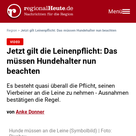
Menü
Region
>
Jetzt gilt Leinenpflicht: Das müssen Hundehalter nun beachten
VIDEO
Jetzt gilt die Leinenpflicht: Das
müssen Hundehalter nun
beachten
Es besteht quasi überall die Pflicht, seinen
Vierbeiner an die Leine zu nehmen - Ausnahmen
bestätigen die Regel.
von
Anke Donner
Hunde müssen an die Leine (Symbolbild) | Foto: