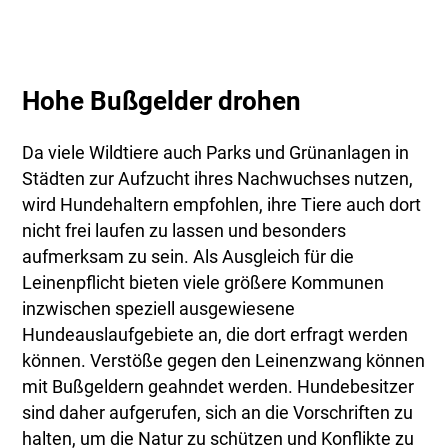
Hohe Bußgelder drohen
Da viele Wildtiere auch Parks und Grünanlagen in
Städten zur Aufzucht ihres Nachwuchses nutzen,
wird Hundehaltern empfohlen, ihre Tiere auch dort
nicht frei laufen zu lassen und besonders
aufmerksam zu sein. Als Ausgleich für die
Leinenpflicht bieten viele größere Kommunen
inzwischen speziell ausgewiesene
Hundeauslaufgebiete an, die dort erfragt werden
können. Verstöße gegen den Leinenzwang können
mit Bußgeldern geahndet werden. Hundebesitzer
sind daher aufgerufen, sich an die Vorschriften zu
halten, um die Natur zu schützen und Konflikte zu