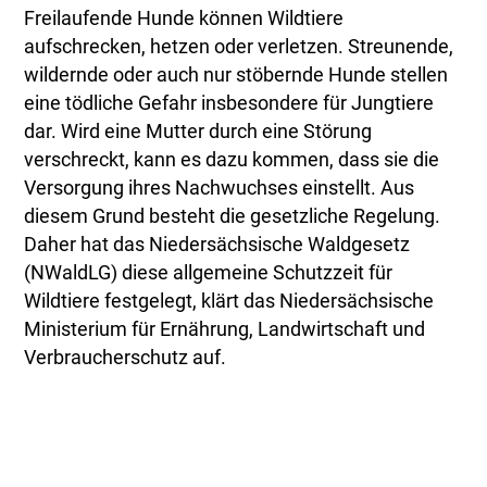
Freilaufende Hunde können Wildtiere
aufschrecken, hetzen oder verletzen. Streunende,
wildernde oder auch nur stöbernde Hunde stellen
eine tödliche Gefahr insbesondere für Jungtiere
dar. Wird eine Mutter durch eine Störung
verschreckt, kann es dazu kommen, dass sie die
Versorgung ihres Nachwuchses einstellt. Aus
diesem Grund besteht die gesetzliche Regelung.
Daher hat das Niedersächsische Waldgesetz
(NWaldLG) diese allgemeine Schutzzeit für
Wildtiere festgelegt, klärt das Niedersächsische
Ministerium für Ernährung, Landwirtschaft und
Verbraucherschutz auf.