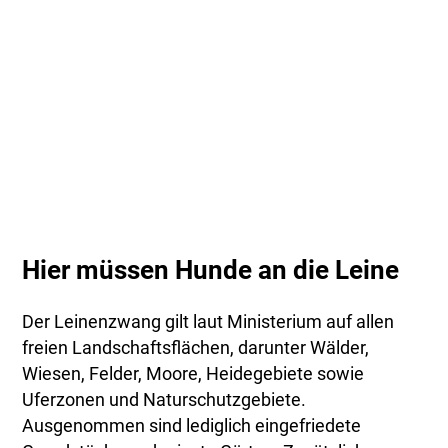
Hier müssen Hunde an die Leine
Der Leinenzwang gilt laut Ministerium auf allen
freien Landschaftsflächen, darunter Wälder,
Wiesen, Felder, Moore, Heidegebiete sowie
Uferzonen und Naturschutzgebiete.
Ausgenommen sind lediglich eingefriedete