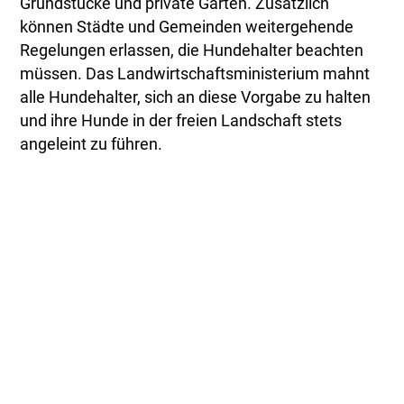
Grundstücke und private Gärten. Zusätzlich
können Städte und Gemeinden weitergehende
Regelungen erlassen, die Hundehalter beachten
müssen. Das Landwirtschaftsministerium mahnt
alle Hundehalter, sich an diese Vorgabe zu halten
und ihre Hunde in der freien Landschaft stets
angeleint zu führen.