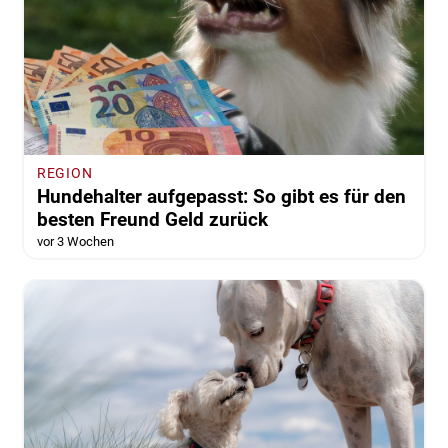
REGION
Hundehalter aufgepasst: So gibt es für den
besten Freund Geld zurück
vor 3 Wochen