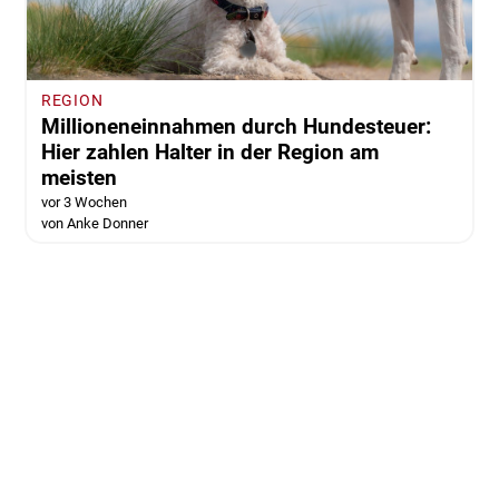
REGION
Millioneneinnahmen durch Hundesteuer:
Hier zahlen Halter in der Region am
meisten
vor 3 Wochen
von Anke Donner