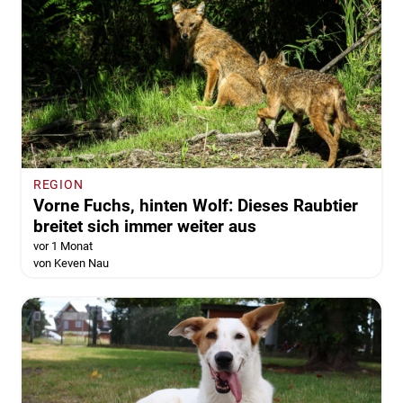
REGION
Vorne Fuchs, hinten Wolf: Dieses Raubtier
breitet sich immer weiter aus
vor 1 Monat
von Keven Nau