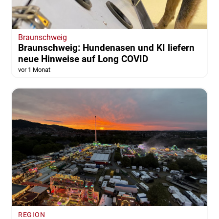
Braunschweig
Braunschweig: Hundenasen und KI liefern
neue Hinweise auf Long COVID
vor 1 Monat
REGION