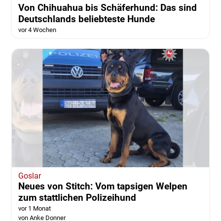
Von Chihuahua bis Schäferhund: Das sind
Deutschlands beliebteste Hunde
vor 4 Wochen
Goslar
Neues von Stitch: Vom tapsigen Welpen
zum stattlichen Polizeihund
vor 1 Monat
von Anke Donner