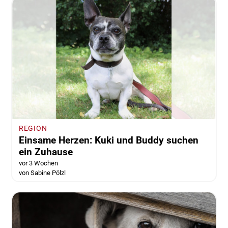
REGION
Einsame Herzen: Kuki und Buddy suchen
ein Zuhause
vor 3 Wochen
von Sabine Pölzl