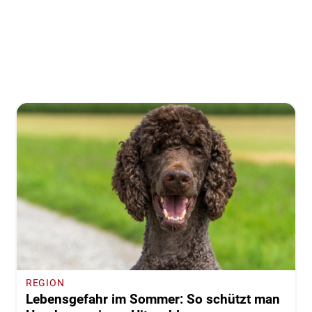
REGION
Lebensgefahr im Sommer: So schützt man