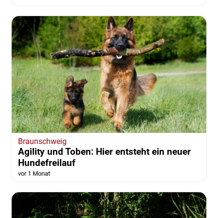
Braunschweig
Agility und Toben: Hier entsteht ein neuer
Hundefreilauf
vor 1 Monat