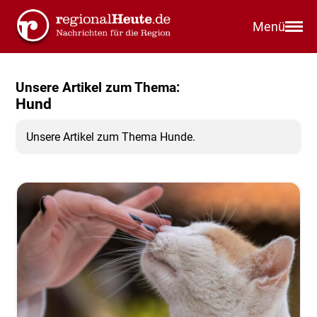
Menü
Unsere Artikel zum Thema:
Hund
Unsere Artikel zum Thema Hunde.