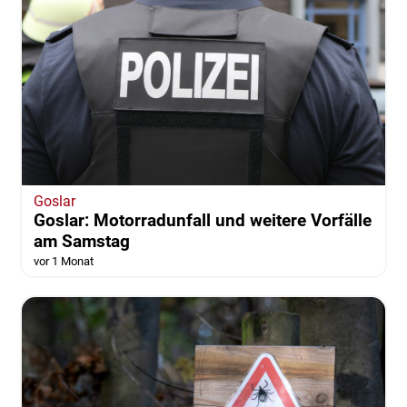
Goslar
Goslar: Motorradunfall und weitere Vorfälle
am Samstag
vor 1 Monat