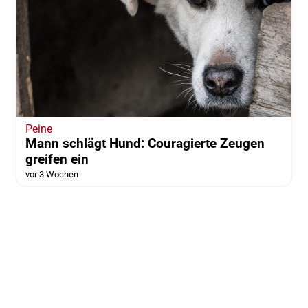
Peine
Mann schlägt Hund: Couragierte Zeugen
greifen ein
vor 3 Wochen