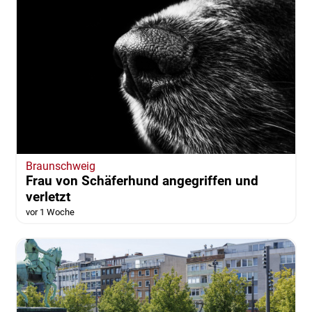
Braunschweig
Frau von Schäferhund angegriffen und
verletzt
vor 1 Woche