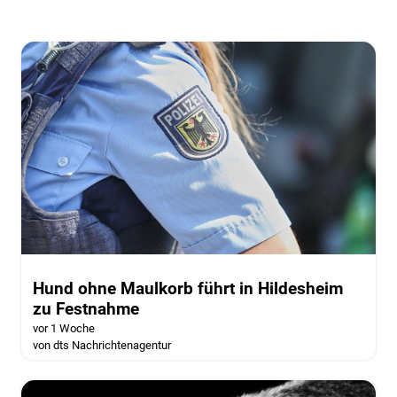
Hund ohne Maulkorb führt in Hildesheim
zu Festnahme
vor 1 Woche
von dts Nachrichtenagentur