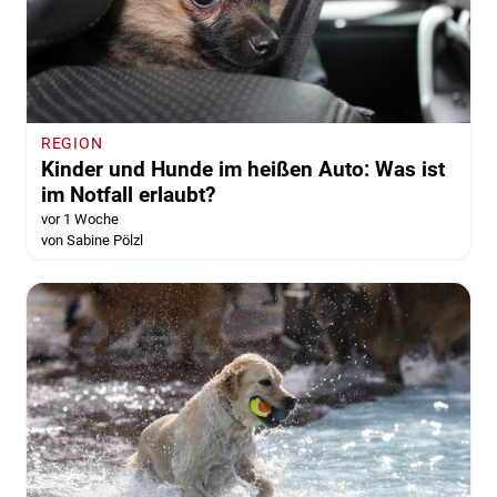
REGION
Kinder und Hunde im heißen Auto: Was ist
im Notfall erlaubt?
vor 1 Woche
von Sabine Pölzl