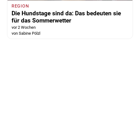
REGION
Die Hundstage sind da: Das bedeuten sie
für das Sommerwetter
vor 2 Wochen
von Sabine Pölzl