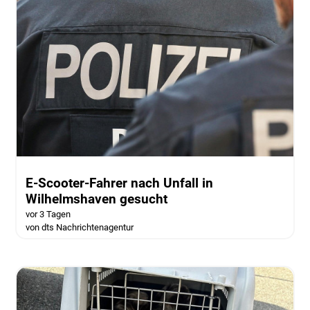
E-Scooter-Fahrer nach Unfall in
Wilhelmshaven gesucht
vor 3 Tagen
von dts Nachrichtenagentur