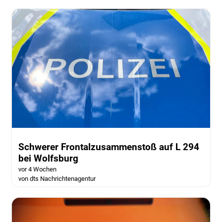
Schwerer Frontalzusammenstoß auf L 294
bei Wolfsburg
vor 4 Wochen
von dts Nachrichtenagentur