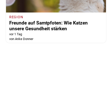
REGION
Freunde auf Samtpfoten: Wie Katzen
unsere Gesundheit stärken
vor 1 Tag
von Anke Donner