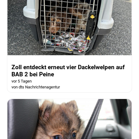
Zoll entdeckt erneut vier Dackelwelpen auf
BAB 2 bei Peine
vor 5 Tagen
von dts Nachrichtenagentur