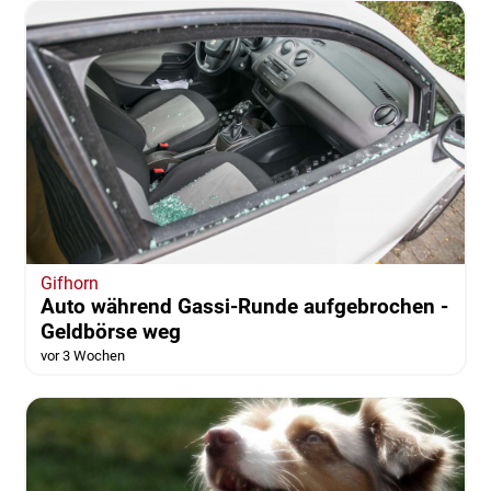
Gifhorn
Auto während Gassi-Runde aufgebrochen -
Geldbörse weg
vor 3 Wochen