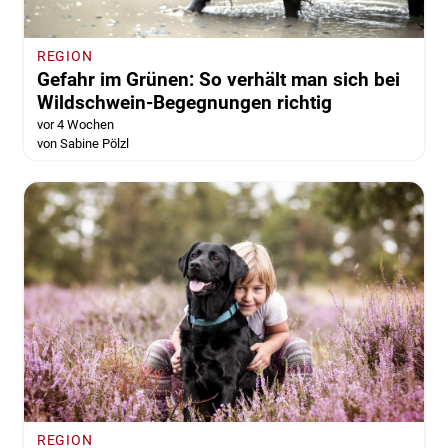
REGION
Gefahr im Grünen: So verhält man sich bei
Wildschwein-Begegnungen richtig
vor 4 Wochen
von Sabine Pölzl
REGION