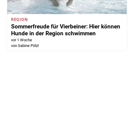
REGION
Sommerfreude für Vierbeiner: Hier können
Hunde in der Region schwimmen
vor 1 Woche
von Sabine Pölzl