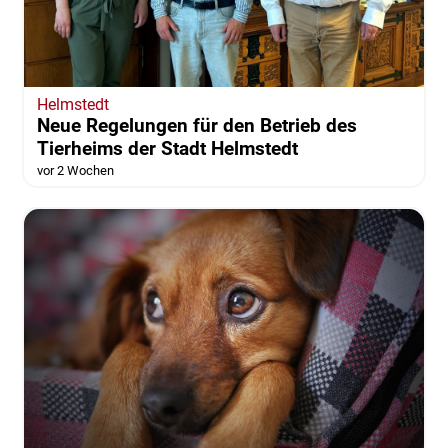
Helmstedt
Neue Regelungen für den Betrieb des
Tierheims der Stadt Helmstedt
vor 2 Wochen