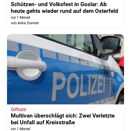
Schützen- und Volksfest in Goslar: Ab
heute gehts wieder rund auf dem Osterfeld
vor 1 Monat
von Anke Donner
Gifhorn
Multivan überschlägt sich: Zwei Verletzte
bei Unfall auf Kreisstraße
vor 1 Monat