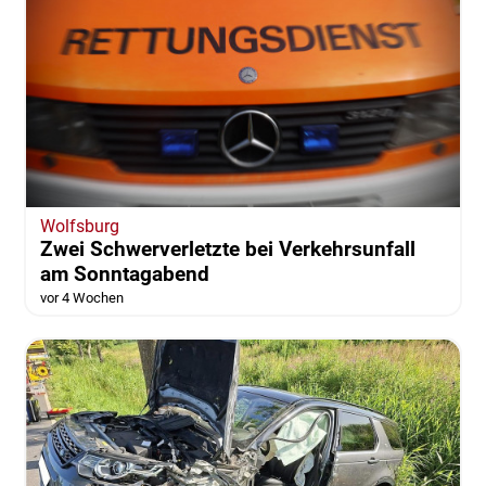
Wolfsburg
Zwei Schwerverletzte bei Verkehrsunfall
am Sonntagabend
vor 4 Wochen