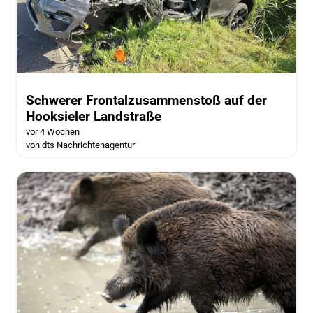
Schwerer Frontalzusammenstoß auf der
Hooksieler Landstraße
vor 4 Wochen
von dts Nachrichtenagentur