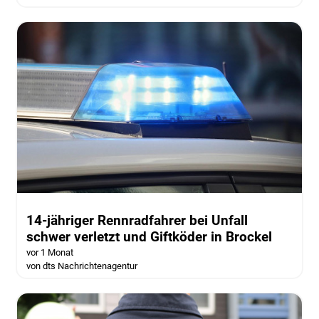
14-jähriger Rennradfahrer bei Unfall
schwer verletzt und Giftköder in Brockel
vor 1 Monat
von dts Nachrichtenagentur