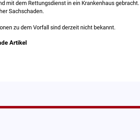
und mit dem Rettungsdienst in ein Krankenhaus gebracht
cher Sachschaden.
onen zu dem Vorfall sind derzeit nicht bekannt.
de Artikel