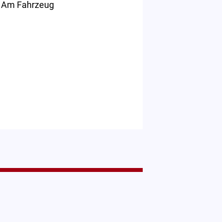
. Am Fahrzeug