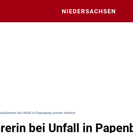
NIEDERSACHSEN
utofahrerin bei Unfall in Papenburg schwer verletzt
rerin bei Unfall in Papen