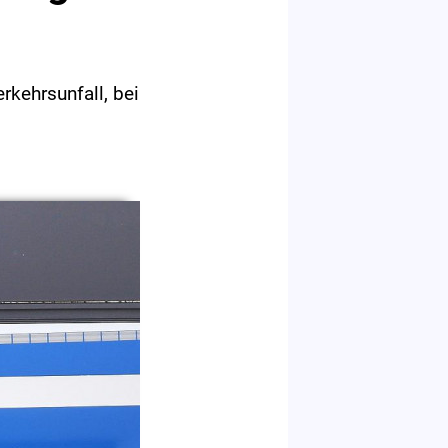
kehrsunfall, bei