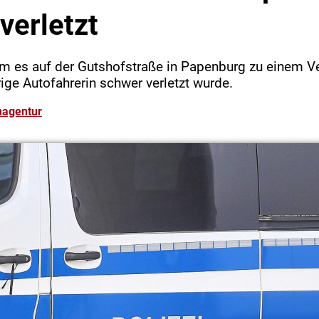
verletzt
 es auf der Gutshofstraße in Papenburg zu einem Ver
ige Autofahrerin schwer verletzt wurde.
nagentur