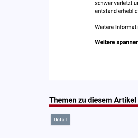
schwer verletzt 
entstand erhebli
Weitere Informati
Weitere spannen
Themen zu diesem Artikel
Unfall