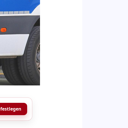
 festlegen