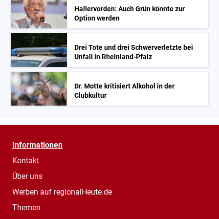
Hallervorden: Auch Grün könnte zur
Option werden
Drei Tote und drei Schwerverletzte bei
Unfall in Rheinland-Pfalz
Dr. Motte kritisiert Alkohol in der
Clubkultur
Informationen
Kontakt
Über uns
Werben auf regionalHeute.de
Themen