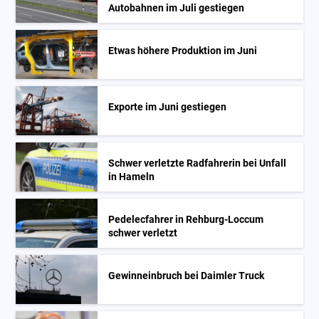
Autobahnen im Juli gestiegen
Etwas höhere Produktion im Juni
Exporte im Juni gestiegen
Schwer verletzte Radfahrerin bei Unfall
in Hameln
Pedelecfahrer in Rehburg-Loccum
schwer verletzt
Gewinneinbruch bei Daimler Truck