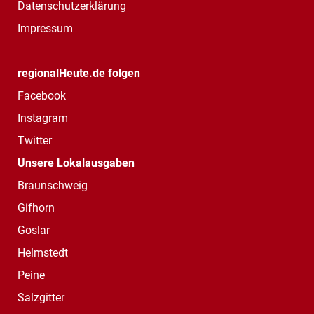
Datenschutzerklärung
Impressum
regionalHeute.de folgen
Facebook
Instagram
Twitter
Unsere Lokalausgaben
Braunschweig
Gifhorn
Goslar
Helmstedt
Peine
Salzgitter