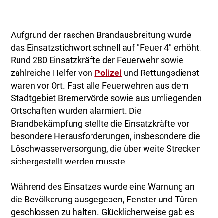
Aufgrund der raschen Brandausbreitung wurde
das Einsatzstichwort schnell auf "Feuer 4" erhöht.
Rund 280 Einsatzkräfte der Feuerwehr sowie
zahlreiche Helfer von
Polizei
und Rettungsdienst
waren vor Ort. Fast alle Feuerwehren aus dem
Stadtgebiet Bremervörde sowie aus umliegenden
Ortschaften wurden alarmiert. Die
Brandbekämpfung stellte die Einsatzkräfte vor
besondere Herausforderungen, insbesondere die
Löschwasserversorgung, die über weite Strecken
sichergestellt werden musste.
Während des Einsatzes wurde eine Warnung an
die Bevölkerung ausgegeben, Fenster und Türen
geschlossen zu halten. Glücklicherweise gab es