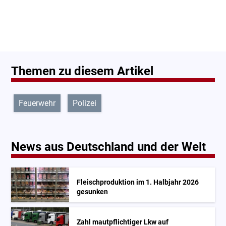
Themen zu diesem Artikel
Feuerwehr
Polizei
News aus Deutschland und der Welt
Fleischproduktion im 1. Halbjahr 2026
gesunken
Zahl mautpflichtiger Lkw auf