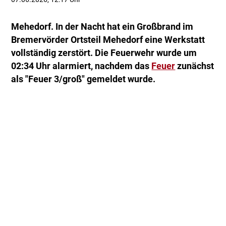
Mehedorf. In der Nacht hat ein Großbrand im
Bremervörder Ortsteil Mehedorf eine Werkstatt
vollständig zerstört. Die Feuerwehr wurde um
02:34 Uhr alarmiert, nachdem das
Feuer
zunächst
als "Feuer 3/groß" gemeldet wurde.