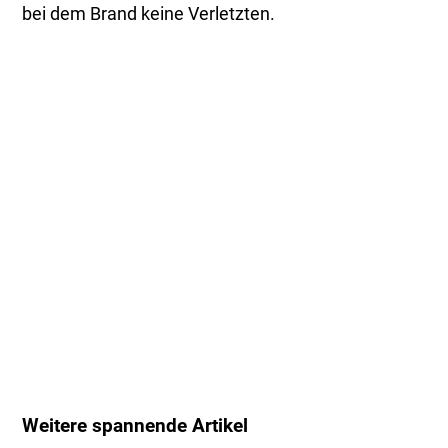
bei dem Brand keine Verletzten.
Weitere spannende Artikel