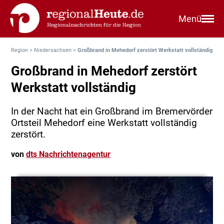
Menü
Region
>
Niedersachsen
>
Großbrand in Mehedorf zerstört Werkstatt vollständig
Großbrand in Mehedorf zerstört
Werkstatt vollständig
In der Nacht hat ein Großbrand im Bremervörder
Ortsteil Mehedorf eine Werkstatt vollständig
zerstört.
von
dts Nachrichtenagentur