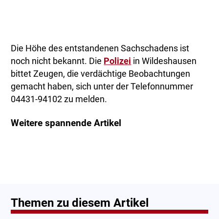
Die Höhe des entstandenen Sachschadens ist
noch nicht bekannt. Die
Polizei
in Wildeshausen
bittet Zeugen, die verdächtige Beobachtungen
gemacht haben, sich unter der Telefonnummer
04431-94102 zu melden.
Weitere spannende Artikel
Themen zu diesem Artikel