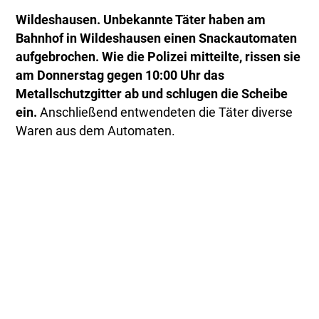
Wildeshausen. Unbekannte Täter haben am
Bahnhof in Wildeshausen einen Snackautomaten
aufgebrochen. Wie die Polizei mitteilte, rissen sie
am Donnerstag gegen 10:00 Uhr das
Metallschutzgitter ab und schlugen die Scheibe
ein.
Anschließend entwendeten die Täter diverse
Waren aus dem Automaten.