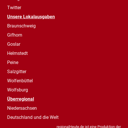
Twitter
Unsere Lokalausgaben
Braunschweig
Gifhorn
Goslar
Helmstedt
Peine
Salzgitter
Wolfenbüttel
Wolfsburg
Überregional
Niedersachsen
Deutschland und die Welt
regionalHeute.de ist eine Produktion der