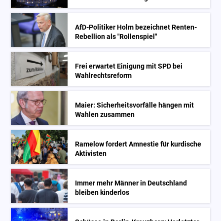
AfD-Politiker Holm bezeichnet Renten-
Rebellion als "Rollenspiel"
Frei erwartet Einigung mit SPD bei
Wahlrechtsreform
Maier: Sicherheitsvorfälle hängen mit
Wahlen zusammen
Ramelow fordert Amnestie für kurdische
Aktivisten
Immer mehr Männer in Deutschland
bleiben kinderlos