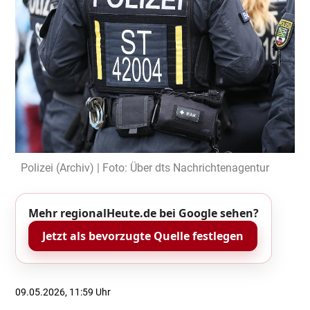
Polizei (Archiv) | Foto: Über dts Nachrichtenagentur
Mehr regionalHeute.de bei Google sehen?
Jetzt als bevorzugte Quelle festlegen
09.05.2026, 11:59 Uhr