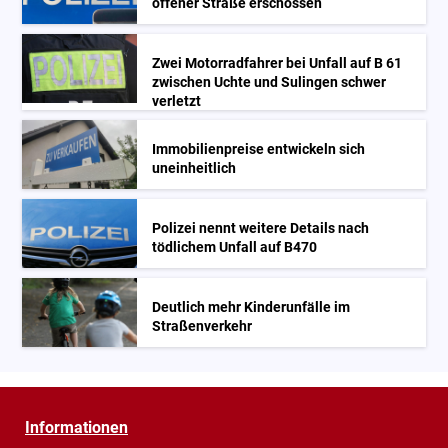
offener Straße erschossen
Zwei Motorradfahrer bei Unfall auf B 61
zwischen Uchte und Sulingen schwer
verletzt
Immobilienpreise entwickeln sich
uneinheitlich
Polizei nennt weitere Details nach
tödlichem Unfall auf B470
Deutlich mehr Kinderunfälle im
Straßenverkehr
Informationen