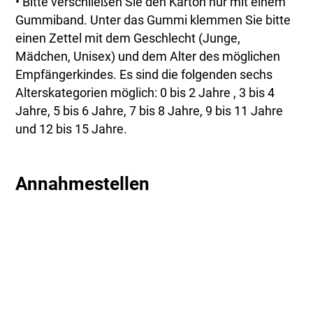
• Bitte verschließen Sie den Karton nur mit einem
Gummiband. Unter das Gummi klemmen Sie bitte
einen Zettel mit dem Geschlecht (Junge,
Mädchen, Unisex) und dem Alter des möglichen
Empfängerkindes. Es sind die folgenden sechs
Alterskategorien möglich: 0 bis 2 Jahre , 3 bis 4
Jahre, 5 bis 6 Jahre, 7 bis 8 Jahre, 9 bis 11 Jahre
und 12 bis 15 Jahre.
Annahmestellen