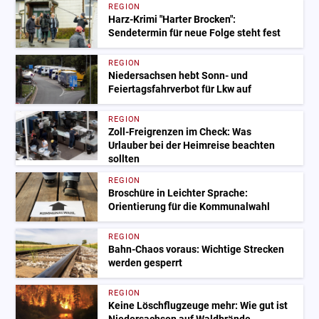
REGION
Harz-Krimi "Harter Brocken":
Sendetermin für neue Folge steht fest
REGION
Niedersachsen hebt Sonn- und
Feiertagsfahrverbot für Lkw auf
REGION
Zoll-Freigrenzen im Check: Was
Urlauber bei der Heimreise beachten
sollten
REGION
Broschüre in Leichter Sprache:
Orientierung für die Kommunalwahl
REGION
Bahn-Chaos voraus: Wichtige Strecken
werden gesperrt
REGION
Keine Löschflugzeuge mehr: Wie gut ist