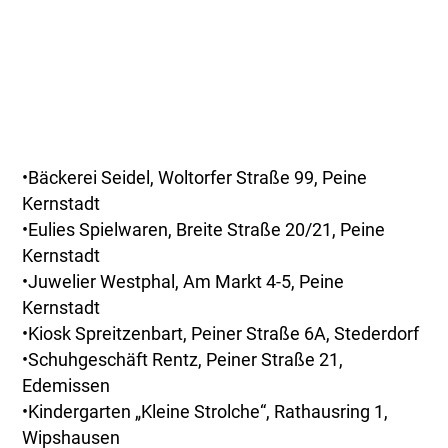
•Bäckerei Seidel, Woltorfer Straße 99, Peine
Kernstadt
•Eulies Spielwaren, Breite Straße 20/21, Peine
Kernstadt
•Juwelier Westphal, Am Markt 4-5, Peine
Kernstadt
•Kiosk Spreitzenbart, Peiner Straße 6A, Stederdorf
•Schuhgeschäft Rentz, Peiner Straße 21,
Edemissen
•Kindergarten „Kleine Strolche“, Rathausring 1,
Wipshausen