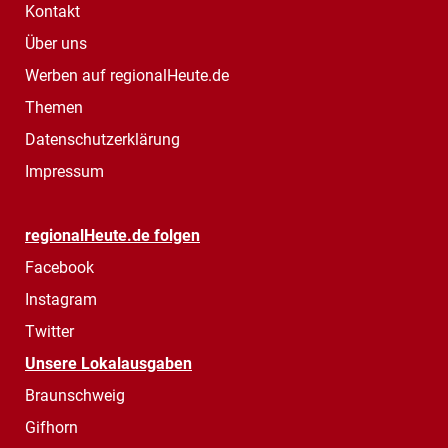
Kontakt
Über uns
Werben auf regionalHeute.de
Themen
Datenschutzerklärung
Impressum
regionalHeute.de folgen
Facebook
Instagram
Twitter
Unsere Lokalausgaben
Braunschweig
Gifhorn