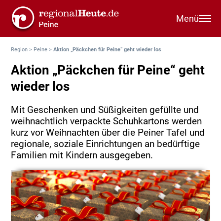
Menü
Region
>
Peine
>
Aktion „Päckchen für Peine“ geht wieder los
Aktion „Päckchen für Peine“ geht
wieder los
Mit Geschenken und Süßigkeiten gefüllte und
weihnachtlich verpackte Schuhkartons werden
kurz vor Weihnachten über die Peiner Tafel und
regionale, soziale Einrichtungen an bedürftige
Familien mit Kindern ausgegeben.