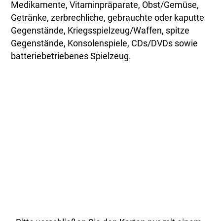
Medikamente, Vitaminpräparate, Obst/Gemüse,
Getränke, zerbrechliche, gebrauchte oder kaputte
Gegenstände, Kriegsspielzeug/Waffen, spitze
Gegenstände, Konsolenspiele, CDs/DVDs sowie
batteriebetriebenes Spielzeug.