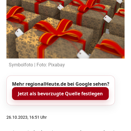
Symbolfoto | Foto: Pixabay
Mehr regionalHeute.de bei Google sehen?
Jetzt als bevorzugte Quelle festlegen
26.10.2023, 16:51 Uhr