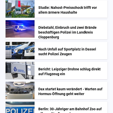
Studie: Nahost-Preisschock trifft vor
allem ärmere Haushalte
Diebstahl, Einbruch und zwei Brände
beschäftigen Polizei im Landkreis
Cloppenburg
Nach Unfall auf Sportplatz in Dassel
sucht Polizei Zeugen
Bericht: Leipziger Drohne schlug direkt
auf Flugzeug ein
Dax startet kaum verändert - Warten auf
Hormus-Öffnung geht weiter
Berlin: 30-Jähriger am Bahnhof Zoo auf