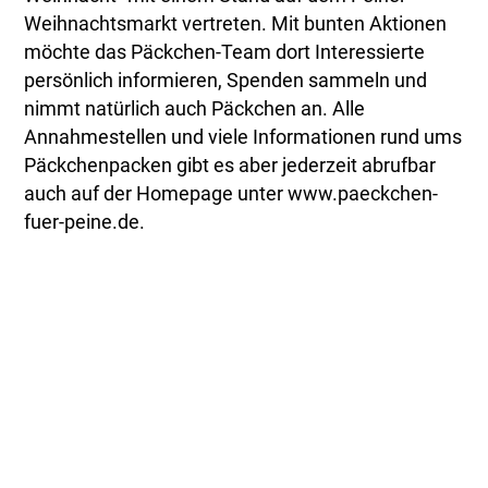
Weihnachtsmarkt vertreten. Mit bunten Aktionen
möchte das Päckchen-Team dort Interessierte
persönlich informieren, Spenden sammeln und
nimmt natürlich auch Päckchen an. Alle
Annahmestellen und viele Informationen rund ums
Päckchenpacken gibt es aber jederzeit abrufbar
auch auf der Homepage unter www.paeckchen-
fuer-peine.de.