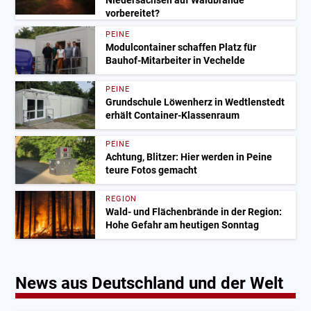
Niedersachsen auf Waldbrände
vorbereitet?
PEINE
Modulcontainer schaffen Platz für
Bauhof-Mitarbeiter in Vechelde
PEINE
Grundschule Löwenherz in Wedtlenstedt
erhält Container-Klassenraum
PEINE
Achtung, Blitzer: Hier werden in Peine
teure Fotos gemacht
REGION
Wald- und Flächenbrände in der Region:
Hohe Gefahr am heutigen Sonntag
News aus Deutschland und der Welt