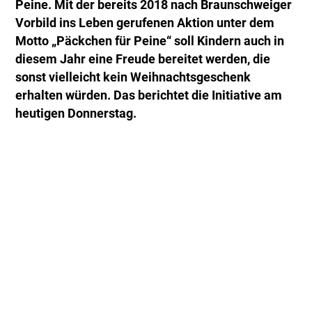
Peine. Mit der bereits 2018 nach Braunschweiger
Vorbild ins Leben gerufenen Aktion unter dem
Motto „Päckchen für Peine“ soll Kindern auch in
diesem Jahr eine Freude bereitet werden, die
sonst vielleicht kein Weihnachtsgeschenk
erhalten würden. Das berichtet die Initiative am
heutigen Donnerstag.