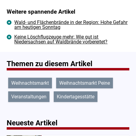
Weitere spannende Artikel
Wald- und Flächenbrände in der Region: Hohe Gefahr
am heutigen Sonntag
Keine Löschflugzeuge mehr: Wie gut ist
Niedersachsen auf Waldbrände vorbereitet?
Themen zu diesem Artikel
Weihnachtsmarkt
Weihnachtsmarkt Peine
Veranstaltungen
Kindertagesstätte
Neueste Artikel