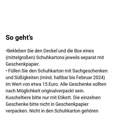
So geht’s
•Bekleben Sie den Deckel und die Box eines
(mittelgroßen) Schuhkartons jeweils separat mit
Geschenkpapier.
• Füllen Sie den Schuhkarton mit Sachgeschenken
und Süßigkeiten (mind. haltbar bis Februar 2024)
im Wert von etwa 15 Euro. Alle Geschenke sollten
nach Möglichkeit originalverpackt sein.
Kuscheltiere bitte nur mit Etikett. Die einzelnen
Geschenke bitte nicht in Geschenkpapier
verpacken. Nicht in den Schuhkarton gehören