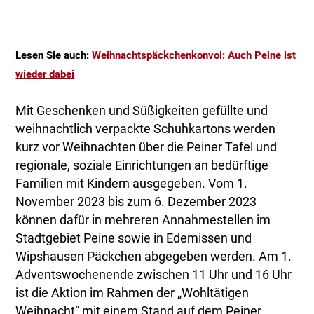
Lesen Sie auch:
Weihnachtspäckchenkonvoi: Auch Peine ist
wieder dabei
Mit Geschenken und Süßigkeiten gefüllte und
weihnachtlich verpackte Schuhkartons werden
kurz vor Weihnachten über die Peiner Tafel und
regionale, soziale Einrichtungen an bedürftige
Familien mit Kindern ausgegeben. Vom 1.
November 2023 bis zum 6. Dezember 2023
können dafür in mehreren Annahmestellen im
Stadtgebiet Peine sowie in Edemissen und
Wipshausen Päckchen abgegeben werden. Am 1.
Adventswochenende zwischen 11 Uhr und 16 Uhr
ist die Aktion im Rahmen der „Wohltätigen
Weihnacht“ mit einem Stand auf dem Peiner