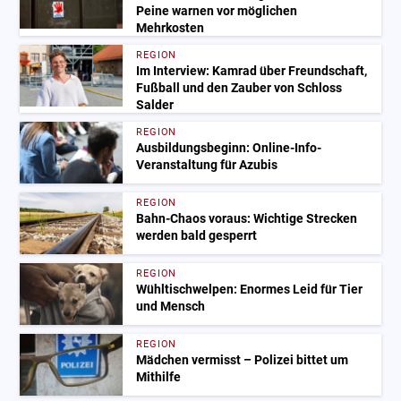
Peine warnen vor möglichen
Mehrkosten
REGION
Im Interview: Kamrad über Freundschaft,
Fußball und den Zauber von Schloss
Salder
REGION
Ausbildungsbeginn: Online-Info-
Veranstaltung für Azubis
REGION
Bahn-Chaos voraus: Wichtige Strecken
werden bald gesperrt
REGION
Wühltischwelpen: Enormes Leid für Tier
und Mensch
REGION
Mädchen vermisst – Polizei bittet um
Mithilfe