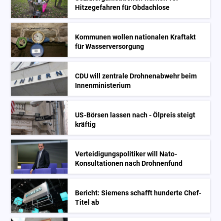
Hitzegefahren für Obdachlose
Kommunen wollen nationalen Kraftakt
für Wasserversorgung
CDU will zentrale Drohnenabwehr beim
Innenministerium
US-Börsen lassen nach - Ölpreis steigt
kräftig
Verteidigungspolitiker will Nato-
Konsultationen nach Drohnenfund
Bericht: Siemens schafft hunderte Chef-
Titel ab