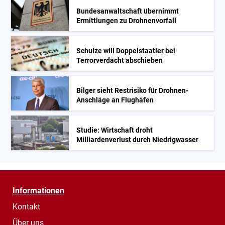
Bundesanwaltschaft übernimmt
Ermittlungen zu Drohnenvorfall
Schulze will Doppelstaatler bei
Terrorverdacht abschieben
Bilger sieht Restrisiko für Drohnen-
Anschläge an Flughäfen
Studie: Wirtschaft droht
Milliardenverlust durch Niedrigwasser
Informationen
Kontakt
Über uns