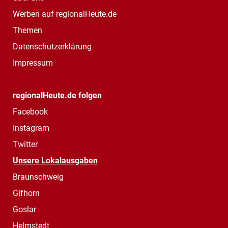
Werben auf regionalHeute.de
Themen
Datenschutzerklärung
Impressum
regionalHeute.de folgen
Facebook
Instagram
Twitter
Unsere Lokalausgaben
Braunschweig
Gifhorn
Goslar
Helmstedt