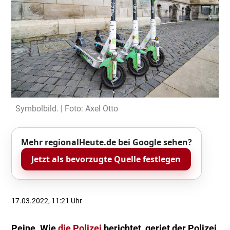
Symbolbild. | Foto: Axel Otto
Mehr regionalHeute.de bei Google sehen?
Jetzt als bevorzugte Quelle festlegen
17.03.2022, 11:21 Uhr
Peine. Wie
die Polizei
berichtet, geriet der Polizei