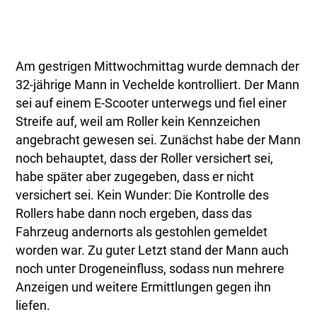
Am gestrigen Mittwochmittag wurde demnach der
32-jährige Mann in Vechelde kontrolliert. Der Mann
sei auf einem E-Scooter unterwegs und fiel einer
Streife auf, weil am Roller kein Kennzeichen
angebracht gewesen sei. Zunächst habe der Mann
noch behauptet, dass der Roller versichert sei,
habe später aber zugegeben, dass er nicht
versichert sei. Kein Wunder: Die Kontrolle des
Rollers habe dann noch ergeben, dass das
Fahrzeug andernorts als gestohlen gemeldet
worden war. Zu guter Letzt stand der Mann auch
noch unter Drogeneinfluss, sodass nun mehrere
Anzeigen und weitere Ermittlungen gegen ihn
liefen.