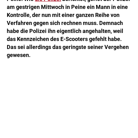
am gestrigen Mittwoch in Peine ein Mann in eine
Kontrolle, der nun mit einer ganzen Reihe von
Verfahren gegen sich rechnen muss. Demnach
habe die Polizei ihn eigentlich angehalten, weil
das Kennzeichen des E-Scooters gefehlt habe.
Das sei allerdings das geringste seiner Vergehen
gewesen.