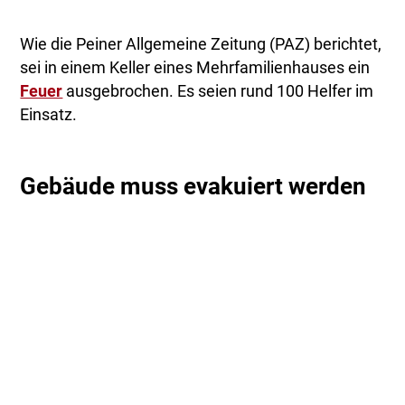
Wie die Peiner Allgemeine Zeitung (PAZ) berichtet,
sei in einem Keller eines Mehrfamilienhauses ein
Feuer
ausgebrochen. Es seien rund 100 Helfer im
Einsatz.
Gebäude muss evakuiert werden