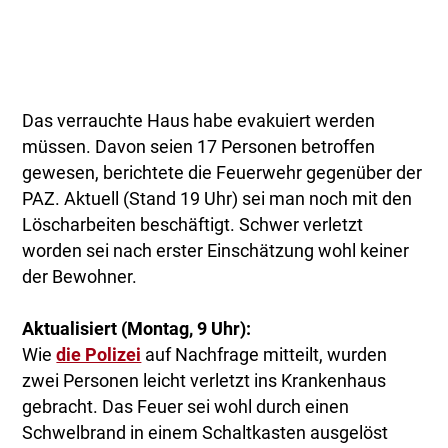
Das verrauchte Haus habe evakuiert werden
müssen. Davon seien 17 Personen betroffen
gewesen, berichtete die Feuerwehr gegenüber der
PAZ. Aktuell (Stand 19 Uhr) sei man noch mit den
Löscharbeiten beschäftigt. Schwer verletzt
worden sei nach erster Einschätzung wohl keiner
der Bewohner.
Aktualisiert (Montag, 9 Uhr):
Wie
die Polizei
auf Nachfrage mitteilt, wurden
zwei Personen leicht verletzt ins Krankenhaus
gebracht. Das Feuer sei wohl durch einen
Schwelbrand in einem Schaltkasten ausgelöst