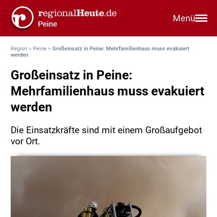
Menü
Region
>
Peine
>
Großeinsatz in Peine: Mehrfamilienhaus muss evakuiert
werden
Großeinsatz in Peine:
Mehrfamilienhaus muss evakuiert
werden
Die Einsatzkräfte sind mit einem Großaufgebot
vor Ort.