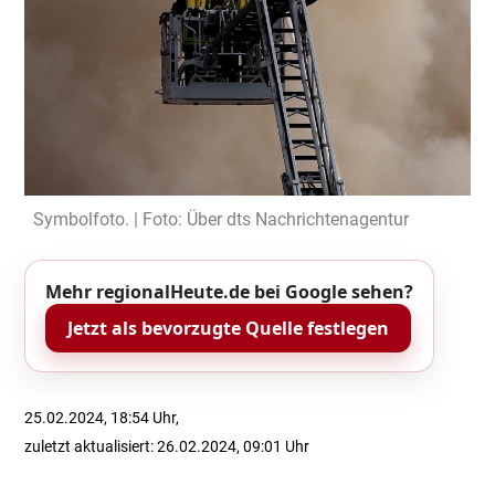
Symbolfoto. | Foto: Über dts Nachrichtenagentur
Mehr regionalHeute.de bei Google sehen?
Jetzt als bevorzugte Quelle festlegen
25.02.2024, 18:54 Uhr,
zuletzt aktualisiert: 26.02.2024, 09:01 Uhr