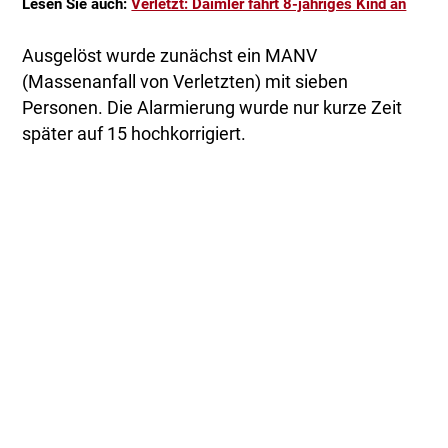
Lesen Sie auch:
Verletzt: Daimler fährt 8-jähriges Kind an
Ausgelöst wurde zunächst ein MANV
(Massenanfall von Verletzten) mit sieben
Personen. Die Alarmierung wurde nur kurze Zeit
später auf 15 hochkorrigiert.