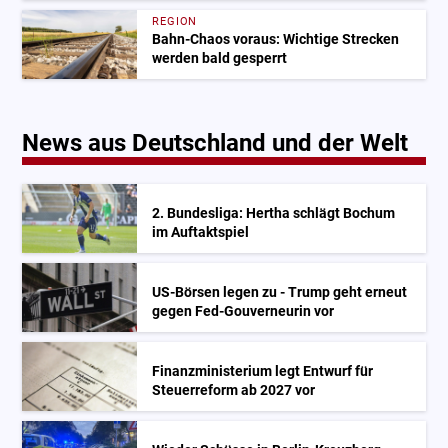
REGION
Bahn-Chaos voraus: Wichtige Strecken
werden bald gesperrt
News aus Deutschland und der Welt
2. Bundesliga: Hertha schlägt Bochum
im Auftaktspiel
US-Börsen legen zu - Trump geht erneut
gegen Fed-Gouverneurin vor
Finanzministerium legt Entwurf für
Steuerreform ab 2027 vor