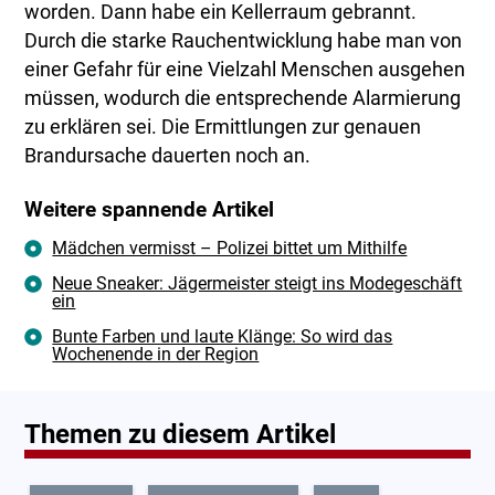
worden. Dann habe ein Kellerraum gebrannt.
Durch die starke Rauchentwicklung habe man von
einer Gefahr für eine Vielzahl Menschen ausgehen
müssen, wodurch die entsprechende Alarmierung
zu erklären sei. Die Ermittlungen zur genauen
Brandursache dauerten noch an.
Weitere spannende Artikel
Mädchen vermisst – Polizei bittet um Mithilfe
Neue Sneaker: Jägermeister steigt ins Modegeschäft
ein
Bunte Farben und laute Klänge: So wird das
Wochenende in der Region
Themen zu diesem Artikel