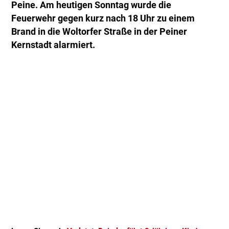
Peine. Am heutigen Sonntag wurde die
Feuerwehr gegen kurz nach 18 Uhr zu einem
Brand in die Woltorfer Straße in der Peiner
Kernstadt alarmiert.