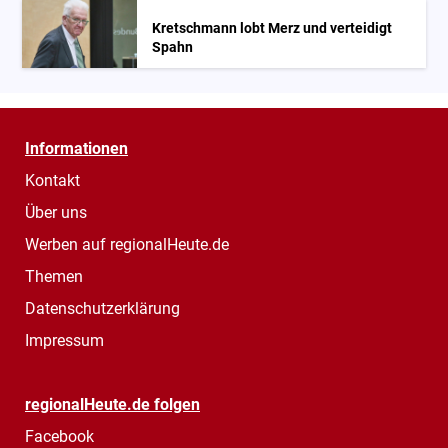
Kretschmann lobt Merz und verteidigt
Spahn
Informationen
Kontakt
Über uns
Werben auf regionalHeute.de
Themen
Datenschutzerklärung
Impressum
regionalHeute.de folgen
Facebook