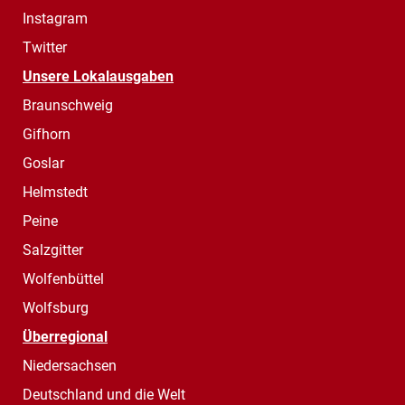
Instagram
Twitter
Unsere Lokalausgaben
Braunschweig
Gifhorn
Goslar
Helmstedt
Peine
Salzgitter
Wolfenbüttel
Wolfsburg
Überregional
Niedersachsen
Deutschland und die Welt