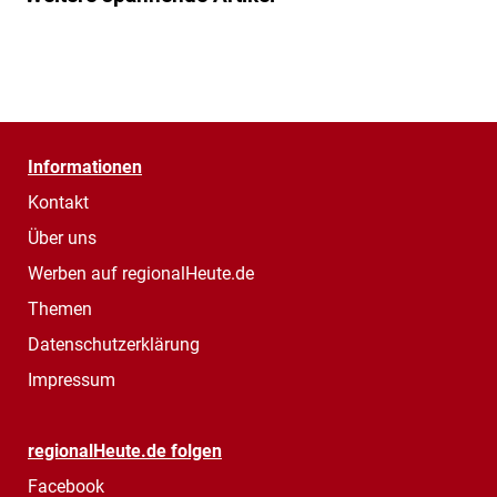
Informationen
Kontakt
Über uns
Werben auf regionalHeute.de
Themen
Datenschutzerklärung
Impressum
regionalHeute.de folgen
Facebook