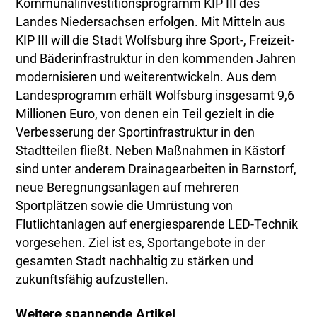
Kommunalinvestitionsprogramm KIP III des
Landes Niedersachsen erfolgen. Mit Mitteln aus
KIP III will die Stadt Wolfsburg ihre Sport-, Freizeit-
und Bäderinfrastruktur in den kommenden Jahren
modernisieren und weiterentwickeln. Aus dem
Landesprogramm erhält Wolfsburg insgesamt 9,6
Millionen Euro, von denen ein Teil gezielt in die
Verbesserung der Sportinfrastruktur in den
Stadtteilen fließt. Neben Maßnahmen in Kästorf
sind unter anderem Drainagearbeiten in Barnstorf,
neue Beregnungsanlagen auf mehreren
Sportplätzen sowie die Umrüstung von
Flutlichtanlagen auf energiesparende LED-Technik
vorgesehen. Ziel ist es, Sportangebote in der
gesamten Stadt nachhaltig zu stärken und
zukunftsfähig aufzustellen.
Weitere spannende Artikel