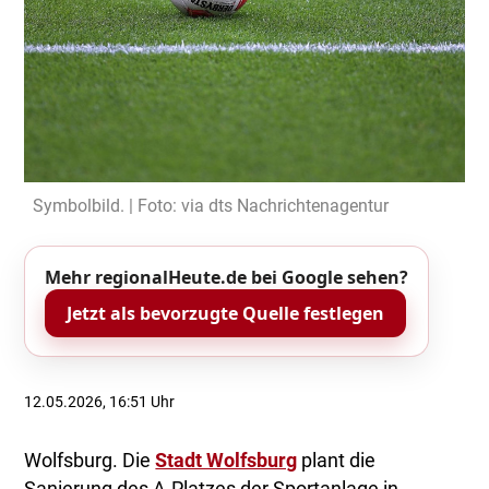
Symbolbild. | Foto: via dts Nachrichtenagentur
Mehr regionalHeute.de bei Google sehen?
Jetzt als bevorzugte Quelle festlegen
12.05.2026, 16:51 Uhr
Wolfsburg. Die
Stadt Wolfsburg
plant die