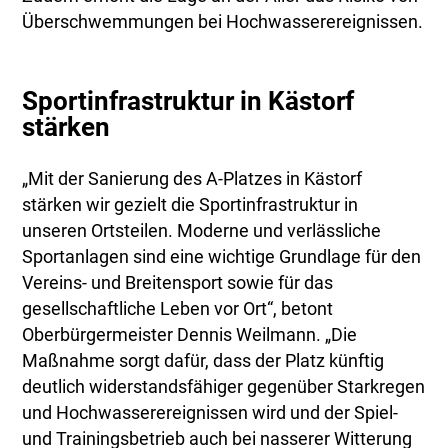
Überschwemmungen bei Hochwasserereignissen.
Sportinfrastruktur in Kästorf
stärken
„Mit der Sanierung des A-Platzes in Kästorf
stärken wir gezielt die Sportinfrastruktur in
unseren Ortsteilen. Moderne und verlässliche
Sportanlagen sind eine wichtige Grundlage für den
Vereins- und Breitensport sowie für das
gesellschaftliche Leben vor Ort“, betont
Oberbürgermeister Dennis Weilmann. „Die
Maßnahme sorgt dafür, dass der Platz künftig
deutlich widerstandsfähiger gegenüber Starkregen
und Hochwasserereignissen wird und der Spiel-
und Trainingsbetrieb auch bei nasserer Witterung