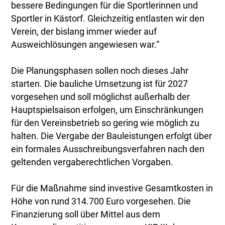
bessere Bedingungen für die Sportlerinnen und
Sportler in Kästorf. Gleichzeitig entlasten wir den
Verein, der bislang immer wieder auf
Ausweichlösungen angewiesen war.“
Die Planungsphasen sollen noch dieses Jahr
starten. Die bauliche Umsetzung ist für 2027
vorgesehen und soll möglichst außerhalb der
Hauptspielsaison erfolgen, um Einschränkungen
für den Vereinsbetrieb so gering wie möglich zu
halten. Die Vergabe der Bauleistungen erfolgt über
ein formales Ausschreibungsverfahren nach den
geltenden vergaberechtlichen Vorgaben.
Für die Maßnahme sind investive Gesamtkosten in
Höhe von rund 314.700 Euro vorgesehen. Die
Finanzierung soll über Mittel aus dem