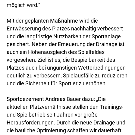
möglich wird.“
Mit der geplanten Maßnahme wird die
Entwässerung des Platzes nachhaltig verbessert
und die langfristige Nutzbarkeit der Sportanlage
gesichert. Neben der Erneuerung der Drainage ist
auch ein Höhenausgleich des Spielfeldes
vorgesehen. Ziel ist es, die Bespielbarkeit des
Platzes auch bei ungünstigen Wetterbedingungen
deutlich zu verbessern, Spielausfälle zu reduzieren
und die Sicherheit für Sportler zu erhöhen.
Sportdezernent Andreas Bauer dazu: „Die
aktuellen Platzverhältnisse stellen den Trainings-
und Spielbetrieb seit Jahren vor große
Herausforderungen. Durch die neue Drainage und
die bauliche Optimierung schaffen wir dauerhaft