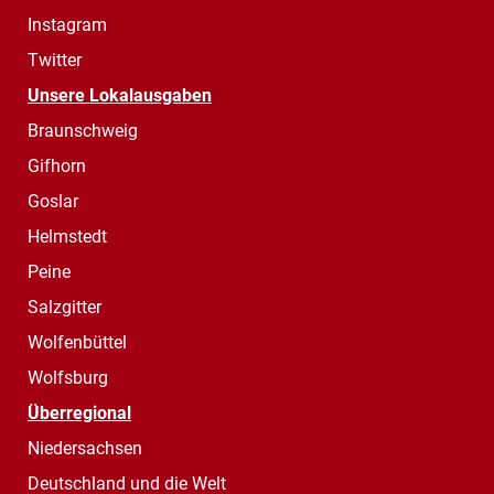
Instagram
Twitter
Unsere Lokalausgaben
Braunschweig
Gifhorn
Goslar
Helmstedt
Peine
Salzgitter
Wolfenbüttel
Wolfsburg
Überregional
Niedersachsen
Deutschland und die Welt