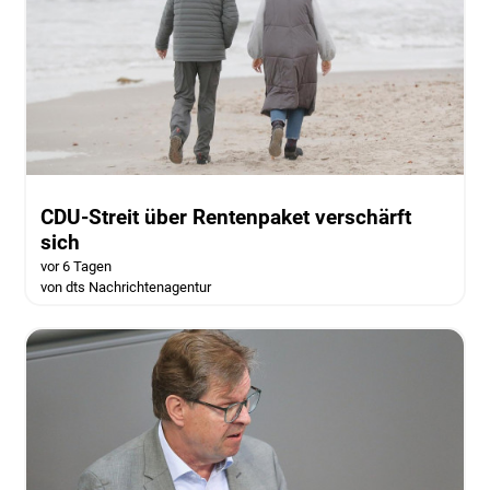
CDU-Streit über Rentenpaket verschärft
sich
vor 6 Tagen
von dts Nachrichtenagentur