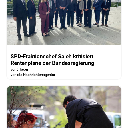
SPD-Fraktionschef Saleh kritisiert
Rentenpläne der Bundesregierung
vor 5 Tagen
von dts Nachrichtenagentur