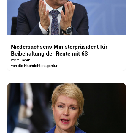
Niedersachsens Ministerpräsident für
Beibehaltung der Rente mit 63
vor 2 Tagen
von dts Nachrichtenagentur