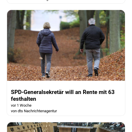
SPD-Generalsekretär will an Rente mit 63
festhalten
vor 1 Woche
von dts Nachrichtenagentur