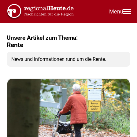
Menü
Unsere Artikel zum Thema:
Rente
News und Informationen rund um die Rente.