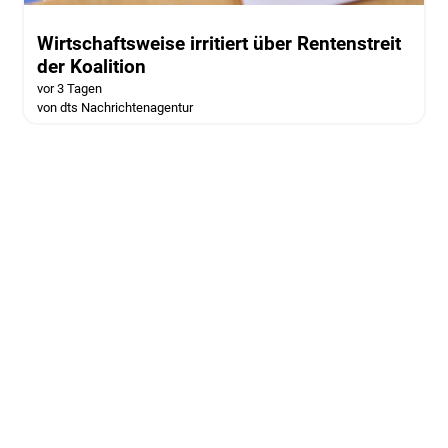
Wirtschaftsweise irritiert über Rentenstreit
der Koalition
vor 3 Tagen
von dts Nachrichtenagentur