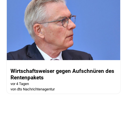
Wirtschaftsweiser gegen Aufschnüren des
Rentenpakets
vor 4 Tagen
von dts Nachrichtenagentur