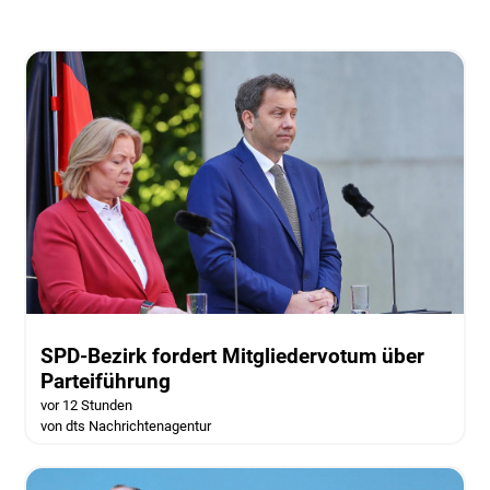
SPD-Bezirk fordert Mitgliedervotum über
Parteiführung
vor 12 Stunden
von dts Nachrichtenagentur