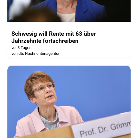
Schwesig will Rente mit 63 über
Jahrzehnte fortschreiben
vor 3 Tagen
von dts Nachrichtenagentur