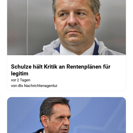
Schulze hält Kritik an Rentenplänen für
legitim
vor 2 Tagen
von dts Nachrichtenagentur