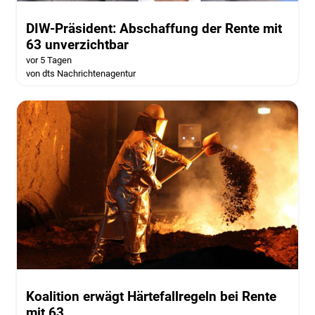
DIW-Präsident: Abschaffung der Rente mit
63 unverzichtbar
vor 5 Tagen
von dts Nachrichtenagentur
Koalition erwägt Härtefallregeln bei Rente
mit 63