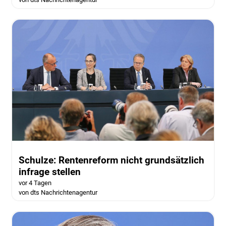
Schulze: Rentenreform nicht grundsätzlich
infrage stellen
vor 4 Tagen
von dts Nachrichtenagentur