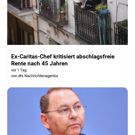
Ex-Caritas-Chef kritisiert abschlagsfreie
Rente nach 45 Jahren
vor 1 Tag
von dts Nachrichtenagentur