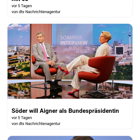
vor 5 Tagen
von dts Nachrichtenagentur
Söder will Aigner als Bundespräsidentin
vor 5 Tagen
von dts Nachrichtenagentur