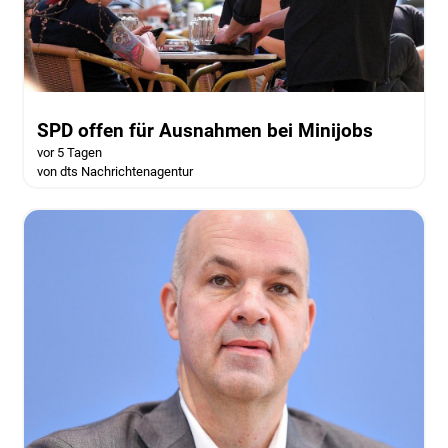
SPD offen für Ausnahmen bei Minijobs
vor 5 Tagen
von dts Nachrichtenagentur