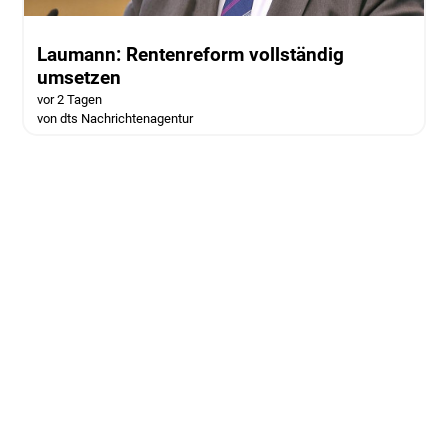
Laumann: Rentenreform vollständig
umsetzen
vor 2 Tagen
von dts Nachrichtenagentur