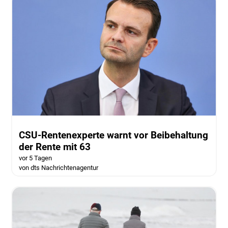
CSU-Rentenexperte warnt vor Beibehaltung
der Rente mit 63
vor 5 Tagen
von dts Nachrichtenagentur