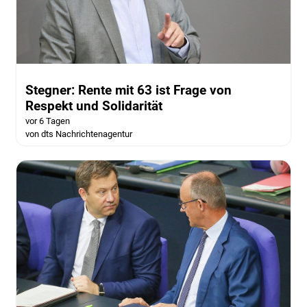
Stegner: Rente mit 63 ist Frage von
Respekt und Solidarität
vor 6 Tagen
von dts Nachrichtenagentur