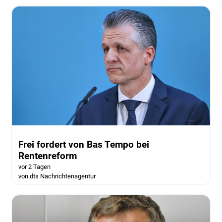
Frei fordert von Bas Tempo bei
Rentenreform
vor 2 Tagen
von dts Nachrichtenagentur