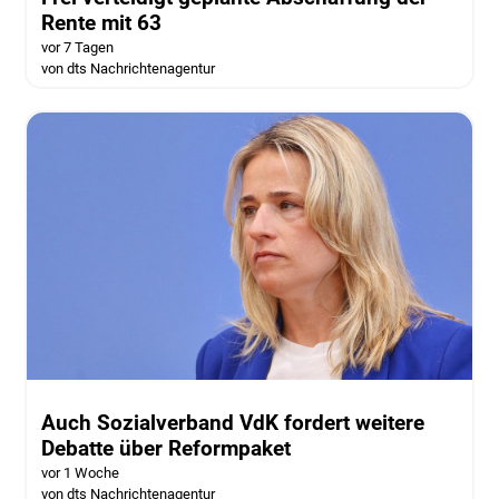
Rente mit 63
vor 7 Tagen
von dts Nachrichtenagentur
Auch Sozialverband VdK fordert weitere
Debatte über Reformpaket
vor 1 Woche
von dts Nachrichtenagentur