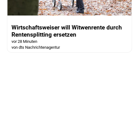
Wirtschaftsweiser will Witwenrente durch
Rentensplitting ersetzen
vor 28 Minuten
von dts Nachrichtenagentur