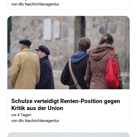
von dts Nachrichtenagentur
Schulze verteidigt Renten-Position gegen
Kritik aus der Union
vor 4 Tagen
von dts Nachrichtenagentur