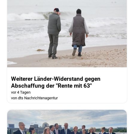
Weiterer Länder-Widerstand gegen
Abschaffung der "Rente mit 63"
vor 4 Tagen
von dts Nachrichtenagentur