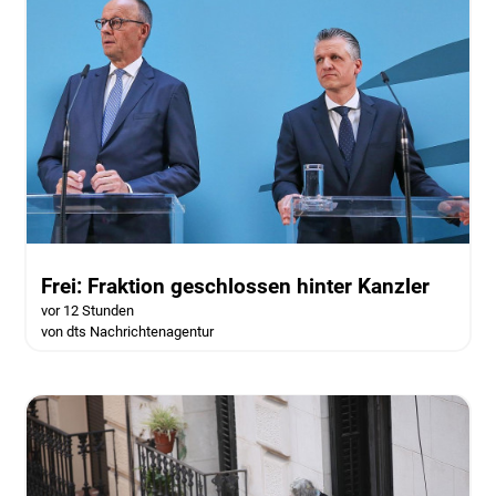
Frei: Fraktion geschlossen hinter Kanzler
vor 12 Stunden
von dts Nachrichtenagentur