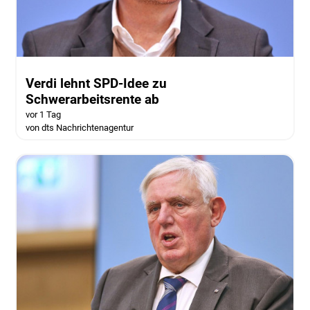
Verdi lehnt SPD-Idee zu
Schwerarbeitsrente ab
vor 1 Tag
von dts Nachrichtenagentur