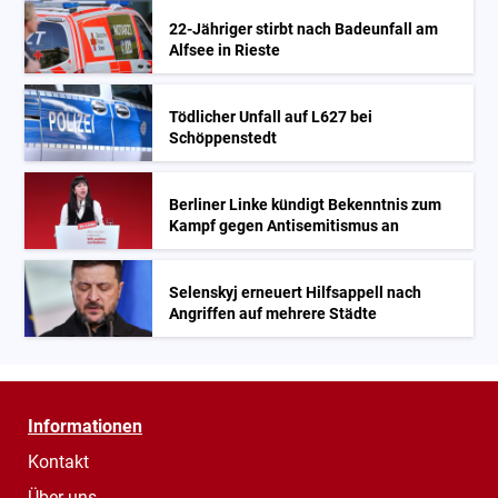
22-Jähriger stirbt nach Badeunfall am
Alfsee in Rieste
Tödlicher Unfall auf L627 bei
Schöppenstedt
Berliner Linke kündigt Bekenntnis zum
Kampf gegen Antisemitismus an
Selenskyj erneuert Hilfsappell nach
Angriffen auf mehrere Städte
Informationen
Kontakt
Über uns