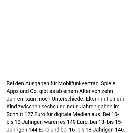
Bei den Ausgaben für Mobilfunkvertrag, Spiele,
Apps und Co. gibt es ab einem Alter von zehn
Jahren kaum noch Unterschiede. Eltern mit einem
Kind zwischen sechs und neun Jahren gaben im
Schnitt 127 Euro für digitale Medien aus. Bei 10-
bis 12-Jährigen waren es 149 Euro, bei 13- bis 15-
Jährigen 144 Euro und bei 16- bis 18-Jährigen 146