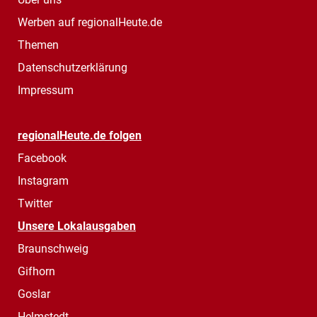
Werben auf regionalHeute.de
Themen
Datenschutzerklärung
Impressum
regionalHeute.de folgen
Facebook
Instagram
Twitter
Unsere Lokalausgaben
Braunschweig
Gifhorn
Goslar
Helmstedt