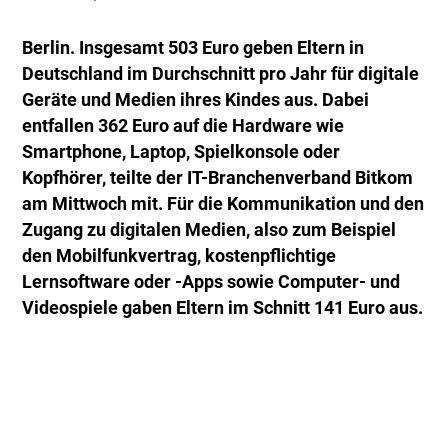
Berlin. Insgesamt 503 Euro geben Eltern in
Deutschland im Durchschnitt pro Jahr für digitale
Geräte und Medien ihres Kindes aus. Dabei
entfallen 362 Euro auf die Hardware wie
Smartphone, Laptop, Spielkonsole oder
Kopfhörer, teilte der IT-Branchenverband Bitkom
am Mittwoch mit. Für die Kommunikation und den
Zugang zu digitalen Medien, also zum Beispiel
den Mobilfunkvertrag, kostenpflichtige
Lernsoftware oder -Apps sowie Computer- und
Videospiele gaben Eltern im Schnitt 141 Euro aus.