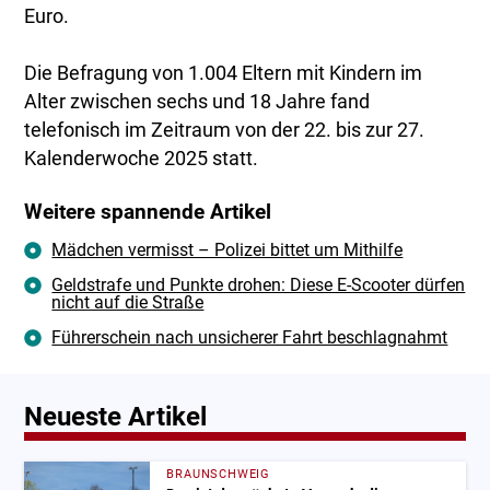
Euro.
Die Befragung von 1.004 Eltern mit Kindern im
Alter zwischen sechs und 18 Jahre fand
telefonisch im Zeitraum von der 22. bis zur 27.
Kalenderwoche 2025 statt.
Weitere spannende Artikel
Mädchen vermisst – Polizei bittet um Mithilfe
Geldstrafe und Punkte drohen: Diese E-Scooter dürfen
nicht auf die Straße
Führerschein nach unsicherer Fahrt beschlagnahmt
Neueste Artikel
BRAUNSCHWEIG