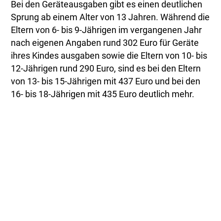
Bei den Geräteausgaben gibt es einen deutlichen
Sprung ab einem Alter von 13 Jahren. Während die
Eltern von 6- bis 9-Jährigen im vergangenen Jahr
nach eigenen Angaben rund 302 Euro für Geräte
ihres Kindes ausgaben sowie die Eltern von 10- bis
12-Jährigen rund 290 Euro, sind es bei den Eltern
von 13- bis 15-Jährigen mit 437 Euro und bei den
16- bis 18-Jährigen mit 435 Euro deutlich mehr.