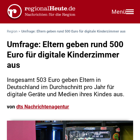
Menü
Region
>
Umfrage: Eltern geben rund 500 Euro für digitale Kinderzimmer aus
Umfrage: Eltern geben rund 500
Euro für digitale Kinderzimmer
aus
Insgesamt 503 Euro geben Eltern in
Deutschland im Durchschnitt pro Jahr für
digitale Geräte und Medien ihres Kindes aus.
von
dts Nachrichtenagentur