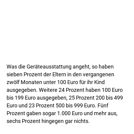
Was die Geräteausstattung angeht, so haben
sieben Prozent der Eltern in den vergangenen
zwölf Monaten unter 100 Euro für ihr Kind
ausgegeben. Weitere 24 Prozent haben 100 Euro
bis 199 Euro ausgegeben, 25 Prozent 200 bis 499
Euro und 23 Prozent 500 bis 999 Euro. Fünf
Prozent gaben sogar 1.000 Euro und mehr aus,
sechs Prozent hingegen gar nichts.