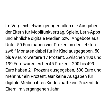
Im Vergleich etwas geringer fallen die Ausgaben
der Eltern für Mobilfunkvertrag, Spiele, Lern-Apps
und ähnliche digitale Medien bzw. Angebote aus.
Unter 50 Euro haben vier Prozent in den letzten
zwölf Monaten dabei für ihr Kind ausgegeben, 50
bis 99 Euro weitere 17 Prozent. Zwischen 100 und
199 Euro waren es bei 45 Prozent. 200 bis 499
Euro haben 21 Prozent ausgegeben, 500 Euro und
mehr nur ein Prozent. Gar keine Ausgaben für
digitale Medien ihres Kindes hatte ein Prozent der
Eltern im vergangenen Jahr.