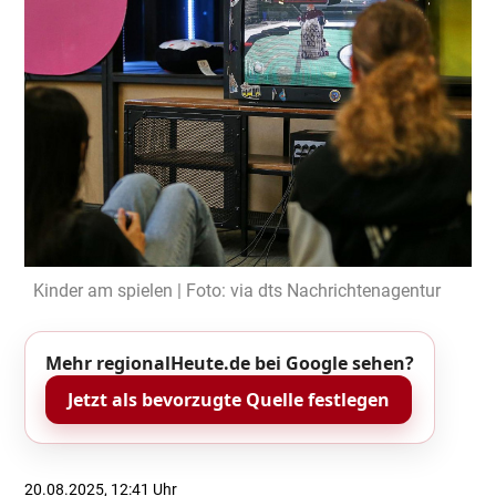
Kinder am spielen | Foto: via dts Nachrichtenagentur
Mehr regionalHeute.de bei Google sehen?
Jetzt als bevorzugte Quelle festlegen
20.08.2025, 12:41 Uhr