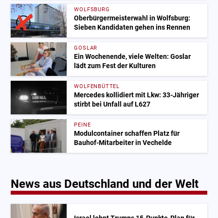
WOLFSBURG
Oberbürgermeisterwahl in Wolfsburg:
Sieben Kandidaten gehen ins Rennen
GOSLAR
Ein Wochenende, viele Welten: Goslar
lädt zum Fest der Kulturen
WOLFENBÜTTEL
Mercedes kollidiert mit Lkw: 33-Jähriger
stirbt bei Unfall auf L627
PEINE
Modulcontainer schaffen Platz für
Bauhof-Mitarbeiter in Vechelde
News aus Deutschland und der Welt