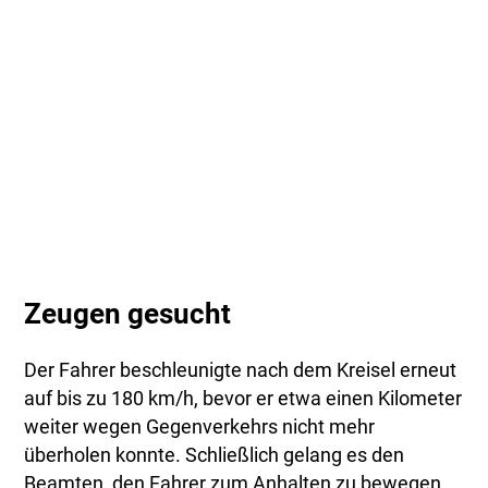
Zeugen gesucht
Der Fahrer beschleunigte nach dem Kreisel erneut
auf bis zu 180 km/h, bevor er etwa einen Kilometer
weiter wegen Gegenverkehrs nicht mehr
überholen konnte. Schließlich gelang es den
Beamten, den Fahrer zum Anhalten zu bewegen.