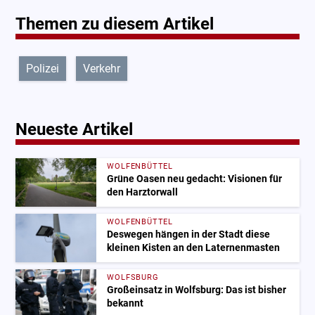
Themen zu diesem Artikel
Polizei
Verkehr
Neueste Artikel
WOLFENBÜTTEL
Grüne Oasen neu gedacht: Visionen für
den Harztorwall
WOLFENBÜTTEL
Deswegen hängen in der Stadt diese
kleinen Kisten an den Laternenmasten
WOLFSBURG
Großeinsatz in Wolfsburg: Das ist bisher
bekannt