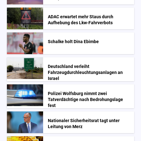
ADAC erwartet mehr Staus durch
Aufhebung des Lkw-Fahrverbots
Schalke holt Dina Ebimbe
Deutschland verleiht
Fahrzeugdurchleuchtungsanlagen an
Israel
Polizei Wolfsburg nimmt zwei
Tatverdächtige nach Bedrohungslage
fest
Nationaler Sicherheitsrat tagt unter
Leitung von Merz