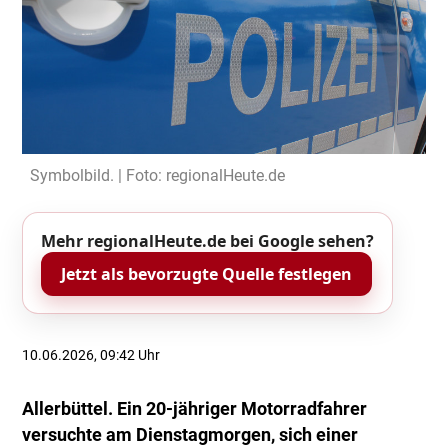
Symbolbild. | Foto: regionalHeute.de
Mehr regionalHeute.de bei Google sehen?
Jetzt als bevorzugte Quelle festlegen
10.06.2026, 09:42 Uhr
Allerbüttel. Ein 20-jähriger Motorradfahrer
versuchte am Dienstagmorgen, sich einer