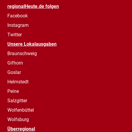
regionalHeute.de folgen
Facebook
Instagram
Twitter
Unsere Lokalausgaben
Braunschweig
Gifhorn
Goslar
Helmstedt
Peine
Salzgitter
Wolfenbüttel
Wolfsburg
Überregional