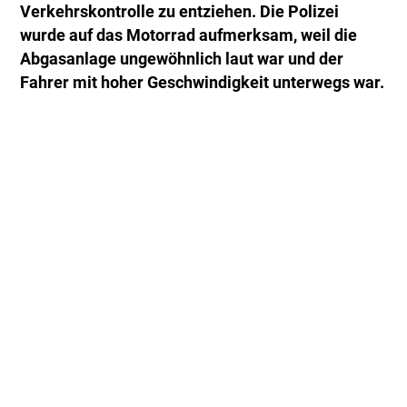
Verkehrskontrolle zu entziehen. Die Polizei
wurde auf das Motorrad aufmerksam, weil die
Abgasanlage ungewöhnlich laut war und der
Fahrer mit hoher Geschwindigkeit unterwegs war.