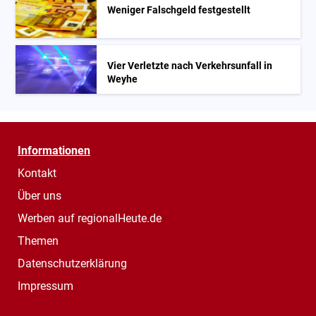
Weniger Falschgeld festgestellt
Vier Verletzte nach Verkehrsunfall in
Weyhe
Informationen
Kontakt
Über uns
Werben auf regionalHeute.de
Themen
Datenschutzerklärung
Impressum