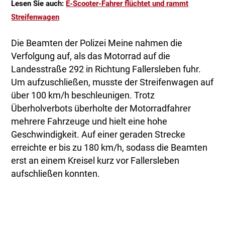
Lesen Sie auch:
E-Scooter-Fahrer flüchtet und rammt
Streifenwagen
Die Beamten der Polizei Meine nahmen die
Verfolgung auf, als das Motorrad auf die
Landesstraße 292 in Richtung Fallersleben fuhr.
Um aufzuschließen, musste der Streifenwagen auf
über 100 km/h beschleunigen. Trotz
Überholverbots überholte der Motorradfahrer
mehrere Fahrzeuge und hielt eine hohe
Geschwindigkeit. Auf einer geraden Strecke
erreichte er bis zu 180 km/h, sodass die Beamten
erst an einem Kreisel kurz vor Fallersleben
aufschließen konnten.