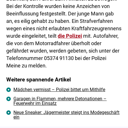
Bei der Kontrolle wurden keine Anzeichen von
Beeinflussung festgestellt. Der junge Mann gab
an, es eilig gehabt zu haben. Ein Strafverfahren
wegen eines nicht erlaubten Kraftfahrzeugrennens
wurde eingeleitet, teilt
die Polizei
mit. Autofahrer,
die von dem Motorradfahrer überholt oder
gefährdet wurden, werden gebeten, sich unter der
Telefonnummer 05374 91130 bei der Polizei
Meine zu melden.
Weitere spannende Artikel
Mädchen vermisst – Polizei bittet um Mithilfe
Garagen in Flammen, mehrere Detonationen –
Feuerwehr im Einsatz
Neue Sneaker: Jägermeister steigt ins Modegeschäft
ein