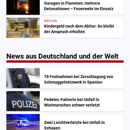
Garagen in Flammen, mehrere
Detonationen – Feuerwehr im Einsatz
REGION
Kindergeld nach dem Abitur: So bleibt
der Anspruch erhalten
News aus Deutschland und der Welt
78 Festnahmen bei Zerschlagung von
Schmuggelnetzwerk in Spanien
Pedelec-Fahrerin bei Unfall in
Wietmarschen schwer verletzt
Zwei Leichtverletzte bei Unfall in
Schapen