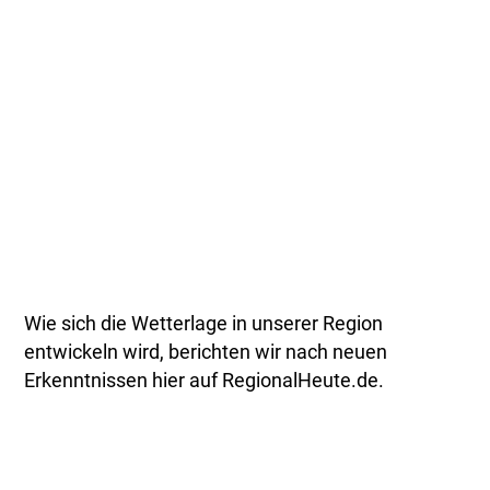
Wie sich die Wetterlage in unserer Region
entwickeln wird, berichten wir nach neuen
Erkenntnissen hier auf RegionalHeute.de.