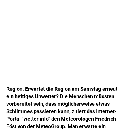
Region. Erwartet die Region am Samstag erneut
ein heftiges Unwetter? Die Menschen müssten
vorbereitet sein, dass möglicherweise etwas
Schlimmes passieren kann, zitiert das Internet-
Portal "wetter.info" den Meteorologen Friedrich
Föst von der MeteoGroup. Man erwarte ein