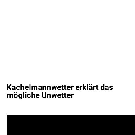
Kachelmannwetter erklärt das
mögliche Unwetter