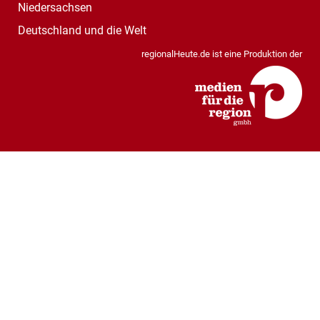
Niedersachsen
Deutschland und die Welt
regionalHeute.de ist eine Produktion der