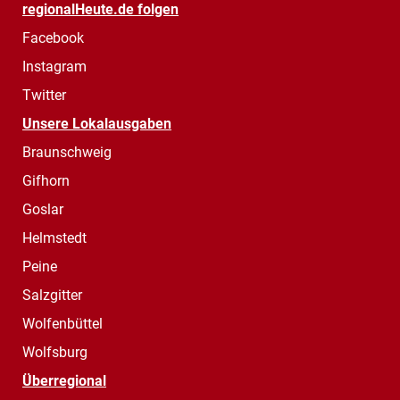
regionalHeute.de folgen
Facebook
Instagram
Twitter
Unsere Lokalausgaben
Braunschweig
Gifhorn
Goslar
Helmstedt
Peine
Salzgitter
Wolfenbüttel
Wolfsburg
Überregional