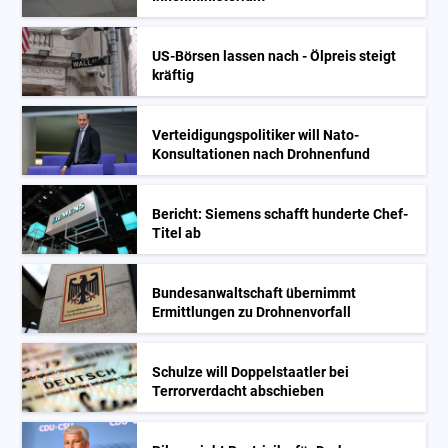
US-Börsen lassen nach - Ölpreis steigt
kräftig
Verteidigungspolitiker will Nato-
Konsultationen nach Drohnenfund
Bericht: Siemens schafft hunderte Chef-
Titel ab
Bundesanwaltschaft übernimmt
Ermittlungen zu Drohnenvorfall
Schulze will Doppelstaatler bei
Terrorverdacht abschieben