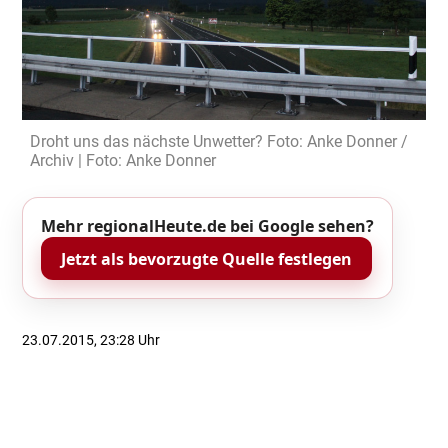
Droht uns das nächste Unwetter? Foto: Anke Donner /
Archiv | Foto: Anke Donner
Mehr regionalHeute.de bei Google sehen?
Jetzt als bevorzugte Quelle festlegen
23.07.2015, 23:28 Uhr