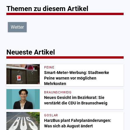
Themen zu diesem Artikel
Wetter
Neueste Artikel
PEINE
Smart-Meter-Werbung: Stadtwerke
Peine warnen vor möglichen
Mehrkosten
BRAUNSCHWEIG
Neues Gesicht im Bezirksrat: Sie
verstärkt die CDU in Braunschweig
GOSLAR
HarzBus plant Fahrplanänderungen:
Was sich ab August ändert