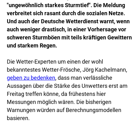
"ungewöhnlich starkes Sturmtief". Die Meldung
verbreitet sich rasant durch die sozialen Netze.
Und auch der Deutsche Wetterdienst warnt, wenn
auch weniger drastisch, in einer Vorhersage vor
schweren Sturmböen mit teils kräftigen Gewittern
und starkem Regen.
Die Wetter-Experten um einen der wohl
bekanntestes Wetter-Frösche, Jörg Kachelmann,
geben zu bedenken
, dass man verlässliche
Aussagen über die Stärke des Unwetters erst am
Freitag treffen könne, da frühestens hier
Messungen möglich wären. Die bisherigen
Warnungen würden auf Berechnungsmodellen
basieren.