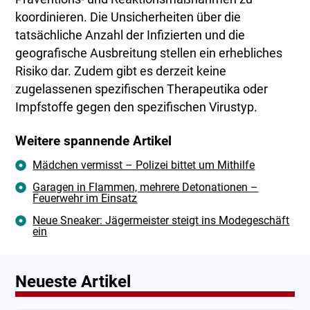
koordinieren. Die Unsicherheiten über die
tatsächliche Anzahl der Infizierten und die
geografische Ausbreitung stellen ein erhebliches
Risiko dar. Zudem gibt es derzeit keine
zugelassenen spezifischen Therapeutika oder
Impfstoffe gegen den spezifischen Virustyp.
Weitere spannende Artikel
Mädchen vermisst – Polizei bittet um Mithilfe
Garagen in Flammen, mehrere Detonationen –
Feuerwehr im Einsatz
Neue Sneaker: Jägermeister steigt ins Modegeschäft
ein
Neueste Artikel