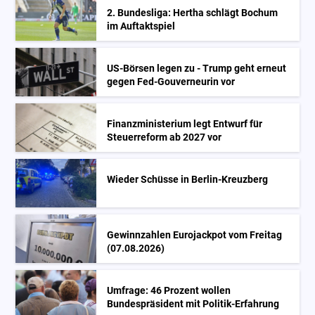
2. Bundesliga: Hertha schlägt Bochum
im Auftaktspiel
US-Börsen legen zu - Trump geht erneut
gegen Fed-Gouverneurin vor
Finanzministerium legt Entwurf für
Steuerreform ab 2027 vor
Wieder Schüsse in Berlin-Kreuzberg
Gewinnzahlen Eurojackpot vom Freitag
(07.08.2026)
Umfrage: 46 Prozent wollen
Bundespräsident mit Politik-Erfahrung