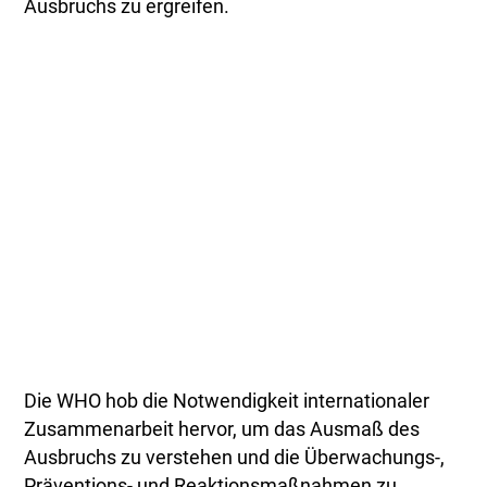
Ausbruchs zu ergreifen.
Die WHO hob die Notwendigkeit internationaler
Zusammenarbeit hervor, um das Ausmaß des
Ausbruchs zu verstehen und die Überwachungs-,
Präventions- und Reaktionsmaßnahmen zu