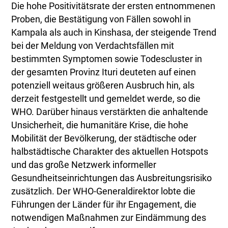
Die hohe Positivitätsrate der ersten entnommenen
Proben, die Bestätigung von Fällen sowohl in
Kampala als auch in Kinshasa, der steigende Trend
bei der Meldung von Verdachtsfällen mit
bestimmten Symptomen sowie Todescluster in
der gesamten Provinz Ituri deuteten auf einen
potenziell weitaus größeren Ausbruch hin, als
derzeit festgestellt und gemeldet werde, so die
WHO. Darüber hinaus verstärkten die anhaltende
Unsicherheit, die humanitäre Krise, die hohe
Mobilität der Bevölkerung, der städtische oder
halbstädtische Charakter des aktuellen Hotspots
und das große Netzwerk informeller
Gesundheitseinrichtungen das Ausbreitungsrisiko
zusätzlich. Der WHO-Generaldirektor lobte die
Führungen der Länder für ihr Engagement, die
notwendigen Maßnahmen zur Eindämmung des