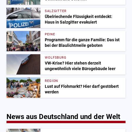
SALZGITTER
Übelriechende Flüssigkeit entdeckt:
Haus in Salzgitter evakuiert
PEINE
Programm für die ganze Familie: Das ist
bei der Blaulichtmeile geboten
WOLFSBURG
VW-Krise? Hier stehen derzeit
ungewöhnlich viele Bürogebäude leer
REGION
Lust auf Flohmarkt? Hier darf gestöbert
werden
News aus Deutschland und der Welt