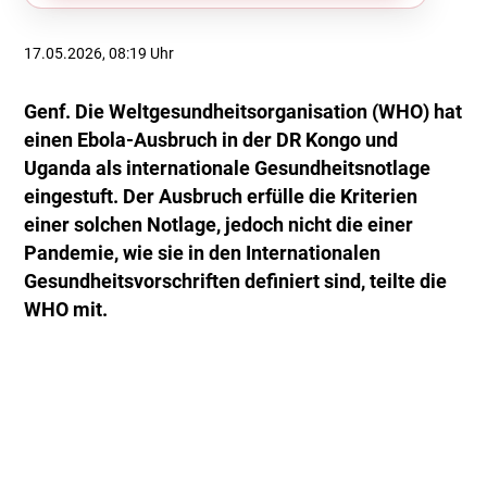
17.05.2026, 08:19 Uhr
Genf. Die Weltgesundheitsorganisation (WHO) hat
einen Ebola-Ausbruch in der DR Kongo und
Uganda als internationale Gesundheitsnotlage
eingestuft. Der Ausbruch erfülle die Kriterien
einer solchen Notlage, jedoch nicht die einer
Pandemie, wie sie in den Internationalen
Gesundheitsvorschriften definiert sind, teilte die
WHO mit.