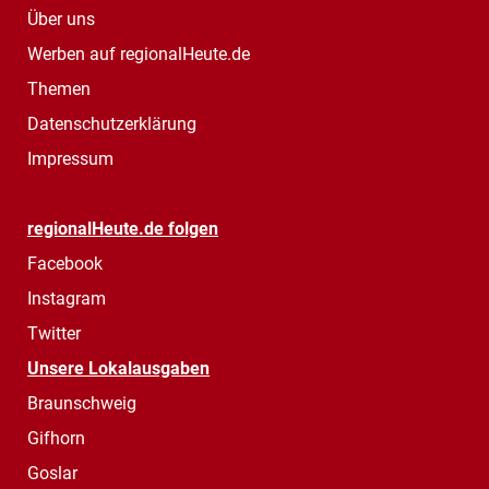
Über uns
Werben auf regionalHeute.de
Themen
Datenschutzerklärung
Impressum
regionalHeute.de folgen
Facebook
Instagram
Twitter
Unsere Lokalausgaben
Braunschweig
Gifhorn
Goslar