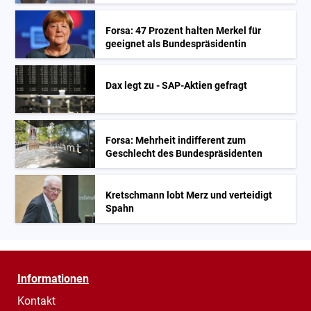
Forsa: 47 Prozent halten Merkel für
geeignet als Bundespräsidentin
Dax legt zu - SAP-Aktien gefragt
Forsa: Mehrheit indifferent zum
Geschlecht des Bundespräsidenten
Kretschmann lobt Merz und verteidigt
Spahn
Informationen
Kontakt