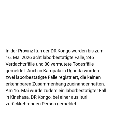
In der Provinz Ituri der DR Kongo wurden bis zum
16. Mai 2026 acht laborbestätigte Fälle, 246
Verdachtsfälle und 80 vermutete Todesfälle
gemeldet. Auch in Kampala in Uganda wurden
zwei laborbestätigte Fälle registriert, die keinen
erkennbaren Zusammenhang zueinander hatten.
Am 16. Mai wurde zudem ein laborbestätigter Fall
in Kinshasa, DR Kongo, bei einer aus Ituri
zurückkehrenden Person gemeldet.