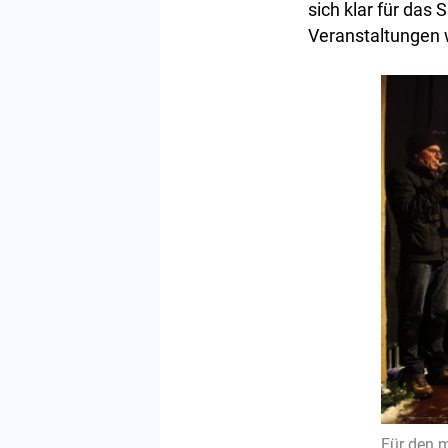
sich klar für das
Veranstaltungen
Für den m