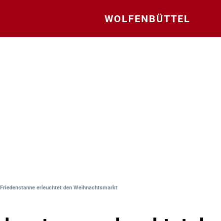
WOLFENBÜTTEL
 Friedenstanne erleuchtet den Weihnachtsmarkt