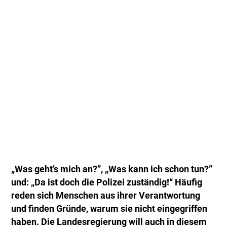
„Was geht’s mich an?”, „Was kann ich schon tun?”
und: „Da ist doch die Polizei zuständig!“ Häufig
reden sich Menschen aus ihrer Verantwortung
und finden Gründe, warum sie nicht eingegriffen
haben. Die Landesregierung will auch in diesem