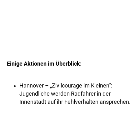
Einige Aktionen im Überblick:
Hannover – „Zivilcourage im Kleinen“:
Jugendliche werden Radfahrer in der
Innenstadt auf ihr Fehlverhalten ansprechen.