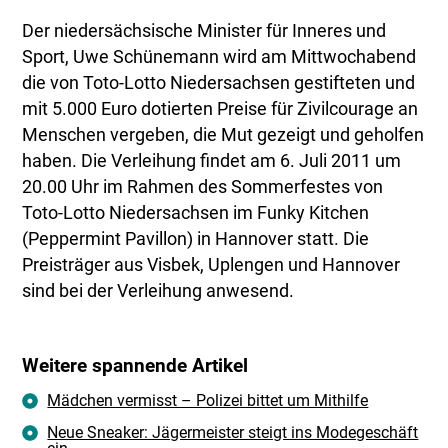
Der niedersächsische Minister für Inneres und
Sport, Uwe Schünemann wird am Mittwochabend
die von Toto-Lotto Niedersachsen gestifteten und
mit 5.000 Euro dotierten Preise für Zivilcourage an
Menschen vergeben, die Mut gezeigt und geholfen
haben. Die Verleihung findet am 6. Juli 2011 um
20.00 Uhr im Rahmen des Sommerfestes von
Toto-Lotto Niedersachsen im Funky Kitchen
(Peppermint Pavillon) in Hannover statt. Die
Preisträger aus Visbek, Uplengen und Hannover
sind bei der Verleihung anwesend.
Weitere spannende Artikel
Mädchen vermisst – Polizei bittet um Mithilfe
Neue Sneaker: Jägermeister steigt ins Modegeschäft