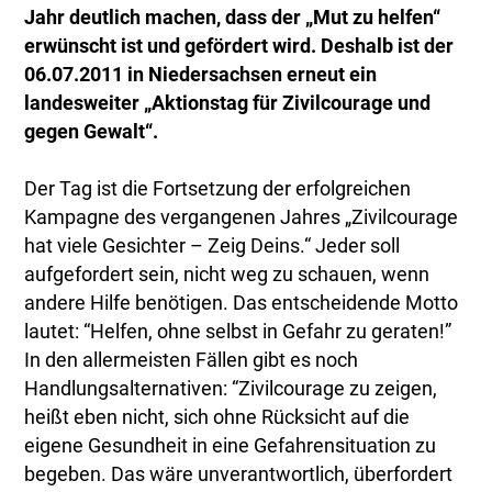
Jahr deutlich machen, dass der „Mut zu helfen“
erwünscht ist und gefördert wird. Deshalb ist der
06.07.2011 in Niedersachsen erneut ein
landesweiter „Aktionstag für Zivilcourage und
gegen Gewalt“.
Der Tag ist die Fortsetzung der erfolgreichen
Kampagne des vergangenen Jahres „Zivilcourage
hat viele Gesichter – Zeig Deins.“ Jeder soll
aufgefordert sein, nicht weg zu schauen, wenn
andere Hilfe benötigen. Das entscheidende Motto
lautet: “Helfen, ohne selbst in Gefahr zu geraten!”
In den allermeisten Fällen gibt es noch
Handlungsalternativen: “Zivilcourage zu zeigen,
heißt eben nicht, sich ohne Rücksicht auf die
eigene Gesundheit in eine Gefahrensituation zu
begeben. Das wäre unverantwortlich, überfordert