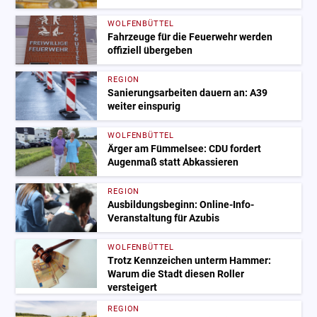
WOLFENBÜTTEL
Fahrzeuge für die Feuerwehr werden
offiziell übergeben
REGION
Sanierungsarbeiten dauern an: A39
weiter einspurig
WOLFENBÜTTEL
Ärger am Fümmelsee: CDU fordert
Augenmaß statt Abkassieren
REGION
Ausbildungsbeginn: Online-Info-
Veranstaltung für Azubis
WOLFENBÜTTEL
Trotz Kennzeichen unterm Hammer:
Warum die Stadt diesen Roller
versteigert
REGION