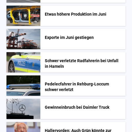
Etwas höhere Produktion im Juni
Exporte im Juni gestiegen
Schwer verletzte Radfahrerin bei Unfall
in Hameln
Pedelecfahrer in Rehburg-Loccum
schwer verletzt
Gewinneinbruch bei Daimler Truck
Hallervorden: Auch Grün könnte zur