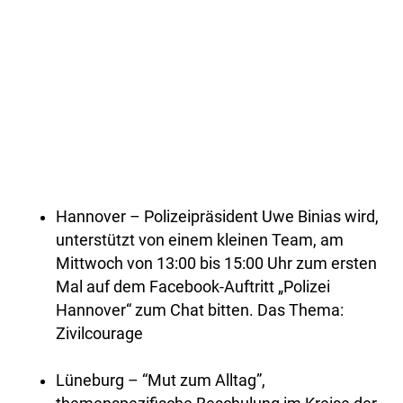
Hannover – Polizeipräsident Uwe Binias wird,
unterstützt von einem kleinen Team, am
Mittwoch von 13:00 bis 15:00 Uhr zum ersten
Mal auf dem Facebook-Auftritt „Polizei
Hannover“ zum Chat bitten. Das Thema:
Zivilcourage
Lüneburg – “Mut zum Alltag”,