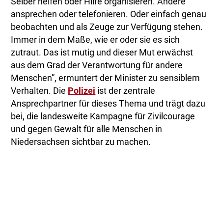
Selber helfen oder Hilfe organisieren. Andere
ansprechen oder telefonieren. Oder einfach genau
beobachten und als Zeuge zur Verfügung stehen.
Immer in dem Maße, wie er oder sie es sich
zutraut. Das ist mutig und dieser Mut erwächst
aus dem Grad der Verantwortung für andere
Menschen”, ermuntert der Minister zu sensiblem
Verhalten. Die
Polizei
ist der zentrale
Ansprechpartner für dieses Thema und trägt dazu
bei, die landesweite Kampagne für Zivilcourage
und gegen Gewalt für alle Menschen in
Niedersachsen sichtbar zu machen.