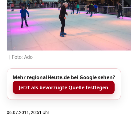
| Foto: Ado
Mehr regionalHeute.de bei Google sehen?
Jetzt als bevorzugte Quelle festlegen
06.07.2011, 20:51 Uhr