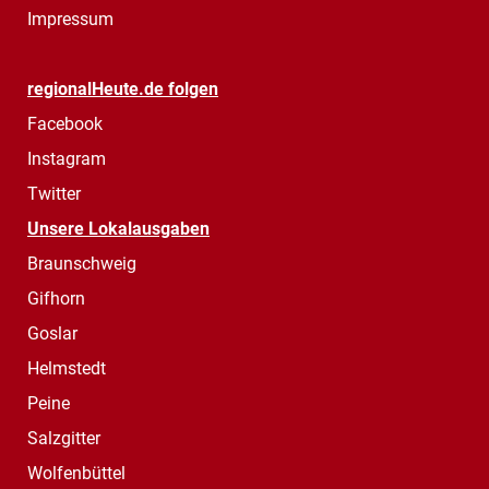
Impressum
regionalHeute.de folgen
Facebook
Instagram
Twitter
Unsere Lokalausgaben
Braunschweig
Gifhorn
Goslar
Helmstedt
Peine
Salzgitter
Wolfenbüttel