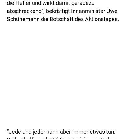
die Helfer und wirkt damit geradezu
abschreckend”, bekräftigt Innenminister Uwe
Schünemann die Botschaft des Aktionstages.
“Jede und jeder kann aber immer etwas tun: