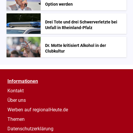
Option werden
Drei Tote und drei Schwerverletzte bei
Unfall in Rheinland-Pfalz
Dr. Motte kritisiert Alkohol in der
Clubkultur
Informationen
Kontakt
Über uns
Werben auf regionalHeute.de
Themen
Datenschutzerklärung