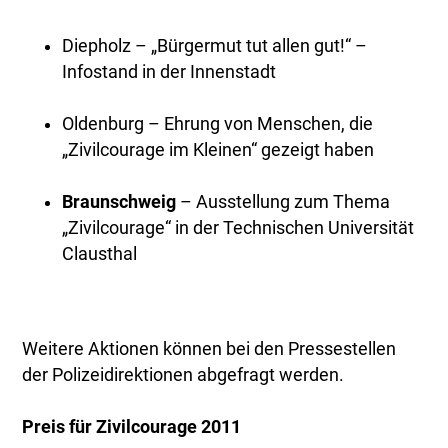
Diepholz – „Bürgermut tut allen gut!“ –
Infostand in der Innenstadt
Oldenburg – Ehrung von Menschen, die
„Zivilcourage im Kleinen“ gezeigt haben
Braunschweig
– Ausstellung zum Thema
„Zivilcourage“ in der Technischen Universität
Clausthal
Weitere Aktionen können bei den Pressestellen
der Polizeidirektionen abgefragt werden.
Preis für Zivilcourage 2011