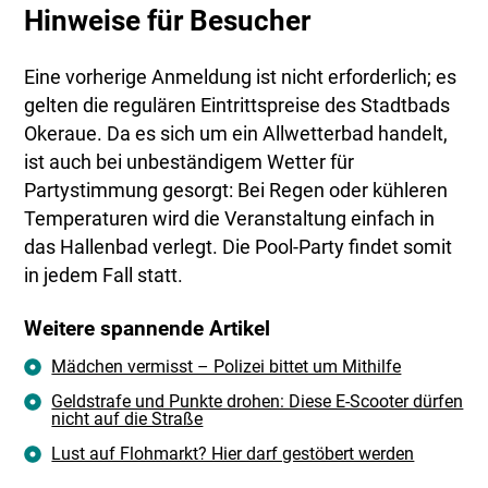
Hinweise für Besucher
Eine vorherige Anmeldung ist nicht erforderlich; es
gelten die regulären Eintrittspreise des Stadtbads
Okeraue. Da es sich um ein Allwetterbad handelt,
ist auch bei unbeständigem Wetter für
Partystimmung gesorgt: Bei Regen oder kühleren
Temperaturen wird die Veranstaltung einfach in
das Hallenbad verlegt. Die Pool-Party findet somit
in jedem Fall statt.
Weitere spannende Artikel
Mädchen vermisst – Polizei bittet um Mithilfe
Geldstrafe und Punkte drohen: Diese E-Scooter dürfen
nicht auf die Straße
Lust auf Flohmarkt? Hier darf gestöbert werden