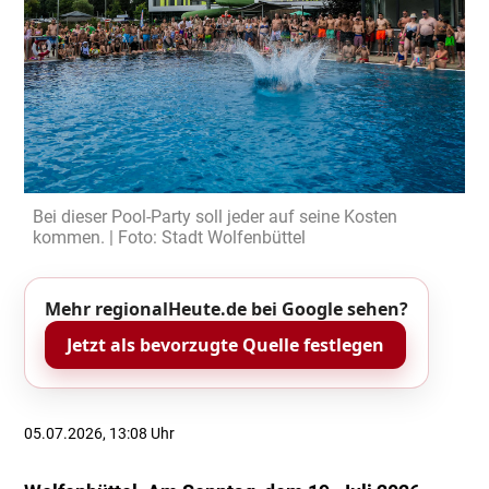
Bei dieser Pool-Party soll jeder auf seine Kosten
kommen. | Foto: Stadt Wolfenbüttel
Mehr regionalHeute.de bei Google sehen?
Jetzt als bevorzugte Quelle festlegen
05.07.2026, 13:08 Uhr