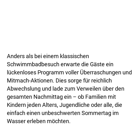
Anders als bei einem klassischen
Schwimmbadbesuch erwarte die Gäste ein
lückenloses Programm voller Überraschungen und
Mitmach-Aktionen. Dies sorge für reichlich
Abwechslung und lade zum Verweilen über den
gesamten Nachmittag ein – ob Familien mit
Kindern jeden Alters, Jugendliche oder alle, die
einfach einen unbeschwerten Sommertag im
Wasser erleben möchten.