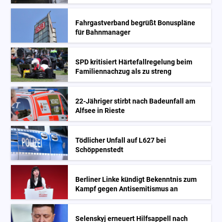
Fahrgastverband begrüßt Bonuspläne
für Bahnmanager
SPD kritisiert Härtefallregelung beim
Familiennachzug als zu streng
22-Jähriger stirbt nach Badeunfall am
Alfsee in Rieste
Tödlicher Unfall auf L627 bei
Schöppenstedt
Berliner Linke kündigt Bekenntnis zum
Kampf gegen Antisemitismus an
Selenskyj erneuert Hilfsappell nach