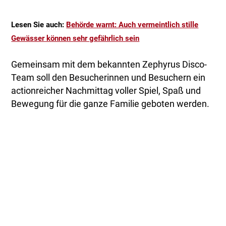
Lesen Sie auch:
Behörde warnt: Auch vermeintlich stille
Gewässer können sehr gefährlich sein
Gemeinsam mit dem bekannten Zephyrus Disco-
Team soll den Besucherinnen und Besuchern ein
actionreicher Nachmittag voller Spiel, Spaß und
Bewegung für die ganze Familie geboten werden.