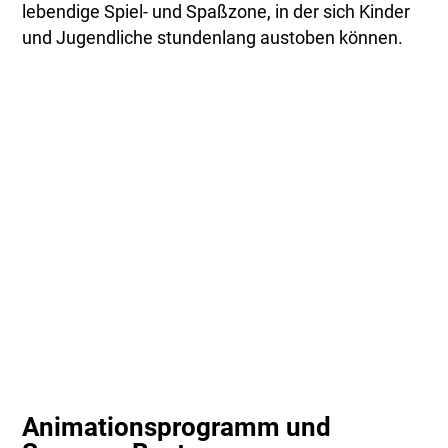
lebendige Spiel- und Spaßzone, in der sich Kinder
und Jugendliche stundenlang austoben können.
Animationsprogramm und