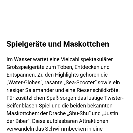
Spielgeräte und Maskottchen
Im Wasser wartet eine Vielzahl spektakulärer
Großspielgeräte zum Toben, Entdecken und
Entspannen. Zu den Highlights gehören die
„Water-Globes“, rasante „Sea-Scooter“ sowie ein
riesiger Salamander und eine Riesenschildkröte.
Für zusätzlichen Spaß sorgen das lustige Twister-
Seifenblasen-Spiel und die beiden bekannten
Maskottchen: der Drache „Shu-Shu“ und „Justin
der Biber“. Diese aufblasbaren Attraktionen
verwandeln das Schwimmbecken in eine