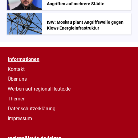
Angriffen auf mehrere Städte
ISW: Moskau plant Angriffswelle gegen
Kiews Energieinfrastruktur
Informationen
Kontakt
Über uns
Werben auf regionalHeute.de
Themen
Datenschutzerklärung
Impressum