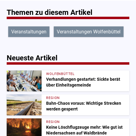
Themen zu diesem Artikel
Veranstaltungen
Veranstaltungen Wolfenbüttel
Neueste Artikel
WOLFENBÜTTEL
Verhandlungen gestartet: Sickte berät
über Einheitsgemeinde
REGION
Bahn-Chaos voraus: Wichtige Strecken
werden gesperrt
REGION
Keine Löschflugzeuge mehr: Wie gut ist
Niedersachsen auf Waldbrände