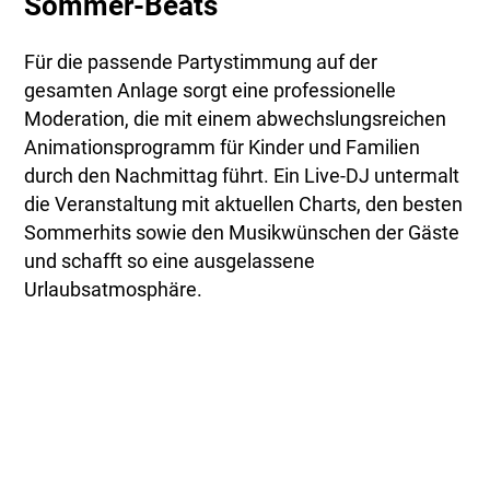
Sommer-Beats
Für die passende Partystimmung auf der
gesamten Anlage sorgt eine professionelle
Moderation, die mit einem abwechslungsreichen
Animationsprogramm für Kinder und Familien
durch den Nachmittag führt. Ein Live-DJ untermalt
die Veranstaltung mit aktuellen Charts, den besten
Sommerhits sowie den Musikwünschen der Gäste
und schafft so eine ausgelassene
Urlaubsatmosphäre.