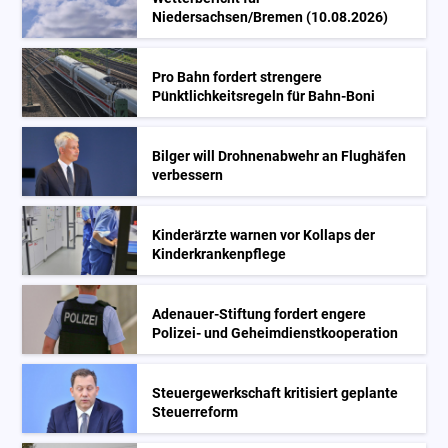
Niedersachsen/Bremen (10.08.2026)
Pro Bahn fordert strengere
Pünktlichkeitsregeln für Bahn-Boni
Bilger will Drohnenabwehr an Flughäfen
verbessern
Kinderärzte warnen vor Kollaps der
Kinderkrankenpflege
Adenauer-Stiftung fordert engere
Polizei- und Geheimdienstkooperation
Steuergewerkschaft kritisiert geplante
Steuerreform