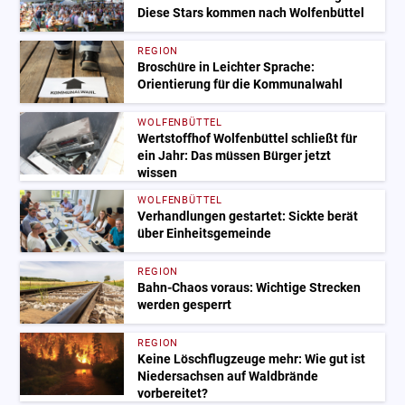
Diese Stars kommen nach Wolfenbüttel
REGION
Broschüre in Leichter Sprache:
Orientierung für die Kommunalwahl
WOLFENBÜTTEL
Wertstoffhof Wolfenbüttel schließt für
ein Jahr: Das müssen Bürger jetzt
wissen
WOLFENBÜTTEL
Verhandlungen gestartet: Sickte berät
über Einheitsgemeinde
REGION
Bahn-Chaos voraus: Wichtige Strecken
werden gesperrt
REGION
Keine Löschflugzeuge mehr: Wie gut ist
Niedersachsen auf Waldbrände
vorbereitet?