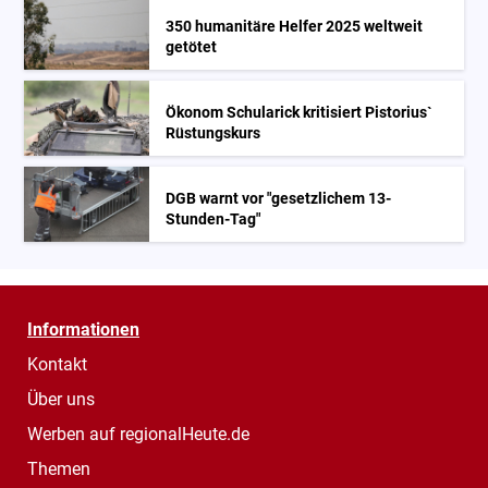
350 humanitäre Helfer 2025 weltweit
getötet
Ökonom Schularick kritisiert Pistorius`
Rüstungskurs
DGB warnt vor "gesetzlichem 13-
Stunden-Tag"
Informationen
Kontakt
Über uns
Werben auf regionalHeute.de
Themen