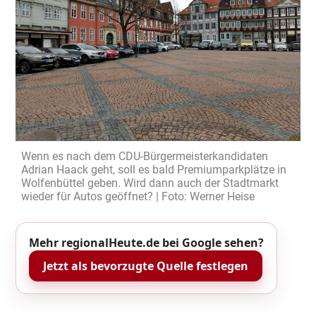
Wenn es nach dem CDU-Bürgermeisterkandidaten
Adrian Haack geht, soll es bald Premiumparkplätze in
Wolfenbüttel geben. Wird dann auch der Stadtmarkt
wieder für Autos geöffnet? | Foto: Werner Heise
Mehr regionalHeute.de bei Google sehen?
Jetzt als bevorzugte Quelle festlegen