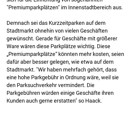
"Premiumparkplätzen" im Innenstadtbereich aus.
Demnach sei das Kurzzeitparken auf dem
Stadtmarkt ohnehin von vielen Geschäften
gewünscht. Gerade für Geschäfte mit größerer
Ware wären diese Parkplätze wichtig. Diese
„Premiumparkplätze“ könnten mehr kosten, seien
dafür aber besser gelegen, wie etwa auf dem
Stadtmarkt. "Wir haben mehrfach gehört, dass
eine hohe Parkgebühr in Ordnung wäre, weil sie
den Parksuchverkehr vermindert. Die
Parkgebühren würden einige Geschäfte ihren
Kunden auch gerne erstatten" so Haack.