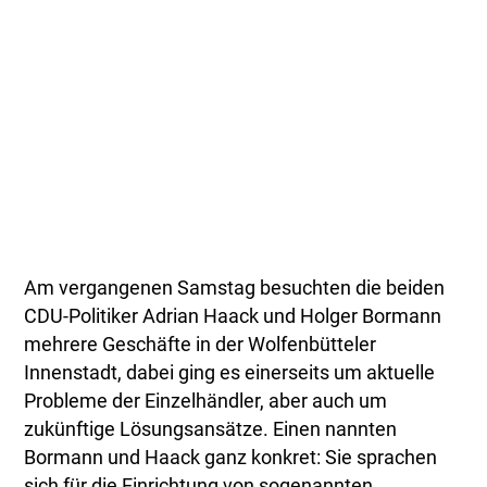
Am vergangenen Samstag besuchten die beiden
CDU-Politiker Adrian Haack und Holger Bormann
mehrere Geschäfte in der Wolfenbütteler
Innenstadt, dabei ging es einerseits um aktuelle
Probleme der Einzelhändler, aber auch um
zukünftige Lösungsansätze. Einen nannten
Bormann und Haack ganz konkret: Sie sprachen
sich für die Einrichtung von sogenannten