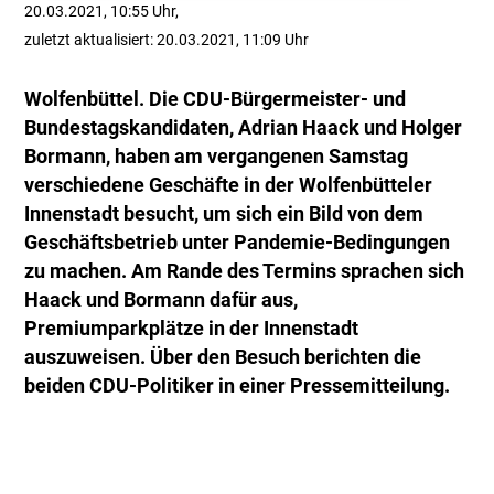
20.03.2021, 10:55 Uhr,
zuletzt aktualisiert: 20.03.2021, 11:09 Uhr
Wolfenbüttel. Die CDU-Bürgermeister- und
Bundestagskandidaten, Adrian Haack und Holger
Bormann, haben am vergangenen Samstag
verschiedene Geschäfte in der Wolfenbütteler
Innenstadt besucht, um sich ein Bild von dem
Geschäftsbetrieb unter Pandemie-Bedingungen
zu machen. Am Rande des Termins sprachen sich
Haack und Bormann dafür aus,
Premiumparkplätze in der Innenstadt
auszuweisen. Über den Besuch berichten die
beiden CDU-Politiker in einer Pressemitteilung.