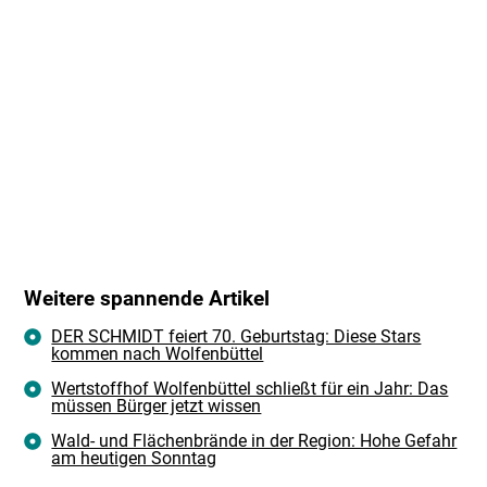
Weitere spannende Artikel
DER SCHMIDT feiert 70. Geburtstag: Diese Stars
kommen nach Wolfenbüttel
Wertstoffhof Wolfenbüttel schließt für ein Jahr: Das
müssen Bürger jetzt wissen
Wald- und Flächenbrände in der Region: Hohe Gefahr
am heutigen Sonntag