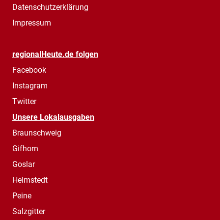
Datenschutzerklärung
Impressum
regionalHeute.de folgen
Facebook
Instagram
Twitter
Unsere Lokalausgaben
Braunschweig
Gifhorn
Goslar
Helmstedt
Peine
Salzgitter