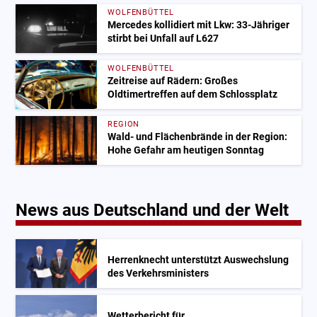
WOLFENBÜTTEL
Mercedes kollidiert mit Lkw: 33-Jähriger
stirbt bei Unfall auf L627
WOLFENBÜTTEL
Zeitreise auf Rädern: Großes
Oldtimertreffen auf dem Schlossplatz
REGION
Wald- und Flächenbrände in der Region:
Hohe Gefahr am heutigen Sonntag
News aus Deutschland und der Welt
Herrenknecht unterstützt Auswechslung
des Verkehrsministers
Wetterbericht für