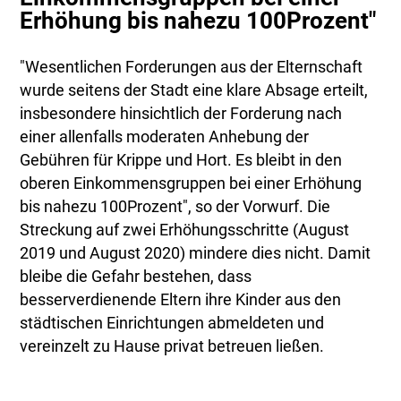
Erhöhung bis nahezu 100Prozent"
"Wesentlichen Forderungen aus der Elternschaft
wurde seitens der Stadt eine klare Absage erteilt,
insbesondere hinsichtlich der Forderung nach
einer allenfalls moderaten Anhebung der
Gebühren für Krippe und Hort. Es bleibt in den
oberen Einkommensgruppen bei einer Erhöhung
bis nahezu 100Prozent", so der Vorwurf. Die
Streckung auf zwei Erhöhungsschritte (August
2019 und August 2020) mindere dies nicht. Damit
bleibe die Gefahr bestehen, dass
besserverdienende Eltern ihre Kinder aus den
städtischen Einrichtungen abmeldeten und
vereinzelt zu Hause privat betreuen ließen.