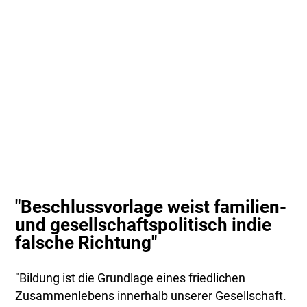
"Beschlussvorlage weist familien-
und gesellschaftspolitisch indie
falsche Richtung"
"Bildung ist die Grundlage eines friedlichen
Zusammenlebens innerhalb unserer Gesellschaft.