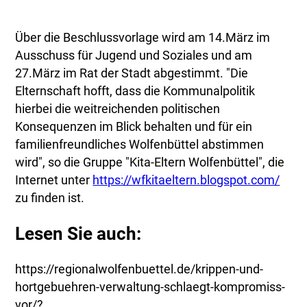
Über die Beschlussvorlage wird am 14.März im
Ausschuss für Jugend und Soziales und am
27.März im Rat der Stadt abgestimmt. "Die
Elternschaft hofft, dass die Kommunalpolitik
hierbei die weitreichenden politischen
Konsequenzen im Blick behalten und für ein
familienfreundliches Wolfenbüttel abstimmen
wird", so die Gruppe "Kita-Eltern Wolfenbüttel", die
Internet unter
https://wfkitaeltern.blogspot.com/
zu finden ist.
Lesen Sie auch:
https://regionalwolfenbuettel.de/krippen-und-
hortgebuehren-verwaltung-schlaegt-kompromiss-
vor/?