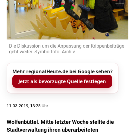
Die Diskussion um die Anpassung der Krippenbeiträge
geht weiter. Symbolfoto: Archiv
Mehr regionalHeute.de bei Google sehen?
Jetzt als bevorzugte Quelle festlegen
11.03.2019, 13:28 Uhr
Wolfenbüttel. Mitte letzter Woche stellte die
Stadtverwaltung ihren überarbeiteten