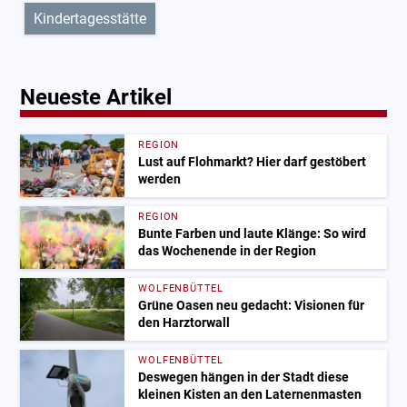
Kindertagesstätte
Neueste Artikel
REGION
Lust auf Flohmarkt? Hier darf gestöbert
werden
REGION
Bunte Farben und laute Klänge: So wird
das Wochenende in der Region
WOLFENBÜTTEL
Grüne Oasen neu gedacht: Visionen für
den Harztorwall
WOLFENBÜTTEL
Deswegen hängen in der Stadt diese
kleinen Kisten an den Laternenmasten