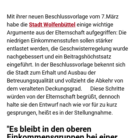
Mit ihrer neuen Beschlussvorlage vom 7.März
habe die
Stadt Wolfenbüttel
einige wichtige
Argumente aus der Elternschaft aufgegriffen: Die
niedrigen Einkommensstufen sollen stärker
entlastet werden, die Geschwisterregelung wurde
nachgebessert und ein Beitragshöchstsatz
eingeführt. In der Beschlussvorlage bekennt sich
die Stadt zum Erhalt und Ausbau der
Betreuungsqualität und vollzieht die Abkehr von
dem veralteten Deckungsgrad. Diese Schritte
würden von der Elternschaft begrüßt, dennoch
halte sie den Entwurf nach wie vor für zu kurz
gesprungen, heißt es in der Stellungnahme.
"Es bleibt in den oberen
Einkommensgruppen bei einer