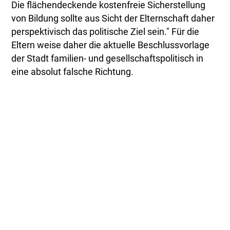
Die flächendeckende kostenfreie Sicherstellung
von Bildung sollte aus Sicht der Elternschaft daher
perspektivisch das politische Ziel sein." Für die
Eltern weise daher die aktuelle Beschlussvorlage
der Stadt familien- und gesellschaftspolitisch in
eine absolut falsche Richtung.