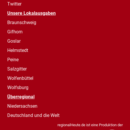
Twitter
Unsere Lokalausgaben
Braunschweig
Gifhorn
Goslar
Helmstedt
Peine
Salzgitter
Wolfenbüttel
Wolfsburg
Überregional
Niedersachsen
Deutschland und die Welt
regionalHeute.de ist eine Produktion der