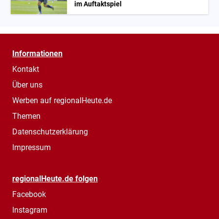
im Auftaktspiel
Informationen
Kontakt
Über uns
Werben auf regionalHeute.de
Themen
Datenschutzerklärung
Impressum
regionalHeute.de folgen
Facebook
Instagram