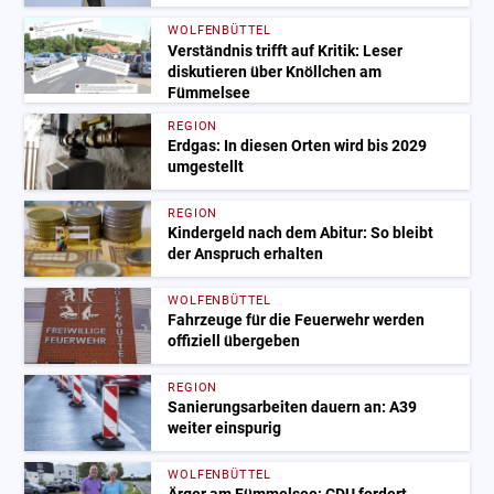
WOLFENBÜTTEL
Verständnis trifft auf Kritik: Leser
diskutieren über Knöllchen am
Fümmelsee
REGION
Erdgas: In diesen Orten wird bis 2029
umgestellt
REGION
Kindergeld nach dem Abitur: So bleibt
der Anspruch erhalten
WOLFENBÜTTEL
Fahrzeuge für die Feuerwehr werden
offiziell übergeben
REGION
Sanierungsarbeiten dauern an: A39
weiter einspurig
WOLFENBÜTTEL