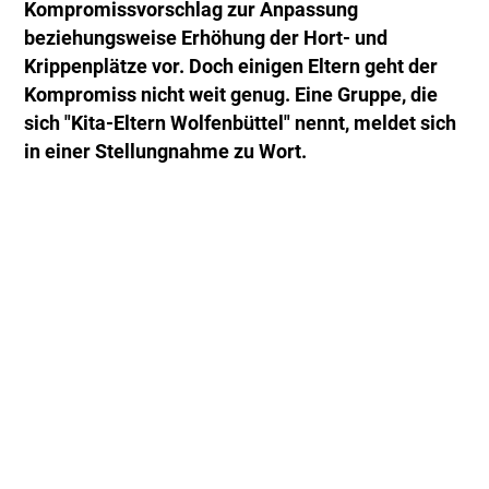
Kompromissvorschlag zur Anpassung
beziehungsweise Erhöhung der Hort- und
Krippenplätze vor. Doch einigen Eltern geht der
Kompromiss nicht weit genug. Eine Gruppe, die
sich "Kita-Eltern Wolfenbüttel" nennt, meldet sich
in einer Stellungnahme zu Wort.