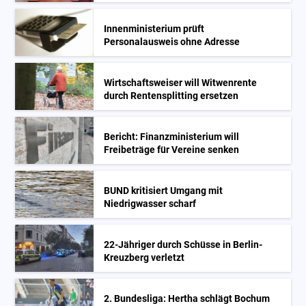
Innenministerium prüft
Personalausweis ohne Adresse
Wirtschaftsweiser will Witwenrente
durch Rentensplitting ersetzen
Bericht: Finanzministerium will
Freibeträge für Vereine senken
BUND kritisiert Umgang mit
Niedrigwasser scharf
22-Jähriger durch Schüsse in Berlin-
Kreuzberg verletzt
2. Bundesliga: Hertha schlägt Bochum