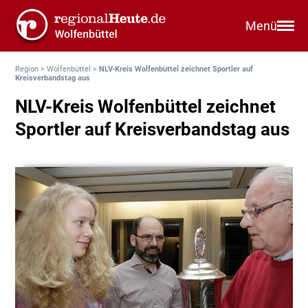
Menü
Region
>
Wolfenbüttel
>
NLV-Kreis Wolfenbüttel zeichnet Sportler auf
Kreisverbandstag aus
NLV-Kreis Wolfenbüttel zeichnet
Sportler auf Kreisverbandstag aus