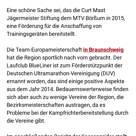
Eine schöne Sache sei, das die Curt Mast
Jägermeister Stiftung dem MTV Börßum in 2015,
eine Förderung für die Anschaffung von
Trainingsgeräten bereitstellt.
Die Team-Europameisterschaft
in Braunschweig
hat die Region sportlich nach vorn gebracht. Der
Laufclub BlueLiner ist zum Förderstützpunkt der
Deutschen Ultramarathon-Vereinigung (DUV)
ernannt worden, das sind einige positive Aspekte
aus dem Jahr 2014. Bedauernswerterweise finden
sich aber auch zu wenige Vereine der Region, die
Bezirksmeisterschaften austragen, da es
Probleme bei der Kampfrichterbereitstellung durch
die Vereine gibt.