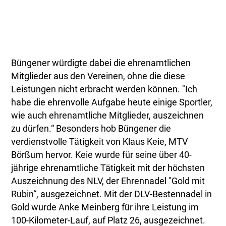
Büngener würdigte dabei die ehrenamtlichen
Mitglieder aus den Vereinen, ohne die diese
Leistungen nicht erbracht werden können. "Ich
habe die ehrenvolle Aufgabe heute einige Sportler,
wie auch ehrenamtliche Mitglieder, auszeichnen
zu dürfen.“ Besonders hob Büngener die
verdienstvolle Tätigkeit von Klaus Keie, MTV
Börßum hervor. Keie wurde für seine über 40-
jährige ehrenamtliche Tätigkeit mit der höchsten
Auszeichnung des NLV, der Ehrennadel "Gold mit
Rubin“, ausgezeichnet. Mit der DLV-Bestennadel in
Gold wurde Anke Meinberg für ihre Leistung im
100-Kilometer-Lauf, auf Platz 26, ausgezeichnet.