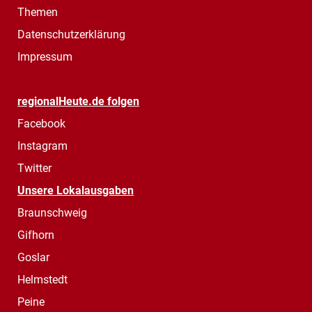
Themen
Datenschutzerklärung
Impressum
regionalHeute.de folgen
Facebook
Instagram
Twitter
Unsere Lokalausgaben
Braunschweig
Gifhorn
Goslar
Helmstedt
Peine