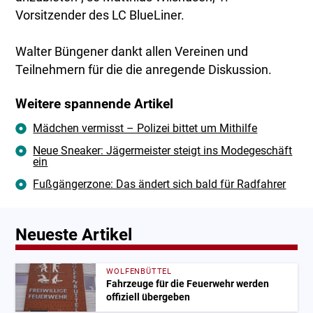
Vorsitzender des LC BlueLiner.
Walter Büngener dankt allen Vereinen und
Teilnehmern für die die anregende Diskussion.
Weitere spannende Artikel
Mädchen vermisst – Polizei bittet um Mithilfe
Neue Sneaker: Jägermeister steigt ins Modegeschäft
ein
Fußgängerzone: Das ändert sich bald für Radfahrer
Neueste Artikel
WOLFENBÜTTEL
Fahrzeuge für die Feuerwehr werden
offiziell übergeben