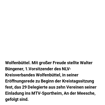
Wolfenbüttel. Mit großer Freude stellte Walter
Büngener, 1.Vorsitzender des NLV-
Kreisverbandes Wolfenbüttel, in seiner
Eröffnungsrede zu Beginn der Kreistagssitzung
fest, das 29 Delegierte aus zehn Vereinen seiner
Einladung ins MTV-Sportheim, An der Meesche,
gefolgt sind.