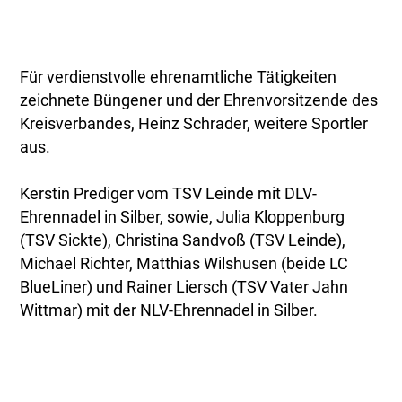
Für verdienstvolle ehrenamtliche Tätigkeiten
zeichnete Büngener und der Ehrenvorsitzende des
Kreisverbandes, Heinz Schrader, weitere Sportler
aus.
Kerstin Prediger vom TSV Leinde mit DLV-
Ehrennadel in Silber, sowie, Julia Kloppenburg
(TSV Sickte), Christina Sandvoß (TSV Leinde),
Michael Richter, Matthias Wilshusen (beide LC
BlueLiner) und Rainer Liersch (TSV Vater Jahn
Wittmar) mit der NLV-Ehrennadel in Silber.