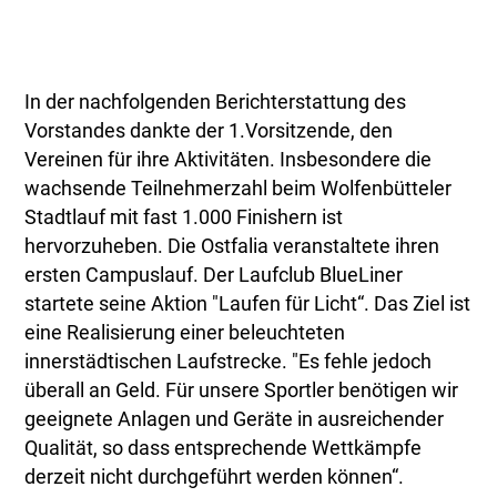
In der nachfolgenden Berichterstattung des
Vorstandes dankte der 1.Vorsitzende, den
Vereinen für ihre Aktivitäten. Insbesondere die
wachsende Teilnehmerzahl beim Wolfenbütteler
Stadtlauf mit fast 1.000 Finishern ist
hervorzuheben. Die Ostfalia veranstaltete ihren
ersten Campuslauf. Der Laufclub BlueLiner
startete seine Aktion "Laufen für Licht“. Das Ziel ist
eine Realisierung einer beleuchteten
innerstädtischen Laufstrecke. "Es fehle jedoch
überall an Geld. Für unsere Sportler benötigen wir
geeignete Anlagen und Geräte in ausreichender
Qualität, so dass entsprechende Wettkämpfe
derzeit nicht durchgeführt werden können“.