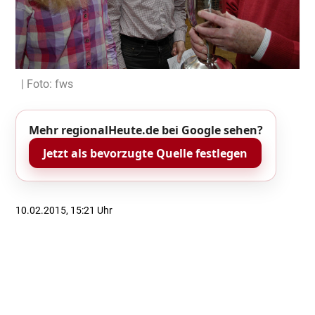
| Foto: fws
Mehr regionalHeute.de bei Google sehen?
Jetzt als bevorzugte Quelle festlegen
10.02.2015, 15:21 Uhr