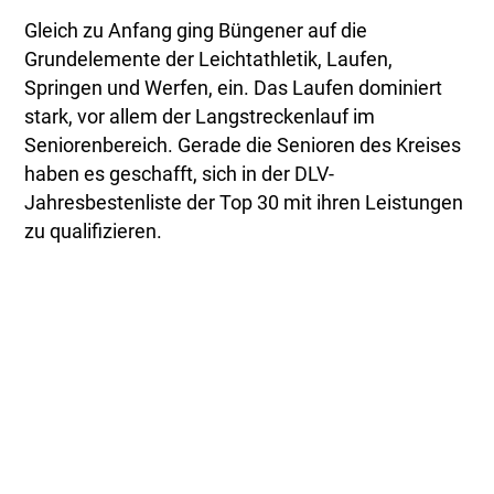
Gleich zu Anfang ging Büngener auf die
Grundelemente der Leichtathletik, Laufen,
Springen und Werfen, ein. Das Laufen dominiert
stark, vor allem der Langstreckenlauf im
Seniorenbereich. Gerade die Senioren des Kreises
haben es geschafft, sich in der DLV-
Jahresbestenliste der Top 30 mit ihren Leistungen
zu qualifizieren.