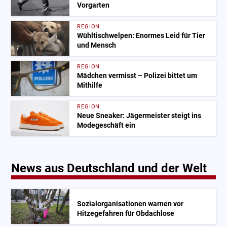
Vorgarten
REGION
Wühltischwelpen: Enormes Leid für Tier
und Mensch
REGION
Mädchen vermisst – Polizei bittet um
Mithilfe
REGION
Neue Sneaker: Jägermeister steigt ins
Modegeschäft ein
News aus Deutschland und der Welt
Sozialorganisationen warnen vor
Hitzegefahren für Obdachlose