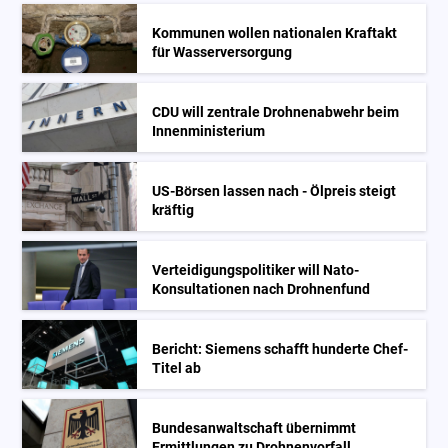
Kommunen wollen nationalen Kraftakt
für Wasserversorgung
CDU will zentrale Drohnenabwehr beim
Innenministerium
US-Börsen lassen nach - Ölpreis steigt
kräftig
Verteidigungspolitiker will Nato-
Konsultationen nach Drohnenfund
Bericht: Siemens schafft hunderte Chef-
Titel ab
Bundesanwaltschaft übernimmt
Ermittlungen zu Drohnenvorfall