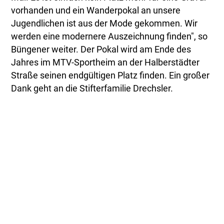
vorhanden und ein Wanderpokal an unsere
Jugendlichen ist aus der Mode gekommen. Wir
werden eine modernere Auszeichnung finden", so
Büngener weiter. Der Pokal wird am Ende des
Jahres im MTV-Sportheim an der Halberstädter
Straße seinen endgültigen Platz finden. Ein großer
Dank geht an die Stifterfamilie Drechsler.