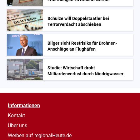
Schulze will Doppelstaatler bei
Terrorverdacht abschieben
Bilger sieht Restrisiko für Drohnen-
Anschläge an Flughäfen
Studie: Wirtschaft droht
Milliardenverlust durch Niedrigwasser
Informationen
Kontakt
Über uns
Werben auf regionalHeute.de