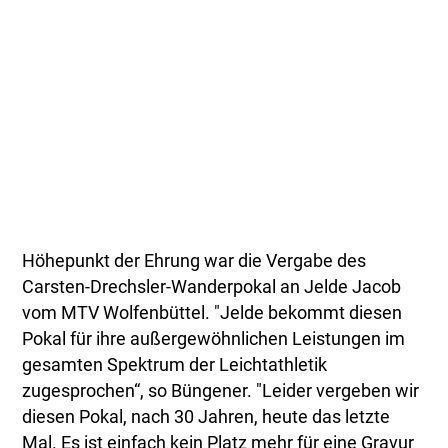
Höhepunkt der Ehrung war die Vergabe des
Carsten-Drechsler-Wanderpokal an Jelde Jacob
vom MTV Wolfenbüttel. "Jelde bekommt diesen
Pokal für ihre außergewöhnlichen Leistungen im
gesamten Spektrum der Leichtathletik
zugesprochen“, so Büngener. "Leider vergeben wir
diesen Pokal, nach 30 Jahren, heute das letzte
Mal. Es ist einfach kein Platz mehr für eine Gravur