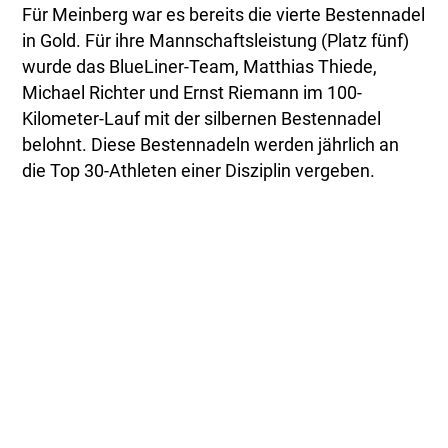
Für Meinberg war es bereits die vierte Bestennadel
in Gold. Für ihre Mannschaftsleistung (Platz fünf)
wurde das BlueLiner-Team, Matthias Thiede,
Michael Richter und Ernst Riemann im 100-
Kilometer-Lauf mit der silbernen Bestennadel
belohnt. Diese Bestennadeln werden jährlich an
die Top 30-Athleten einer Disziplin vergeben.