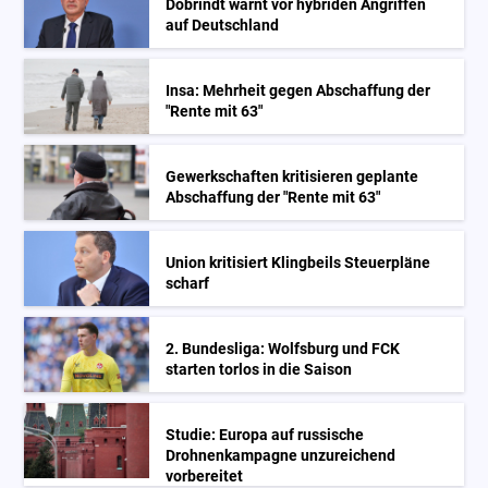
Dobrindt warnt vor hybriden Angriffen
auf Deutschland
Insa: Mehrheit gegen Abschaffung der
"Rente mit 63"
Gewerkschaften kritisieren geplante
Abschaffung der "Rente mit 63"
Union kritisiert Klingbeils Steuerpläne
scharf
2. Bundesliga: Wolfsburg und FCK
starten torlos in die Saison
Studie: Europa auf russische
Drohnenkampagne unzureichend
vorbereitet