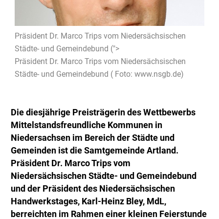
Präsident Dr. Marco Trips vom Niedersächsischen
Städte- und Gemeindebund (">
Präsident Dr. Marco Trips vom Niedersächsischen
Städte- und Gemeindebund ( Foto: www.nsgb.de)
Die diesjährige Preisträgerin des Wettbewerbs
Mittelstandsfreundliche Kommunen in
Niedersachsen im Bereich der Städte und
Gemeinden ist die Samtgemeinde Artland.
Präsident Dr. Marco Trips vom
Niedersächsischen Städte- und Gemeindebund
und der Präsident des Niedersächsischen
Handwerkstages, Karl-Heinz Bley, MdL,
berreichten im Rahmen einer kleinen Feierstunde