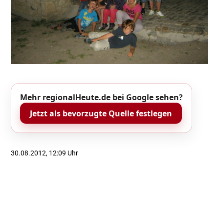
Mehr regionalHeute.de bei Google sehen?
Jetzt als bevorzugte Quelle festlegen
30.08.2012, 12:09 Uhr