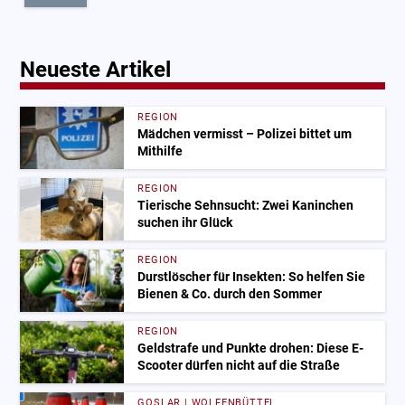
Neueste Artikel
REGION
Mädchen vermisst – Polizei bittet um
Mithilfe
REGION
Tierische Sehnsucht: Zwei Kaninchen
suchen ihr Glück
REGION
Durstlöscher für Insekten: So helfen Sie
Bienen & Co. durch den Sommer
REGION
Geldstrafe und Punkte drohen: Diese E-
Scooter dürfen nicht auf die Straße
GOSLAR | WOLFENBÜTTEL