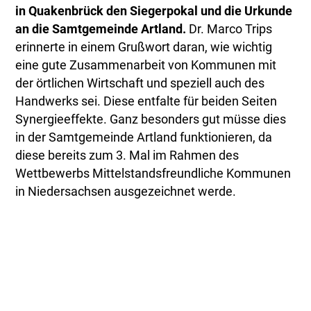
in Quakenbrück den Siegerpokal und die Urkunde
an die Samtgemeinde Artland.
Dr. Marco Trips
erinnerte in einem Grußwort daran, wie wichtig
eine gute Zusammenarbeit von Kommunen mit
der örtlichen Wirtschaft und speziell auch des
Handwerks sei. Diese entfalte für beiden Seiten
Synergieeffekte. Ganz besonders gut müsse dies
in der Samtgemeinde Artland funktionieren, da
diese bereits zum 3. Mal im Rahmen des
Wettbewerbs Mittelstandsfreundliche Kommunen
in Niedersachsen ausgezeichnet werde.