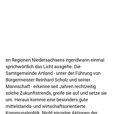
en Regionen Niedersachsens irgendwann einmal
sprichwörtlich das Licht ausgehe. Die
Samtgemeinde Artland - unter der Führung von
Bürgermeister Reinhard Scholz und seiner
Mannschaft - erkenne seit Jahren rechtzeitig
solche Zukunftstrends, greife sie auf und setze sie
um. Heraus komme eine besonders gute
mittelstands- und wirtschaftsorientierte
Kommunalpolitik. Nicht einzelne Aktionen der