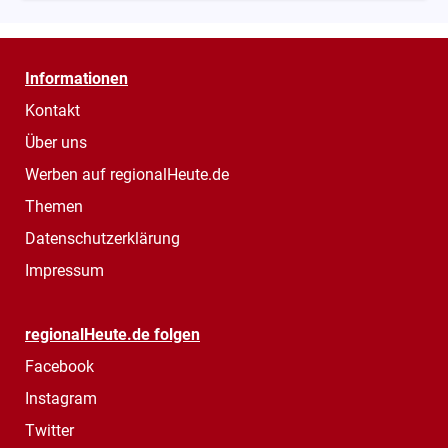
Informationen
Kontakt
Über uns
Werben auf regionalHeute.de
Themen
Datenschutzerklärung
Impressum
regionalHeute.de folgen
Facebook
Instagram
Twitter