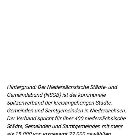
Hintergrund: Der Niedersächsische Städte- und
Gemeindebund (NSGB) ist der kommunale
Spitzenverband der kreisangehörigen Städte,
Gemeinden und Samtgemeinden in Niedersachsen.
Der Verband spricht für über 400 niedersächsische
Städte, Gemeinden und Samtgemeinden mit mehr
als 15.000 von insgesamt 22.000 gewählten