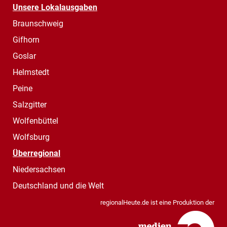
Unsere Lokalausgaben
Braunschweig
Gifhorn
Goslar
Helmstedt
Peine
Salzgitter
Wolfenbüttel
Wolfsburg
Überregional
Niedersachsen
Deutschland und die Welt
regionalHeute.de ist eine Produktion der