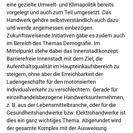
eine gezielte Umwelt- und Klimapolitik bereits
vorgelegt und auch zum Teil umgesetzt. Das
Handwerk gehöre selbstverständlich auch dazu
und werde angemessen einbezogen.
Zukunftsweisende Initiativen gäbe es zudem auch
im Bereich des Themas Demografie. Im
Mittelpunkt stehe dabei das Innenstadtkonzept
Barrierefreie Innenstadt mit dem Ziel, die
Aufenthaltsqualität im Haupteinkaufsbereich zu
steigern, ohne aber die Erreichbarkeit der
Ladengeschäfte für den motorisierten
Individualverkehr zu verschlechtern. Gerade für
einzelhandelsbezogene Handwerksunternehmen,
z. B. aus der Lebensmittelbranche, oder für die
Gesundheitshandwerke bzw. Elektrohandwerke ist
dies ein ganz wichtiges Thema. Abgerundet wird
der gesamte Komplex mit der Ausweisung