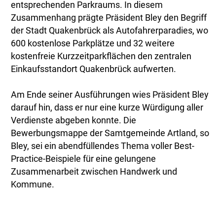
entsprechenden Parkraums. In diesem
Zusammenhang prägte Präsident Bley den Begriff
der Stadt Quakenbrück als Autofahrerparadies, wo
600 kostenlose Parkplätze und 32 weitere
kostenfreie Kurzzeitparkflächen den zentralen
Einkaufsstandort Quakenbrück aufwerten.
Am Ende seiner Ausführungen wies Präsident Bley
darauf hin, dass er nur eine kurze Würdigung aller
Verdienste abgeben konnte. Die
Bewerbungsmappe der Samtgemeinde Artland, so
Bley, sei ein abendfüllendes Thema voller Best-
Practice-Beispiele für eine gelungene
Zusammenarbeit zwischen Handwerk und
Kommune.