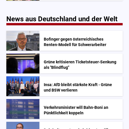
News aus Deutschland und der Welt
Bofinger gegen österreichisches
Renten-Modell für Schwerarbeiter
Grüne kritisieren Ticketsteuer-Senkung
als "Blindflug"
Insa: AfD bleibt stärkste Kraft - Grüne
und BSW verlieren
Verkehrsminister will Bahn-Boni an
Pünktlichkeit koppeln