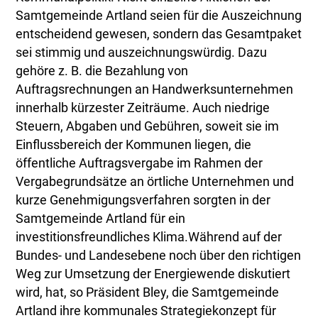
Samtgemeinde Artland seien für die Auszeichnung
entscheidend gewesen, sondern das Gesamtpaket
sei stimmig und auszeichnungswürdig. Dazu
gehöre z. B. die Bezahlung von
Auftragsrechnungen an Handwerksunternehmen
innerhalb kürzester Zeiträume. Auch niedrige
Steuern, Abgaben und Gebühren, soweit sie im
Einflussbereich der Kommunen liegen, die
öffentliche Auftragsvergabe im Rahmen der
Vergabegrundsätze an örtliche Unternehmen und
kurze Genehmigungsverfahren sorgten in der
Samtgemeinde Artland für ein
investitionsfreundliches Klima.Während auf der
Bundes- und Landesebene noch über den richtigen
Weg zur Umsetzung der Energiewende diskutiert
wird, hat, so Präsident Bley, die Samtgemeinde
Artland ihre kommunales Strategiekonzept für