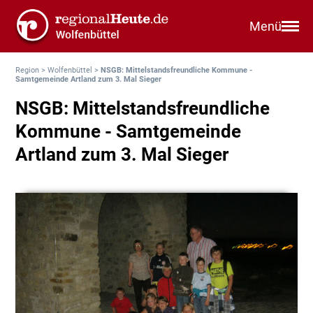
Menü
Region
>
Wolfenbüttel
>
NSGB: Mittelstandsfreundliche Kommune -
Samtgemeinde Artland zum 3. Mal Sieger
NSGB: Mittelstandsfreundliche
Kommune - Samtgemeinde
Artland zum 3. Mal Sieger