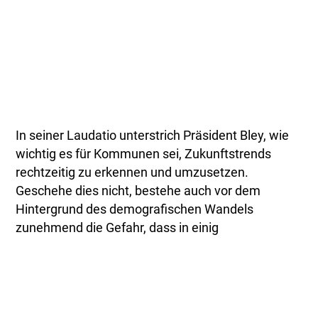
In seiner Laudatio unterstrich Präsident Bley, wie
wichtig es für Kommunen sei, Zukunftstrends
rechtzeitig zu erkennen und umzusetzen.
Geschehe dies nicht, bestehe auch vor dem
Hintergrund des demografischen Wandels
zunehmend die Gefahr, dass in einig