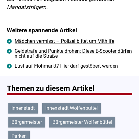
Mandatsträgern.
Weitere spannende Artikel
Mädchen vermisst – Polizei bittet um Mithilfe
Geldstrafe und Punkte drohen: Diese E-Scooter dürfen
nicht auf die Straße
Lust auf Flohmarkt? Hier darf gestöbert werden
Themen zu diesem Artikel
Innenstadt
Innenstadt Wolfenbüttel
Bürgermeister
Bürgermeister Wolfenbüttel
Parken