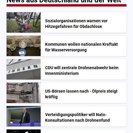
Sozialorganisationen warnen vor
Hitzegefahren für Obdachlose
Kommunen wollen nationalen Kraftakt
für Wasserversorgung
CDU will zentrale Drohnenabwehr beim
Innenministerium
US-Börsen lassen nach - Ölpreis steigt
kräftig
Verteidigungspolitiker will Nato-
Konsultationen nach Drohnenfund