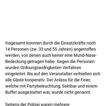
Insgesamt konnten durch die Einsatzkräfte noch
14 Personen (zw. 33 und 55 Jahren) angetroffen
werden, von denen auch keiner eine Mund-Nase-
Bedeckung getragen habe. Gegen die Personen
wurden Ordnungswidrigkeiten Verfahren
eingeleitet. Bis auf den Veranstalter verhielten sich
alle Gäste kooperativ. Der Anlass für die Feier,
welche mit Partybeleuchtung, Sektbar und einem
Buffet ausgestattet war, wurde nicht genannt.
Seitens der Polizei waren mehrere