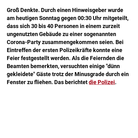
Groß Denkte. Durch einen Hinweisgeber wurde
am heutigen Sonntag gegen 00:30 Uhr mitgeteilt,
dass sich 30 bis 40 Personen in einem zurzeit
ungenutzten Gebäude zu einer sogenannten
Corona-Party zusammengekommen seien. Bei
Eintreffen der ersten Polizeikräfte konnte eine
Feier festgestellt werden. Als die Feiernden die
Beamten bemerkten, versuchten einige "dünn
gekleidete" Gäste trotz der Minusgrade durch ein
Fenster zu fliehen. Das berichtet
die Polizei
.