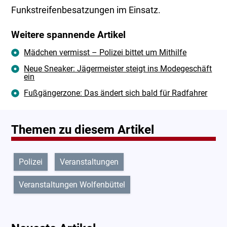
Funkstreifenbesatzungen im Einsatz.
Weitere spannende Artikel
Mädchen vermisst – Polizei bittet um Mithilfe
Neue Sneaker: Jägermeister steigt ins Modegeschäft
ein
Fußgängerzone: Das ändert sich bald für Radfahrer
Themen zu diesem Artikel
Polizei
Veranstaltungen
Veranstaltungen Wolfenbüttel