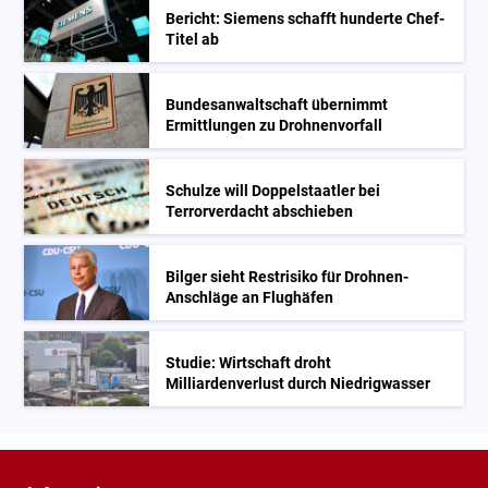
Bericht: Siemens schafft hunderte Chef-
Titel ab
Bundesanwaltschaft übernimmt
Ermittlungen zu Drohnenvorfall
Schulze will Doppelstaatler bei
Terrorverdacht abschieben
Bilger sieht Restrisiko für Drohnen-
Anschläge an Flughäfen
Studie: Wirtschaft droht
Milliardenverlust durch Niedrigwasser