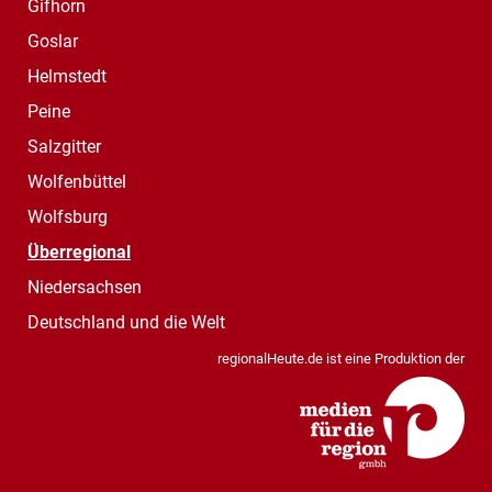
Gifhorn
Goslar
Helmstedt
Peine
Salzgitter
Wolfenbüttel
Wolfsburg
Überregional
Niedersachsen
Deutschland und die Welt
regionalHeute.de ist eine Produktion der