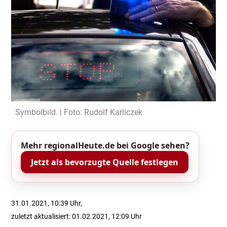
Symbolbild. | Foto: Rudolf Karliczek
Mehr regionalHeute.de bei Google sehen?
Jetzt als bevorzugte Quelle festlegen
31.01.2021, 10:39 Uhr,
zuletzt aktualisiert: 01.02.2021, 12:09 Uhr