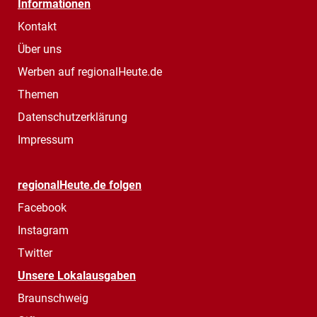
Informationen
Kontakt
Über uns
Werben auf regionalHeute.de
Themen
Datenschutzerklärung
Impressum
regionalHeute.de folgen
Facebook
Instagram
Twitter
Unsere Lokalausgaben
Braunschweig