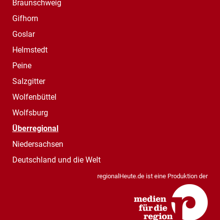
Braunschweig
Gifhorn
Goslar
Helmstedt
Peine
Salzgitter
Wolfenbüttel
Wolfsburg
Überregional
Niedersachsen
Deutschland und die Welt
regionalHeute.de ist eine Produktion der