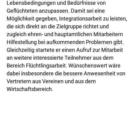
Lebensbedingungen und Bedürfnisse von
Geflüchteten anzupassen. Damit sei eine
Möglichkeit gegeben, Integrationsarbeit zu leisten,
die sich direkt an die Zielgruppe richtet und
zugleich ehren- und hauptamtlichen Mitarbeitern
Hilfestellung bei aufkommenden Problemen gibt.
Gleichzeitig startete er einen Aufruf zur Mitarbeit
an weitere interessierte Teilnehmer aus dem
Bereich Flüchtlingsarbeit. Wünschenswert wäre
dabei insbesondere die bessere Anwesenheit von
Vertretern aus Vereinen und aus dem
Wirtschaftsbereich.