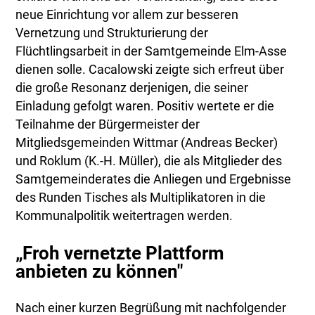
neue Einrichtung vor allem zur besseren
Vernetzung und Strukturierung der
Flüchtlingsarbeit in der Samtgemeinde Elm-Asse
dienen solle. Cacalowski zeigte sich erfreut über
die große Resonanz derjenigen, die seiner
Einladung gefolgt waren. Positiv wertete er die
Teilnahme der Bürgermeister der
Mitgliedsgemeinden Wittmar (Andreas Becker)
und Roklum (K.-H. Müller), die als Mitglieder des
Samtgemeinderates die Anliegen und Ergebnisse
des Runden Tisches als Multiplikatoren in die
Kommunalpolitik weitertragen werden.
„Froh vernetzte Plattform
anbieten zu können"
Nach einer kurzen Begrüßung mit nachfolgender