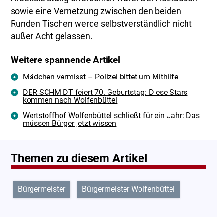
sowie eine Vernetzung zwischen den beiden
Runden Tischen werde selbstverständlich nicht
außer Acht gelassen.
Weitere spannende Artikel
Mädchen vermisst – Polizei bittet um Mithilfe
DER SCHMIDT feiert 70. Geburtstag: Diese Stars
kommen nach Wolfenbüttel
Wertstoffhof Wolfenbüttel schließt für ein Jahr: Das
müssen Bürger jetzt wissen
Themen zu diesem Artikel
Bürgermeister
Bürgermeister Wolfenbüttel