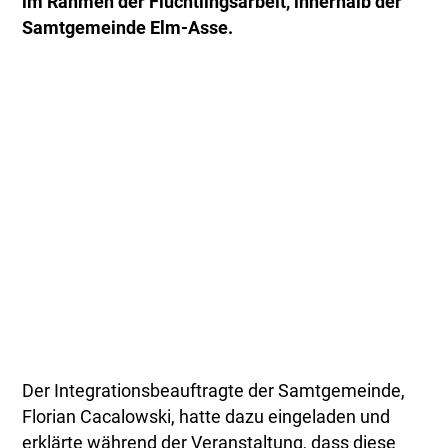
im Rahmen der Flüchtlingsarbeit, innerhalb der
Samtgemeinde Elm-Asse.
Der Integrationsbeauftragte der Samtgemeinde,
Florian Cacalowski, hatte dazu eingeladen und
erklärte während der Veranstaltung, dass diese