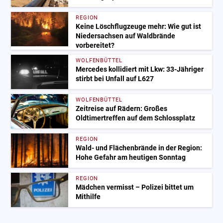
REGION
Keine Löschflugzeuge mehr: Wie gut ist
Niedersachsen auf Waldbrände
vorbereitet?
WOLFENBÜTTEL
Mercedes kollidiert mit Lkw: 33-Jähriger
stirbt bei Unfall auf L627
WOLFENBÜTTEL
Zeitreise auf Rädern: Großes
Oldtimertreffen auf dem Schlossplatz
REGION
Wald- und Flächenbrände in der Region:
Hohe Gefahr am heutigen Sonntag
REGION
Mädchen vermisst – Polizei bittet um
Mithilfe