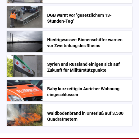
DGB warnt vor "gesetzlichem 13-
Stunden-Tag"
Niedrigwasser: Binnenschiffer warnen
vor Zweiteilung des Rheins
Syrien und Russland einigen sich auf
Zukunft für Militärstützpunkte
Baby kurzzeitig in Auricher Wohnung
eingeschlossen
Waldbodenbrand in Unterlüß auf 3.500
Quadratmetern