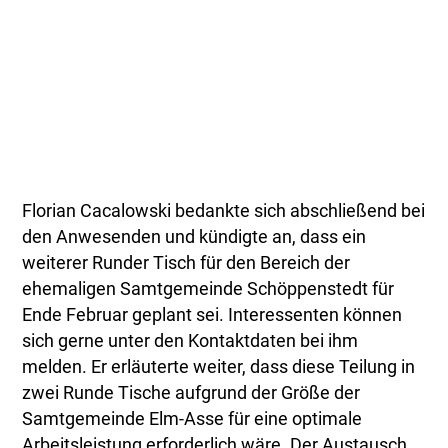
Florian Cacalowski bedankte sich abschließend bei
den Anwesenden und kündigte an, dass ein
weiterer Runder Tisch für den Bereich der
ehemaligen Samtgemeinde Schöppenstedt für
Ende Februar geplant sei. Interessenten können
sich gerne unter den Kontaktdaten bei ihm
melden. Er erläuterte weiter, dass diese Teilung in
zwei Runde Tische aufgrund der Größe der
Samtgemeinde Elm-Asse für eine optimale
Arbeitsleistung erforderlich wäre. Der Austausch