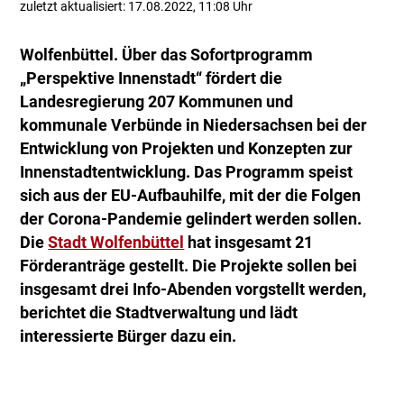
zuletzt aktualisiert: 17.08.2022, 11:08 Uhr
Wolfenbüttel. Über das Sofortprogramm
„Perspektive Innenstadt“ fördert die
Landesregierung 207 Kommunen und
kommunale Verbünde in Niedersachsen bei der
Entwicklung von Projekten und Konzepten zur
Innenstadtentwicklung. Das Programm speist
sich aus der EU-Aufbauhilfe, mit der die Folgen
der Corona-Pandemie gelindert werden sollen.
Die
Stadt Wolfenbüttel
hat insgesamt 21
Förderanträge gestellt. Die Projekte sollen bei
insgesamt drei Info-Abenden vorgstellt werden,
berichtet die Stadtverwaltung und lädt
interessierte Bürger dazu ein.