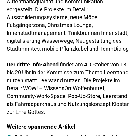
Aufenthaltsqualität und Kommunikation
vorgestellt. Die Projekte im Detail:
Ausschilderungssysteme, neue Möbel
Fußgängerzone, Christmas Lounge,
Innenstadtmanagement, Trinkbrunnen Innenstadt,
digitalisierung Wasserwege, Neugestaltung des
Stadtmarktes, mobile Pflanzkübel und TeamDialog
Der dritte Info-Abend
findet am 4. Oktober von 18
bis 20 Uhr in der Kommisse zum Thema Leerstand
nutzen statt: Leerstand nutzen. Die Projekte im
Detail: WOW! – WissensOrt Wolfenbüttel,
Community-Work-Space, Pop-Up-Store, Leerstand
als Fahrradparkhaus und Nutzungskonzept Kloster
zur Ehre Gottes.
Weitere spannende Artikel