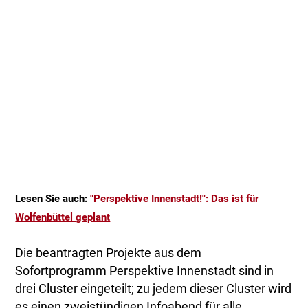
Lesen Sie auch:
"Perspektive Innenstadt!": Das ist für
Wolfenbüttel geplant
Die beantragten Projekte aus dem
Sofortprogramm Perspektive Innenstadt sind in
drei Cluster eingeteilt; zu jedem dieser Cluster wird
es einen zweistündigen Infoabend für alle