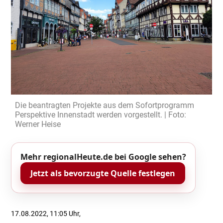
Die beantragten Projekte aus dem Sofortprogramm
Perspektive Innenstadt werden vorgestellt. | Foto:
Werner Heise
Mehr regionalHeute.de bei Google sehen?
Jetzt als bevorzugte Quelle festlegen
17.08.2022, 11:05 Uhr,