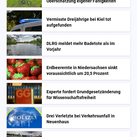
Überschätzung eigener Fähigkeiten
Vermisste Dreijährige bei Kiel tot
aufgefunden
DLRG meldet mehr Badetote als im
Vorjahr
Erdbeerernte in Niedersachsen sinkt
voraussichtlich um 20,5 Prozent
Experte fordert Grundgesetzänderung
für Wissenschaftsfreiheit
Drei Verletzte bei Verkehrsunfall in
Neuenhaus