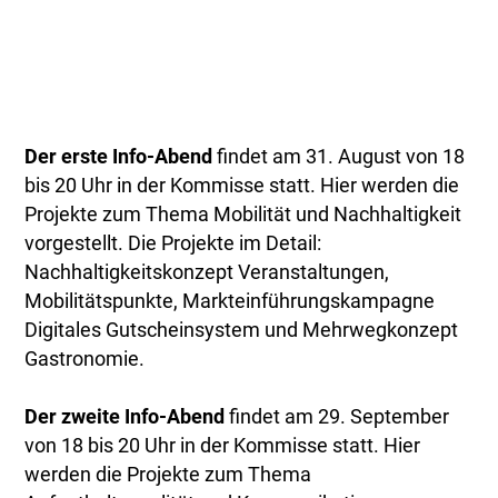
Der erste Info-Abend
findet am 31. August von 18
bis 20 Uhr in der Kommisse statt. Hier werden die
Projekte zum Thema Mobilität und Nachhaltigkeit
vorgestellt. Die Projekte im Detail:
Nachhaltigkeitskonzept Veranstaltungen,
Mobilitätspunkte, Markteinführungskampagne
Digitales Gutscheinsystem und Mehrwegkonzept
Gastronomie.
Der zweite Info-Abend
findet am 29. September
von 18 bis 20 Uhr in der Kommisse statt. Hier
werden die Projekte zum Thema