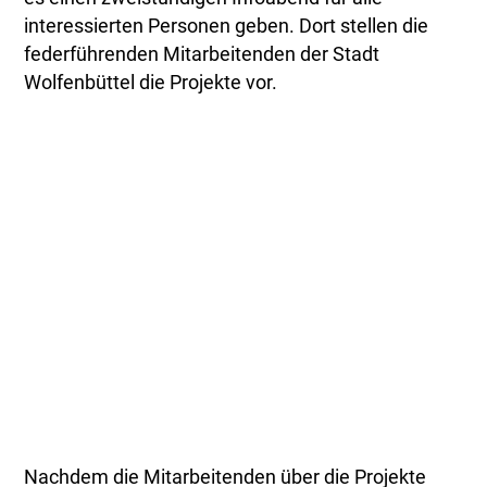
interessierten Personen geben. Dort stellen die
federführenden Mitarbeitenden der Stadt
Wolfenbüttel die Projekte vor.
Nachdem die Mitarbeitenden über die Projekte