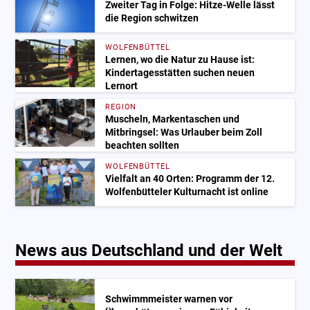
Zweiter Tag in Folge: Hitze-Welle lässt
die Region schwitzen
WOLFENBÜTTEL
Lernen, wo die Natur zu Hause ist:
Kindertagesstätten suchen neuen
Lernort
REGION
Muscheln, Markentaschen und
Mitbringsel: Was Urlauber beim Zoll
beachten sollten
WOLFENBÜTTEL
Vielfalt an 40 Orten: Programm der 12.
Wolfenbütteler Kulturnacht ist online
News aus Deutschland und der Welt
Schwimmmeister warnen vor