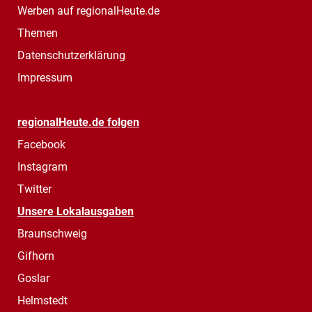
Werben auf regionalHeute.de
Themen
Datenschutzerklärung
Impressum
regionalHeute.de folgen
Facebook
Instagram
Twitter
Unsere Lokalausgaben
Braunschweig
Gifhorn
Goslar
Helmstedt