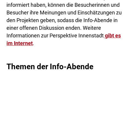
informiert haben, können die Besucherinnen und
Besucher ihre Meinungen und Einschätzungen zu
den Projekten geben, sodass die Info-Abende in
einer offenen Diskussion enden. Weitere
Informationen zur Perspektive Innenstadt
gibt es
im Internet
.
Themen der Info-Abende