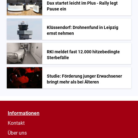
Dax startet leicht im Plus - Rally legt
Pause ein
Klüssendorf: Drohnenfund in Leipzig
ernst nehmen
RKI meldet fast 12.000 hitzebedingte
Sterbefälle
Studie: Förderung junger Erwachsener
bringt mehr als bei Älteren
Informationen
Kontakt
Über uns