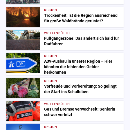
REGION
Trockenheit: Ist die Region ausreichend
für große Waldbrände gerüstet?
WOLFENBÜTTEL
Fußgängerzone: Das ändert sich bald für
Radfahrer
REGION
A39-Ausbau in unserer Region – Hier
könnten die fehlenden Gelder
herkommen
REGION
Vorfreude und Vorbereitung: So gelingt
der Start ins Schulleben
WOLFENBÜTTEL
Gas und Bremse verwechselt: Seniorin
schwer verletzt
REGION