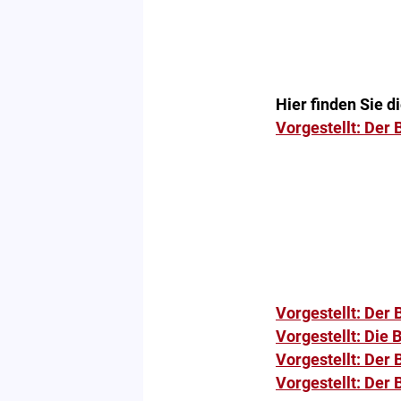
Hier finden Sie 
Vorgestellt: Der
Vorgestellt: Der
Vorgestellt: Die
Vorgestellt: Der
Vorgestellt: Der 