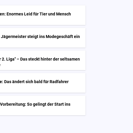
en: Enormes Leid für Tier und Mensch
 Jägermeister steigt ins Modegeschäft ein
 2. Liga" – Das steckt hinter der seltsamen
e
 Das ändert sich bald für Radfahrer
Vorbereitung: So gelingt der Start ins