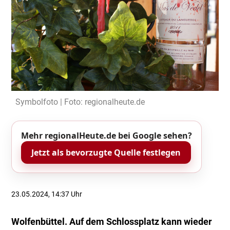
Symbolfoto | Foto: regionalheute.de
Mehr regionalHeute.de bei Google sehen?
Jetzt als bevorzugte Quelle festlegen
23.05.2024, 14:37 Uhr
Wolfenbüttel. Auf dem Schlossplatz kann wieder