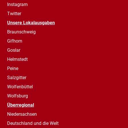
Instagram
Twitter
Unsere Lokalausgaben
Braunschweig
Gifhorn
Goslar
Helmstedt
Peine
Salzgitter
Wolfenbüttel
Wolfsburg
Überregional
Niedersachsen
Deutschland und die Welt