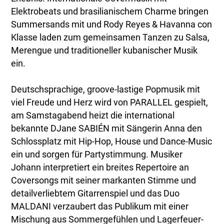
Elektrobeats und brasilianischem Charme bringen
Summersands mit und Rody Reyes & Havanna con
Klasse laden zum gemeinsamen Tanzen zu Salsa,
Merengue und traditioneller kubanischer Musik
ein.
Deutschsprachige, groove-lastige Popmusik mit
viel Freude und Herz wird von PARALLEL gespielt,
am Samstagabend heizt die international
bekannte DJane SABIÉN mit Sängerin Anna den
Schlossplatz mit Hip-Hop, House und Dance-Music
ein und sorgen für Partystimmung. Musiker
Johann interpretiert ein breites Repertoire an
Coversongs mit seiner markanten Stimme und
detailverliebtem Gitarrenspiel und das Duo
MALDANI verzaubert das Publikum mit einer
Mischung aus Sommergefühlen und Lagerfeuer-