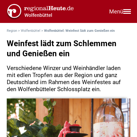
Menü
Region
>
Wolfenbüttel
>
Wolfenbüttel: Weinfest lädt zum Genießen ein
Weinfest lädt zum Schlemmen
und Genießen ein
Verschiedene Winzer und Weinhändler laden
mit edlen Tropfen aus der Region und ganz
Deutschland im Rahmen des Weinfestes auf
den Wolfenbütteler Schlossplatz ein.