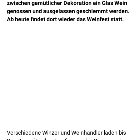
zwischen gemütlicher Dekoration ein Glas Wein
genossen und ausgelassen geschlemmt werden.
Ab heute findet dort wieder das Weinfest statt.
Verschiedene Winzer und Weinhändler laden bis