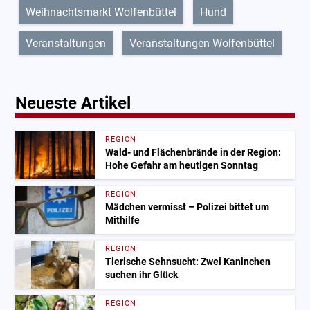
Weihnachtsmarkt Wolfenbüttel
Hund
Veranstaltungen
Veranstaltungen Wolfenbüttel
Neueste Artikel
REGION
Wald- und Flächenbrände in der Region:
Hohe Gefahr am heutigen Sonntag
REGION
Mädchen vermisst – Polizei bittet um
Mithilfe
REGION
Tierische Sehnsucht: Zwei Kaninchen
suchen ihr Glück
REGION