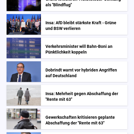
als "Blindflug"
Insa: AfD bleibt stärkste Kraft - Grüne
und BSW verlieren
Verkehrsminister will Bahn-Boni an
Pünktlichkeit koppeln
Dobrindt warnt vor hybriden Angriffen
auf Deutschland
Insa: Mehrheit gegen Abschaffung der
"Rente mit 63"
Gewerkschaften kritisieren geplante
Abschaffung der "Rente mit 63"