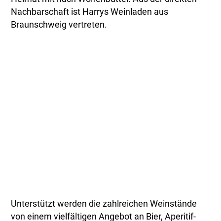
Nachbarschaft ist Harrys Weinladen aus
Braunschweig vertreten.
Unterstützt werden die zahlreichen Weinstände
von einem vielfältigen Angebot an Bier, Aperitif-