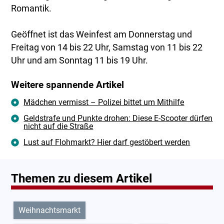
Romantik.
Geöffnet ist das Weinfest am Donnerstag und
Freitag von 14 bis 22 Uhr, Samstag von 11 bis 22
Uhr und am Sonntag 11 bis 19 Uhr.
Weitere spannende Artikel
Mädchen vermisst – Polizei bittet um Mithilfe
Geldstrafe und Punkte drohen: Diese E-Scooter dürfen
nicht auf die Straße
Lust auf Flohmarkt? Hier darf gestöbert werden
Themen zu diesem Artikel
Weihnachtsmarkt