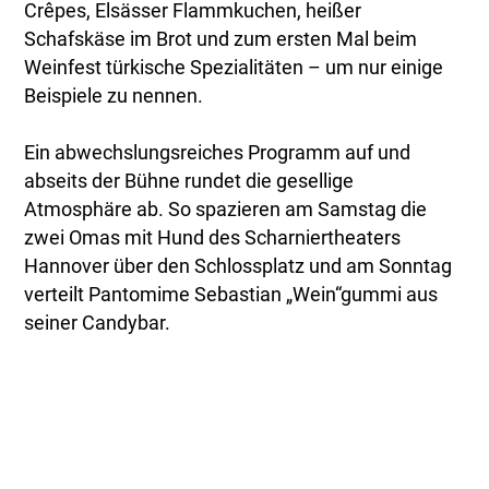
Crêpes, Elsässer Flammkuchen, heißer
Schafskäse im Brot und zum ersten Mal beim
Weinfest türkische Spezialitäten – um nur einige
Beispiele zu nennen.
Ein abwechslungsreiches Programm auf und
abseits der Bühne rundet die gesellige
Atmosphäre ab. So spazieren am Samstag die
zwei Omas mit Hund des Scharniertheaters
Hannover über den Schlossplatz und am Sonntag
verteilt Pantomime Sebastian „Wein“gummi aus
seiner Candybar.