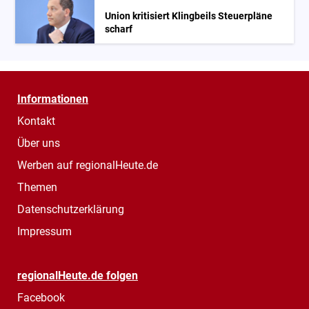
Union kritisiert Klingbeils Steuerpläne
scharf
Informationen
Kontakt
Über uns
Werben auf regionalHeute.de
Themen
Datenschutzerklärung
Impressum
regionalHeute.de folgen
Facebook