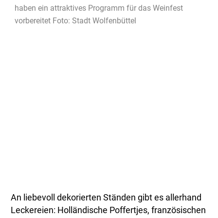
haben ein attraktives Programm für das Weinfest
vorbereitet Foto: Stadt Wolfenbüttel
An liebevoll dekorierten Ständen gibt es allerhand
Leckereien: Holländische Poffertjes, französischen