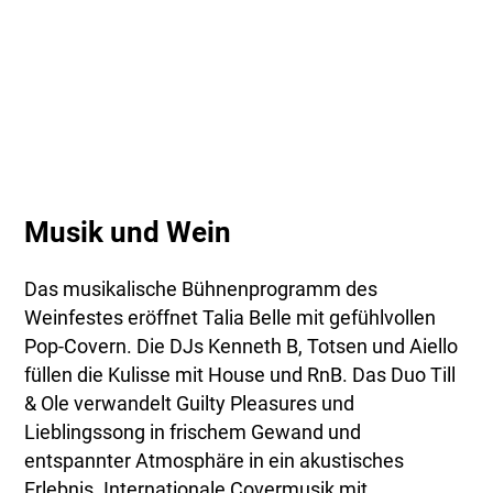
Musik und Wein
Das musikalische Bühnenprogramm des
Weinfestes eröffnet Talia Belle mit gefühlvollen
Pop-Covern. Die DJs Kenneth B, Totsen und Aiello
füllen die Kulisse mit House und RnB. Das Duo Till
& Ole verwandelt Guilty Pleasures und
Lieblingssong in frischem Gewand und
entspannter Atmosphäre in ein akustisches
Erlebnis. Internationale Covermusik mit