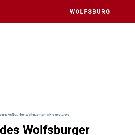
WOLFSBURG
burg: Aufbau des Weihnachtsmarkts gestartet
des Wolfsburger