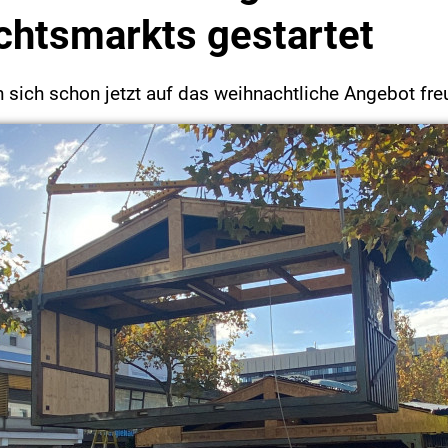
htsmarkts gestartet
sich schon jetzt auf das weihnachtliche Angebot fre