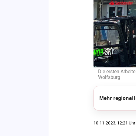
Die ersten Arbei
Wolfsburg
Mehr regionalH
10.11.2023, 12:21 Uhr