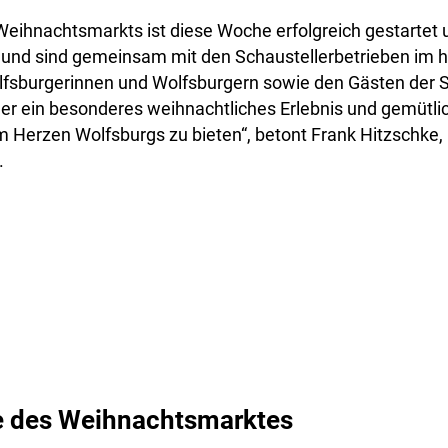
eihnachtsmarkts ist diese Woche erfolgreich gestartet 
 und sind gemeinsam mit den Schaustellerbetrieben im
lfsburgerinnen und Wolfsburgern sowie den Gästen der S
er ein besonderes weihnachtliches Erlebnis und gemütli
Herzen Wolfsburgs zu bieten“, betont Frank Hitzschke, 
.
 des Weihnachtsmarktes